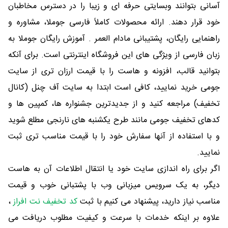
آسانی بتوانند وبسایتی حرفه ای و زیبا را در دسترس مخاطبان
خود قرار دهند. ارائه محصولات کاملاً فارسی جوملا، مشاوره و
راهنمایی رایگان، پشتیبانی مادام العمر . آموزش رایگان جوملا به
زبان فارسی از ویژگی های این فروشگاه اینترنتی است. برای آنکه
بتوانید قالب، افزونه و هاست را با قیمت ارزان تری از سایت
جومی خرید نمایید، کافی است ابتدا به سایت آف چنل (کانال
تخفیف) مراجعه کنید و از جدیدترین جشنواره ها، کمپین ها و
کدهای تخفیف جومی مانند طرح یکشنبه های نارنجی مطلع شوید
و با استفاده از آنها سفارش خود را با قیمت مناسب تری ثبت
نمایید.
اگر برای راه اندازی سایت خود یا انتقال اطلاعات آن به هاست
دیگر، به یک سرویس میزبانی وب با پشتبانی خوب و قیمت
مناسب نیاز دارید، پیشنهاد می کنیم با ثبت
کد تخفیف نت افراز
،
علاوه بر اینکه خدمات با سرعت و کیفیت مطلوب دریافت می