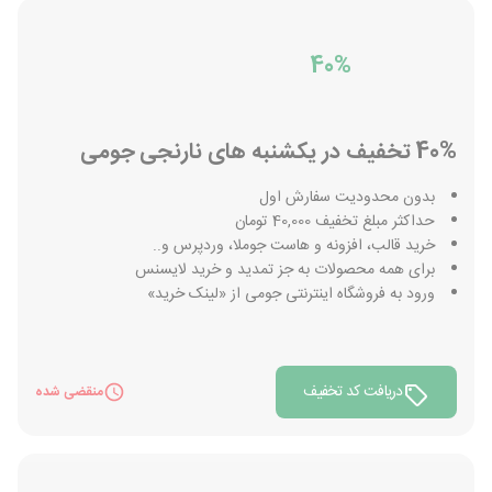
40%
40% تخفیف در یکشنبه های نارنجی جومی
بدون محدودیت سفارش اول
حداکثر مبلغ تخفیف 40,000 تومان
خرید قالب، افزونه و هاست جوملا، وردپرس و..
برای همه محصولات به جز تمدید و خرید لایسنس
ورود به فروشگاه اینترنتی جومی از «لینک خرید»
دریافت کد تخفیف
منقضی شده