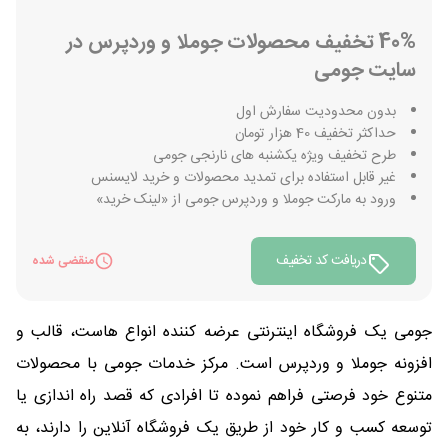
40% تخفیف محصولات جوملا و وردپرس در
سایت جومی
بدون محدودیت سفارش اول
حداکثر تخفیف 40 هزار تومان
طرح تخفیف ویژه یکشنبه های نارنجی جومی
غیر قابل استفاده برای تمدید محصولات و خرید لایسنس
ورود به مارکت جوملا و وردپرس جومی از «لینک خرید»
دریافت کد تخفیف
منقضی شده
جومی یک فروشگاه اینترنتی عرضه کننده انواع هاست، قالب و
افزونه جوملا و وردپرس است. مرکز خدمات جومی با محصولات
متنوع خود فرصتی فراهم نموده تا افرادی که قصد راه اندازی یا
توسعه کسب و کار خود از طریق یک فروشگاه آنلاین را دارند، به