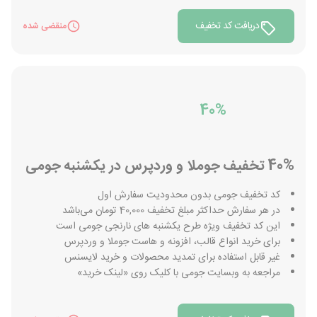
دریافت کد تخفیف
منقضی شده
40%
40% تخفیف جوملا و وردپرس در یکشنبه جومی
کد تخفیف جومی بدون محدودیت سفارش اول
در هر سفارش حداکثر مبلغ تخفیف 40,000 تومان می‌باشد
این کد تخفیف ویژه طرح یکشنبه های نارنجی جومی است
برای خرید انواع قالب، افزونه و هاست جوملا و وردپرس
غیر قابل استفاده برای تمدید محصولات و خرید لایسنس
مراجعه به وبسایت جومی با کلیک روی «لینک خرید»