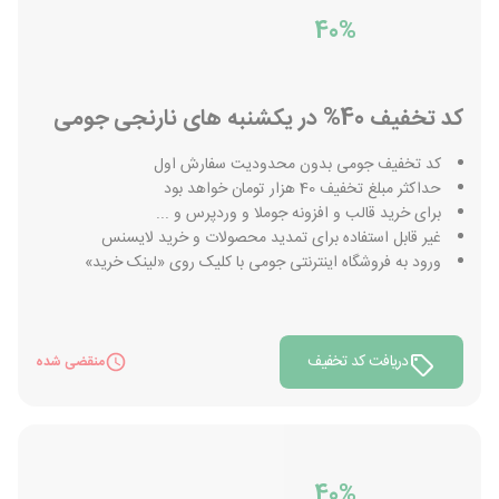
40%
کد تخفیف 40% در یکشنبه های نارنجی جومی
کد تخفیف جومی بدون محدودیت سفارش اول
حداکثر مبلغ تخفیف 40 هزار تومان خواهد بود
برای خرید قالب و افزونه جوملا و وردپرس و ...
غیر قابل استفاده برای تمدید محصولات و خرید لایسنس
ورود به فروشگاه اینترنتی جومی با کلیک روی «لینک خرید»
دریافت کد تخفیف
منقضی شده
40%