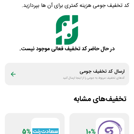
کد تخفیف جومی هزینه کمتری برای آن ها بپردازید.
در حال حاضر کد تخفیف فعالی موجود نیست.
ارسال کد تخفیف
جومی
کدهای تخفیف مربوط به
جومی
را از اینجا ارسال کنید
تخفیف‌های مشابه
5%
10%