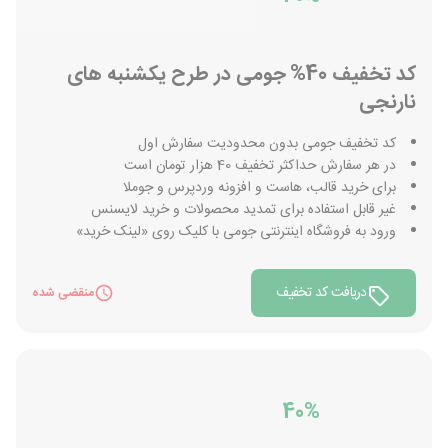
کد تخفیف 40% جومی در طرح یکشنبه های
نارنجی
کد تخفیف جومی بدون محدودیت سفارش اول
در هر سفارش حداکثر تخفیف 40 هزار تومان است
برای خرید قالب، هاست و افزونه وردپرس و جوملا
غیر قابل استفاده برای تمدید محصولات و خرید لایسنس
ورود به فروشگاه اینترنتی جومی با کلیک روی «لینک خرید»
دریافت کد تخفیف
منقضی شده
40%