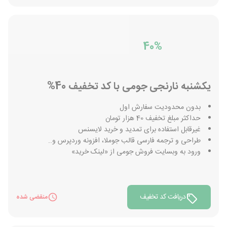
40%
یکشنبه نارنجی جومی با کد تخفیف 40%
بدون محدودیت سفارش اول
حداکثر مبلغ تخفیف 40 هزار تومان
غیرقابل استفاده برای تمدید و خرید لایسنس
طراحی و ترجمه فارسی قالب جوملا، افزونه وردپرس و..
ورود به وبسایت فروش جومی از «لینک خرید»
دریافت کد تخفیف
منقضی شده