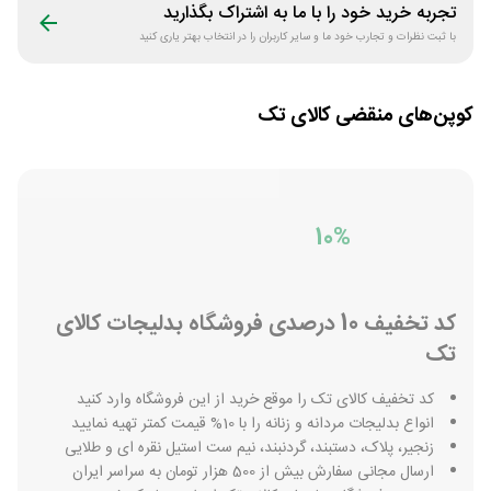
تجربه خرید خود را با ما به اشتراک بگذارید
با ثبت نظرات و تجارب خود ما و سایر کاربران را در انتخاب بهتر یاری کنید
کوپن‌های منقضی
کالای تک
10%
کد تخفیف 10 درصدی فروشگاه بدلیجات کالای
تک
کد تخفیف کالای تک را موقع خرید از این فروشگاه وارد کنید
انواع بدلیجات مردانه و زنانه را با 10% قیمت کمتر تهیه نمایید
زنجیر، پلاک، دستبند، گردنبند، نیم ست استیل نقره ای و طلایی
ارسال مجانی سفارش بیش از 500 هزار تومان به سراسر ایران