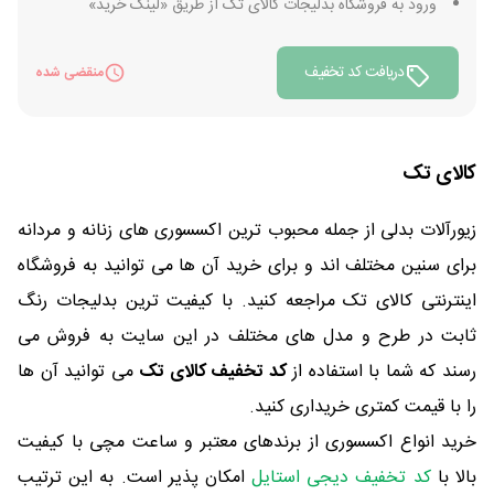
ورود به فروشگاه بدلیجات کالای تک از طریق «لینک خرید»
دریافت کد تخفیف
منقضی شده
کالای تک
زیورآلات بدلی از جمله محبوب ترین اکسسوری های زنانه و مردانه
برای سنین مختلف اند و برای خرید آن ها می توانید به فروشگاه
اینترنتی کالای تک مراجعه کنید. با کیفیت ترین بدلیجات رنگ
ثابت در طرح و مدل های مختلف در این سایت به فروش می
رسند که شما با استفاده از
کد تخفیف کالای تک
می توانید آن ها
را با قیمت کمتری خریداری کنید.
خرید انواع اکسسوری از برندهای معتبر و ساعت مچی با کیفیت
بالا با
کد تخفیف دیجی استایل
امکان پذیر است. به این ترتیب