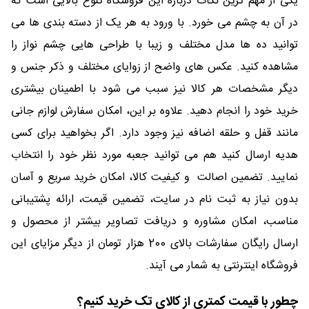
یکی از مهم ترین نکات درباره این فروشگاه تنوع بالایی است که
در آن به چشم می خورد. با ورود به هر یک از دسته بندی ها می
توانید ده ها مدل مختلف و زیبا با طراحی هایی چشم نواز را
مشاهده کنید. عکس های واضح از زوایای مختلف و ذکر جنس و
دیگر مشخصات هر کالا نیز سبب می شود با اطمینان بیشتری
خرید خود را انجام دهید. علاوه بر این، امکان سفارش لوازم جانی
مانند قفل و حلقه اضافه نیز وجود دارد. اگر بخواهید برای کسی
هدیه ارسال کنید هم می توانید جعبه مورد نظر خود را انتخاب
نمایید. تضمین اصالت و کیفیت کالا، امکان خرید سریع و آسان
بدون نیاز به ثبت نام در سایت، تضمین قیمت، ارائه پشتیبانی
مناسب، امکان مشاوره و دریافت تصاویر بیشتر از محصول و
ارسال رایگان سفارشات بالای 200 هزار تومان از دیگر مزایای این
فروشگاه اینترنتی به شمار می آیند.
چطور با قیمت کمتری از کالای تک خرید کنیم؟