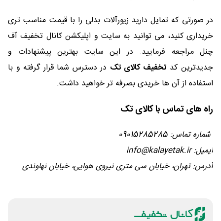
در صورتی که تمایل دارید زیورآلات بدلی را با قیمت مناسب تری
خریداری کنید، می توانید به سایت و اپلیکشن کانال تخفیف آف
چنل مراجعه فرمایید. در این سایت بهترین پیشنهادات و
جدیدترین کد
تخفیف کالای تک
در دسترس شما قرار گرفته و با
استفاده از آن ها خریدی بصرفه تر خواهید داشت.
راه های تماس با کالای تک
شماره تماس: 09015285285
ایمیل: info@kalayetak.ir
آدرس: تهران، خیابان سی متری نیروی هوایی، خیابان نهاوندی