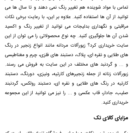
تماس با مواد شوینده هم تغییر رنگ نمی دهند و تا سال ها می
توانید از آن ها استفاده کنید. علاوه بر این، با رعایت برخی نکات
مراقبتی و نگهداری بدلیجات می توانید از تغییر رنگ و اکسید
شدن آن ها جلوگیری کنید. چه نوع محصولاتی را می توان از این
سایت خریداری کرد؟ زیورآلات مردانه مانند انواع زنجیر در رنگ
های طلایی و نقره ای، پلاک، دستبند های فلزی، چرم و مغناطیسی
و ... و گردنبد های مختلف در این سایت به فروش می رسند.
زیورآلات زنانه از جمله زنجیرهای کارتیه، ونیزی، دورنگ، دستبند
کارتیه در رنگ های طلایی و نقره ای، دستبند رولکس، گردنبند
صلیب، جادار، قاب عکسی و ... را نیز می توانید از این مجموعه
خریداری کنید.
مزایای کالای تک