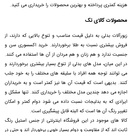
هزینه کمتری پرداخته و بهترین محصولات را خریداری می کنید.
محصولات کالای تک
زیورآلات بدلی به دلیل قیمت مناسب و تنوع بالایی که دارند، از
فروش بیشتری نسبت به طلا برخوردارند. خرید اکسسوری سن و
جنسیت ندارد و هم زنان و هم مردان از آن ها استفاده می کنند.
در این میان، مدل های بدلی از تنوع بسیار بیشتری برخوردارند و
می توانند توجه همه افراد با سلیقه های مختلف را به خود جلب
کنند. بدیهی است که قیمت آن ها نیز کمتر است و به خریداران
اجازه می دهد چندین مدل مختلف را خریداری کنند. تنها مشکل و
ایرادی که به بدلیجات نسبت داده می شود دوام کمتر و امکان
تغییر رنگ آن ها است که البته قابل پیشگیری است.
کالا های موجود در این فروشگاه اینترنتی از جنس استیل رنگ
ثابت اند که از مقاومت و دوام بسیار خوبی برخوردار اند و حتی در