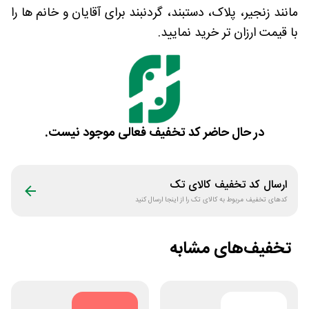
مانند زنجیر، پلاک، دستبند، گردنبند برای آقایان و خانم ها را
با قیمت ارزان تر خرید نمایید.
در حال حاضر کد تخفیف فعالی موجود نیست.
ارسال کد تخفیف
کالای تک
کدهای تخفیف مربوط به
کالای تک
را از اینجا ارسال کنید
تخفیف‌های مشابه