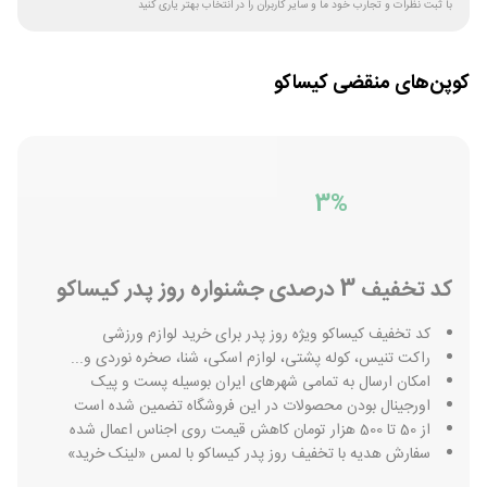
با ثبت نظرات و تجارب خود ما و سایر کاربران را در انتخاب بهتر یاری کنید
کوپن‌های منقضی
کیساکو
3%
کد تخفیف 3 درصدی جشنواره روز پدر کیساکو
کد تخفیف کیساکو ویژه روز پدر برای خرید لوازم ورزشی
راکت تنیس، کوله پشتی، لوازم اسکی، شنا، صخره نوردی و...
امکان ارسال به تمامی شهرهای ایران بوسیله پست و پیک
اورجینال بودن محصولات در این فروشگاه تضمین شده است
از 50 تا 500 هزار تومان کاهش قیمت روی اجناس اعمال شده
سفارش هدیه با تخفیف روز پدر کیساکو با لمس «لینک خرید»