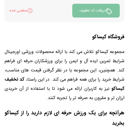
دریافت کد تخفیف
منقضی شده
فروشگاه کیساکو
مجموعه کیساکو تلاش می کند با ارائه محصولات ورزشی اورجینال
شرایط تمرین ایده آل و ایمن را برای ورزشکاران حرفه ای فراهم
کند. همچنین، این مجموعه با در نظر گرفتن قیمت های مناسب،
شرایط خرید را برای همه فراهم می کند. در این راستا،
کد تخفیف
کیساکو
نیز به کاربران ارائه می شود تا با استفاده از آن خریدی
ارزان تر و مقرون به صرفه تر را تجربه کنند.
هرآنچه برای یک ورزش حرفه ای لازم دارید را از کیساکو
بخرید