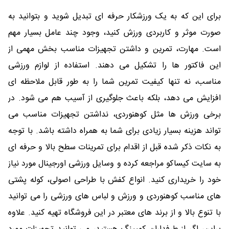
برای این که به یک ورزشکار حرفه ای تبدیل شوید و بتوانید به
صورت موثر و کاربردی ورزش کنید، وجود چند عامل بسیار مهم
است. مهارت، تمرین و داشتن تجهیزات مناسب بخش مهمی از
این فاکتور ها را تشکیل می دهند. استفاده از لوازم ورزشی
مناسب، نه تنها کیفیت تمرین شما را به طور قابل ملاحظه ای
افزایش می دهد، بلکه باعث جلوگیری از آسیب هم می شود. در
برخی ورزش ها مثل کوهنوردی، نداشتن تجهیزات مناسب می
تواند هزینه بسیار زیادی برای شما به همراه داشته باشد. با توجه
به نکات ذکر شده قبل از اقدام برای تمرینات سطح بالا و حرفه ای
به سایت کیساکو مراجعه کرده و وسایل ورزشی اورجینال مورد نیاز
خود را خریداری کنید. انواع کفش با طراحی اصولی، کوله پشتی
های مناسب کوهنوردی و ورزش و لباس های ورزشی را می توانید
با تنوع بالا و از برند های معتبر در این فروشگاه تهیه کنید. علاوه