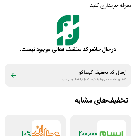
صرفه خریداری کنید.
در حال حاضر کد تخفیف فعالی موجود نیست.
ارسال کد تخفیف
کیساکو
کدهای تخفیف مربوط به
کیساکو
را از اینجا ارسال کنید
تخفیف‌های مشابه
10%
200,000