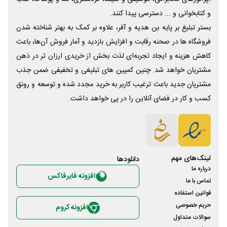
و کتابخوانی و ... دسترسی پیدا کنند.
بستر تبلیغ بر پایه بن هدیه و آفر، علاوه بر کمک به بهتر شناخته شدن
فروشگاه ها در صحنه رقابت و افزایش بازدید و آمار فروش آن‌ها، باعث
کاهش هزینه و ایجاد تجربه‌ای لذت بخش از خریدی ارزان تر در ذهن
مشتریان خواهد شد. چنین کمپین های تبلیغی و تخفیفی ضمن جذب
مشتریان جدید باعث ترغیب کاربر به خرید مجدد شده و توسعه و رونق
کسب و کار در فضای آنلاین را در پی خواهد داشت.
لینک‌های مهم
دانلود‌ها
درباره ما
افزونه فایرفاکس
تماس با ما
قوانین استفاده
حریم خصوصی
افزونه کروم
سوالات متداول