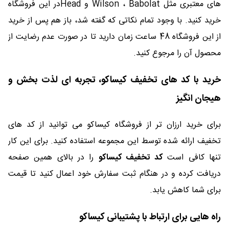
های معتبری مثل Wilson ، Babolat و Headدر این فروشگاه
خرید کنید. با وجود تمام نکاتی که گفته شد، باز هم پس از خرید
از این فروشگاه 48 ساعت زمان دارید تا در صورت عدم رضایت از
محصول آن را مرجوع کنید.
خرید با کد های تخفیف کیساکو، تجربه ای لذت بخش و
هیجان انگیز
برای خرید ارزان تر از فروشگاه کیساکو می توانید از کد های
تخفیف ارائه شده توسط این مجموعه استفاده کنید. برای این کار
تنها کافی است
کد تخفیف کیساکو
را در بالای همین صفحه
دریافت کرده و در هنگام ثبت سفارش خود اعمال کنید تا قیمت
برای شما کاهش یابد.
راه هایی برای ارتباط با پشتیبانی کیساکو