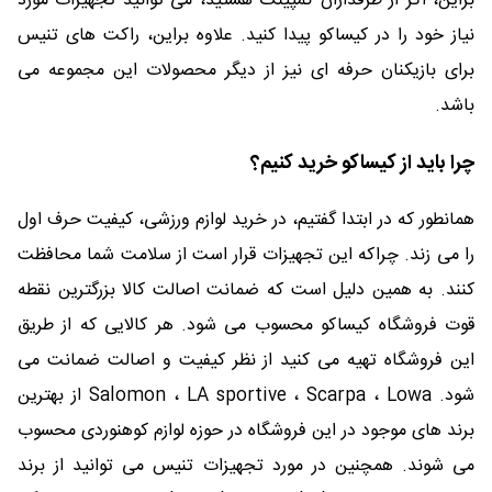
براین، اگر از طرفداران کمپینگ هستید، می توانید تجهیزات مورد
نیاز خود را در کیساکو پیدا کنید. علاوه براین، راکت های تنیس
برای بازیکنان حرفه ای نیز از دیگر محصولات این مجموعه می
باشد.
چرا باید از کیساکو خرید کنیم؟
همانطور که در ابتدا گفتیم، در خرید لوازم ورزشی، کیفیت حرف اول
را می زند. چراکه این تجهیزات قرار است از سلامت شما محافظت
کنند. به همین دلیل است که ضمانت اصالت کالا بزرگترین نقطه
قوت فروشگاه کیساکو محسوب می شود. هر کالایی که از طریق
این فروشگاه تهیه می کنید از نظر کیفیت و اصالت ضمانت می
شود. Salomon ، LA sportive ، Scarpa ، Lowa از بهترین
برند های موجود در این فروشگاه در حوزه لوازم کوهنوردی محسوب
می شوند. همچنین در مورد تجهیزات تنیس می توانید از برند