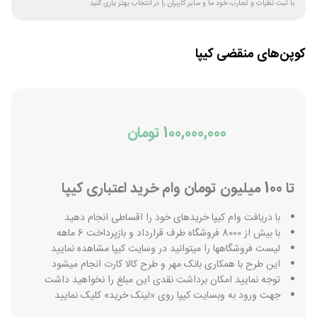
با ثبت نظرات و تجارب خود ما و سایر کاربران را در انتخاب بهتر یاری کنید
کوپن‌های منقضی
کیپا
100,000,000 تومان
تا 100 میلیون تومان وام خرید اعتباری کیپا
با دریافت وام کیپا خریدهای خود را اقساطی انجام دهید
با بیش از 8000 فروشگاه طرف قرارداد و بازپرداخت 6 ماهه
لیست فروشگاهها را میتوانید در وسایت کیپا مشاهده نمایید
این طرح با همکاری بانک مهر و طرح کالا کارت انجام میشود
توجه نمایید امکان برداشت نقدی این مبلغ را نخواهید داشت
جهت ورود به وبسایت کیپا روی «لینک خرید» کلیک نمایید