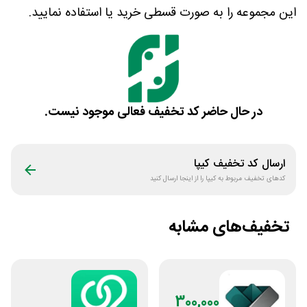
این مجموعه را به صورت قسطی خرید یا استفاده نمایید.
در حال حاضر کد تخفیف فعالی موجود نیست.
ارسال کد تخفیف
کیپا
کدهای تخفیف مربوط به
کیپا
را از اینجا ارسال کنید
تخفیف‌های مشابه
300,000