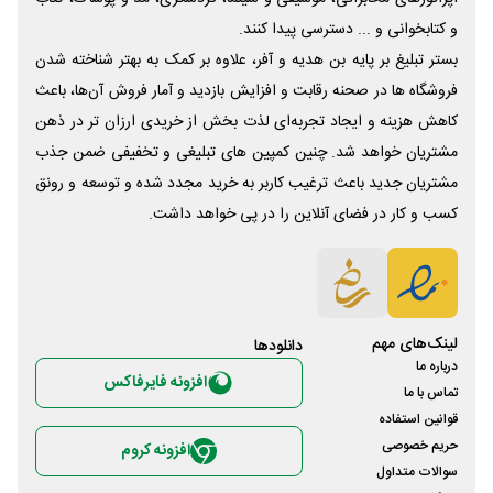
و کتابخوانی و ... دسترسی پیدا کنند.
بستر تبلیغ بر پایه بن هدیه و آفر، علاوه بر کمک به بهتر شناخته شدن
فروشگاه ها در صحنه رقابت و افزایش بازدید و آمار فروش آن‌ها، باعث
کاهش هزینه و ایجاد تجربه‌ای لذت بخش از خریدی ارزان تر در ذهن
مشتریان خواهد شد. چنین کمپین های تبلیغی و تخفیفی ضمن جذب
مشتریان جدید باعث ترغیب کاربر به خرید مجدد شده و توسعه و رونق
کسب و کار در فضای آنلاین را در پی خواهد داشت.
لینک‌های مهم
دانلود‌ها
درباره ما
افزونه فایرفاکس
تماس با ما
قوانین استفاده
حریم خصوصی
افزونه کروم
سوالات متداول