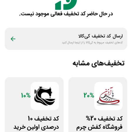
در حال حاضر کد تخفیف فعالی موجود نیست.
ارسال کد تخفیف
کی‌کالا
کدهای تخفیف مربوط به
کی‌کالا
را از اینجا ارسال کنید
تخفیف‌های مشابه
10%
20%
کد تخفیف 20%
کد تخفیف 10
فروشگاه کفش چرم
درصدی اولین خرید