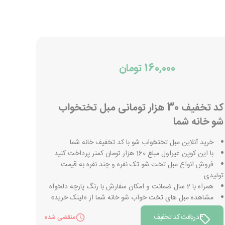
160,000 تومان
کد تخفیف 30 هزار تومانی مبل تختخواب
شو خانه شما
خرید آنلاین مبل تختخواب شو با کد تخفیف خانه شما
با این کوپن غیراول مبلغ 160 هزار تومان کمتر پرداخت کنید
فروش انواع مبل تخت شو تک نفره و چند نفره به قیمت
تولیدی
همراه با 2 سال ضمانت و امکان سفارش با رنگ پارچه دلخواه
مشاهده مبل های تخت خواب شو خانه شما از «لینک خرید»
دریافت کد تخفیف
منقضی شده