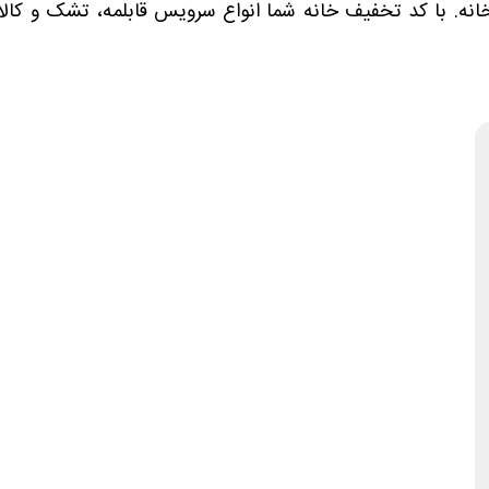
زخانه. با کد تخفیف خانه شما انواع سرویس قابلمه، تشک و کالا