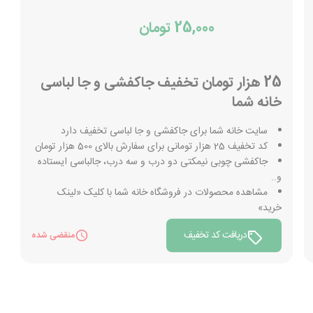
25,000 تومان
25 هزار تومان تخفیف جاکفشی و جا لباسی
خانه شما
سایت خانه شما برای جاکفشی و جا لباسی تخفیف دارد
کد تخفیف 25 هزار تومانی برای سفارش بالای 500 هزار تومان
جاکفشی چوبی نیمکتی دو درب و سه درب، جالباسی ایستاده
و..
مشاهده محصولات در فروشگاه خانه شما با کلیک «لینک
خرید»
دریافت کد تخفیف
منقضی شده