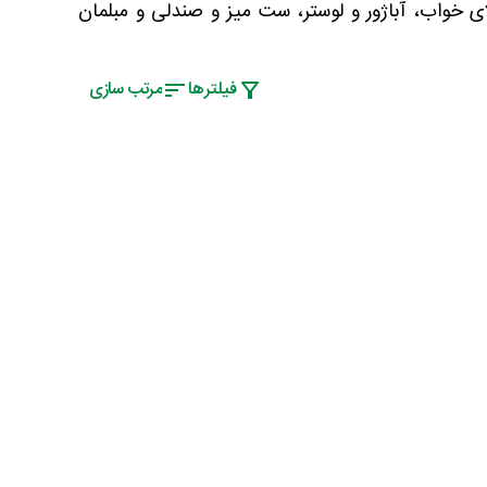
ی خواب، آباژور و لوستر، ست میز و صندلی و مبلمان
فیلتر‌ها
مرتب سازی