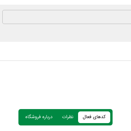
کدهای فعال
نظرات
درباره فروشگاه