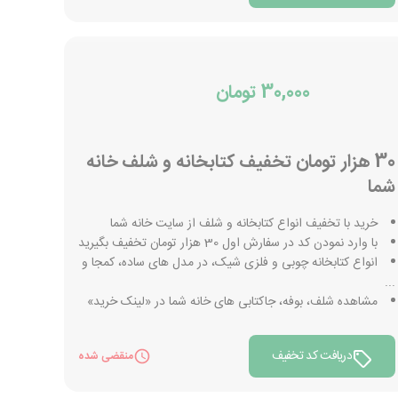
30,000 تومان
30 هزار تومان تخفیف کتابخانه و شلف خانه
شما
خرید با تخفیف انواع کتابخانه و شلف از سایت خانه شما
با وارد نمودن کد در سفارش اول 30 هزار تومان تخفیف بگیرید
انواع کتابخانه چوبی و فلزی شیک، در مدل های ساده، کمجا و
...
مشاهده شلف، بوفه، جاکتابی های خانه شما در «لینک خرید»
دریافت کد تخفیف
منقضی شده