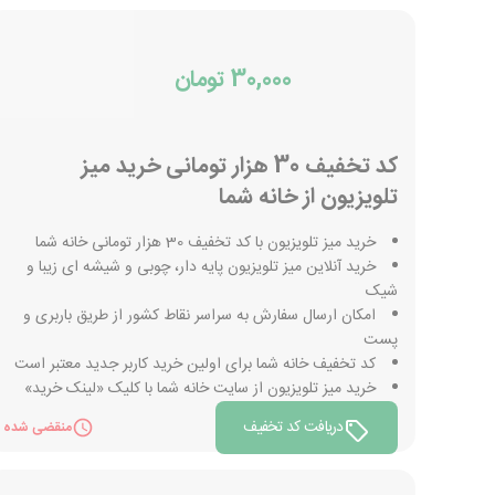
30,000 تومان
کد تخفیف 30 هزار تومانی خرید میز
تلویزیون از خانه شما
خرید میز تلویزیون با کد تخفیف 30 هزار تومانی خانه شما
خرید آنلاین میز تلویزیون پایه دار، چوبی و شیشه ای زیبا و
شیک
امکان ارسال سفارش به سراسر نقاط کشور از طریق باربری و
پست
کد تخفیف خانه شما برای اولین خرید کاربر جدید معتبر است
خرید میز تلویزیون از سایت خانه شما با کلیک «لینک خرید»
دریافت کد تخفیف
منقضی شده