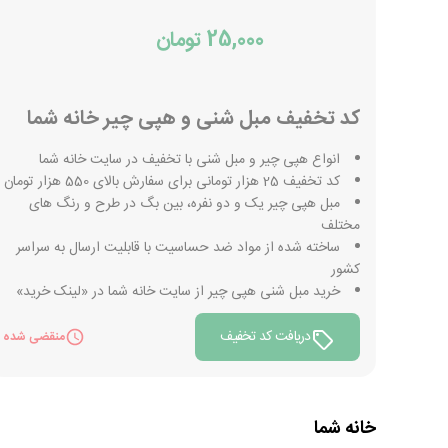
25,000 تومان
کد تخفیف مبل شنی و هپی چیر خانه شما
انواع هپی چیر و مبل شنی با تخفیف در سایت خانه شما
کد تخفیف 25 هزار تومانی برای سفارش بالای 550 هزار تومان
مبل هپی چیر یک و دو نفره، بین بگ در طرح و رنگ های
مختلف
ساخته شده از مواد ضد حساسیت با قابلیت ارسال به سراسر
کشور
خرید مبل شنی هپی چیر از سایت خانه شما در «لینک خرید»
دریافت کد تخفیف
منقضی شده
خانه شما