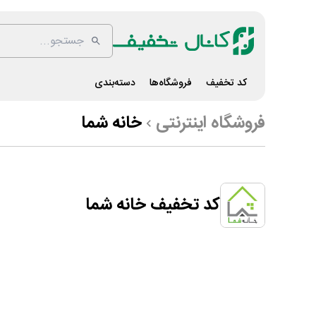
کد تخفیف
فروشگاه‌ها
دسته‌بندی
فروشگاه اینترنتی
خانه شما
کد تخفیف خانه شما