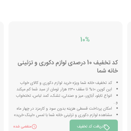
10%
کد تخفیف 10 درصدی لوازم دکوری و تزئینی
خانه شما
کد تخفیف خانه شما ویژه خرید لوازم دکوری و کالای خواب
این کوپن 10% تا سقف 230 هزار تومان از سبد شما کم میکند
انواع تابلو، آباژور، میز و صندلی، تشک، کمد لباس، تختخواب
و..
امکان پرداخت قسطی هزینه بدون سود و کارمزد در چهار ماه
مشاهده لوازم دکوری و تزئینی خانه شما با لمس «لینک خرید»
دریافت کد تخفیف
منقضی شده