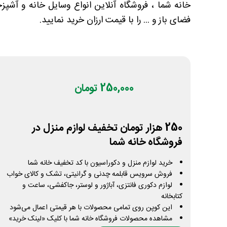
خانه شما ، فروشگاه آنلاین انواع وسایل خانه و آشپ
فضای باز و ... را با قیمت ارزان خرید نمایید.
250,000 تومان
250 هزار تومان تخفیف لوازم منزل در
فروشگاه خانه شما
خرید لوازم منزل و دکوراسیون با کد تخفیف خانه شما
فروش سرویس قابلمه چدنی و گرانیتی، تشک و کالای خواب
لوازم دکوری فانتزی، آباژور و لوستر، جاکفشی، ساعت و
کتابخانه
این کوپن روی تمامی محصولات با هر قیمتی اعمال می‌شود
مشاهده محصولات فروشگاه خانه شما با کلیک «لینک خرید»