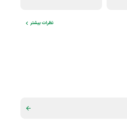
نظرات بیشتر