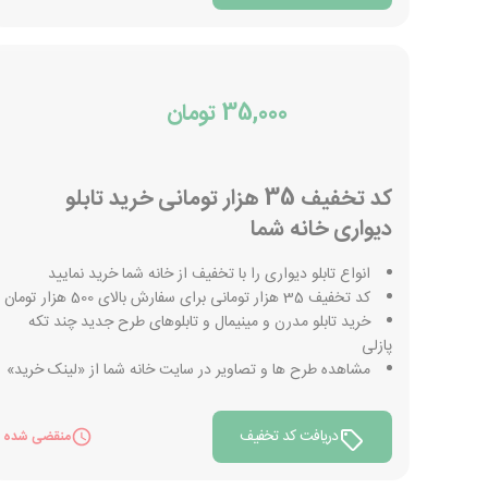
35,000 تومان
کد تخفیف 35 هزار تومانی خرید تابلو
دیواری خانه شما
انواع تابلو دیواری را با تخفیف از خانه شما خرید نمایید
کد تخفیف 35 هزار تومانی برای سفارش بالای 500 هزار تومان
خرید تابلو مدرن و مینیمال و تابلوهای طرح جدید چند تکه
پازلی
مشاهده طرح ها و تصاویر در سایت خانه شما از «لینک خرید»
دریافت کد تخفیف
منقضی شده