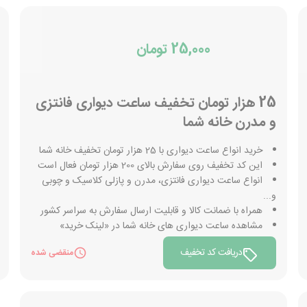
25,000 تومان
25 هزار تومان تخفیف ساعت دیواری فانتزی
و مدرن خانه شما
خرید انواع ساعت دیواری با 25 هزار تومان تخفیف خانه شما
این کد تخفیف روی سفارش بالای 200 هزار تومان فعال است
انواع ساعت دیواری فانتزی، مدرن و پازلی کلاسیک و چوبی
و...
همراه با ضمانت کالا و قابلیت ارسال سفارش به سراسر کشور
مشاهده ساعت دیواری های خانه شما در «لینک خرید»
دریافت کد تخفیف
منقضی شده