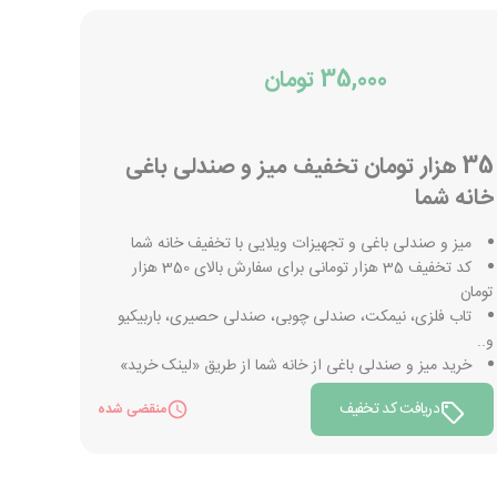
35,000 تومان
35 هزار تومان تخفیف میز و صندلی باغی
خانه شما
میز و صندلی باغی و تجهیزات ویلایی با تخفیف خانه شما
کد تخفیف 35 هزار تومانی برای سفارش بالای 350 هزار
تومان
تاب فلزی، نیمکت، صندلی چوبی، صندلی حصیری، باربیکیو
و..
خرید میز و صندلی باغی از خانه شما از طریق «لینک خرید»
دریافت کد تخفیف
منقضی شده