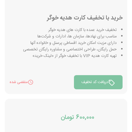
خرید با تخفیف کارت هدیه خوگر
تخفیف خرید عمده با کارت های هدیه خوگر
مناسب برای نهادها، سازمان ها، ادارات و شرکت‌ها
دارای مزیت امکان خرید اقساطی پرسنل و خانواده آنها
حمل رایگان، طراحی اختصاصی و مشاوره رایگان تخصصی
تهیه کارت هدیه VIP با تخفیف خوگر از «لینک خرید»
دریافت کد تخفیف
منقضی شده
600,000 تومان