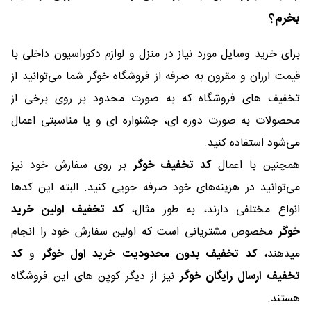
بخرم؟
برای خرید وسایل مورد نیاز در منزل و لوازم دکوراسیون داخلی با
قیمت ارزان و مقرون به صرفه از فروشگاه خوگر شما می‌توانید از
تخفیف های فروشگاه که به صورت محدود بر روی برخی از
محصولات به صورت دوره ای، جشنواره ای و یا مناسبتی اعمال
می‌شود استفاده کنید.
همچنین با اعمال
کد تخفیف خوگر
بر روی سفارش خود نیز
می‌توانید در هزینه‌های خود صرفه جویی کنید. البته این کدها
انواع مختلفی دارند، به طور مثال،
کد تخفیف اولین خرید
خوگر
مخصوص مشتریانی است که اولین سفارش خود را انجام
میدهند،
کد تخفیف بدون محدودیت خرید اول خوگر
و
کد
تخفیف ارسال رایگان خوگر
نیز از دیگر کوپن های این فروشگاه
هستند.