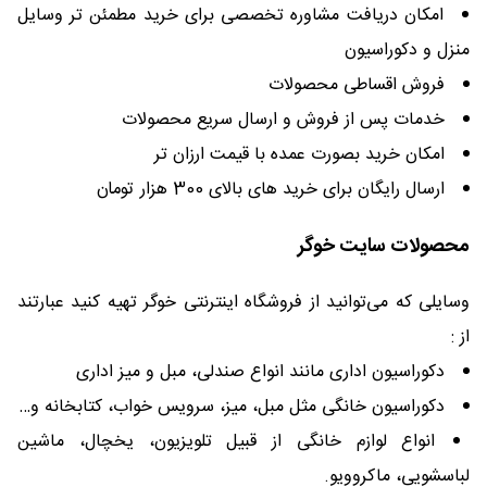
امکان دریافت مشاوره تخصصی برای خرید مطمئن تر وسایل
منزل و دکوراسیون
فروش اقساطی محصولات
خدمات پس از فروش و ارسال سریع محصولات
امکان خرید بصورت عمده با قیمت ارزان تر
ارسال رایگان برای خرید های بالای 300 هزار تومان
محصولات سایت خوگر
وسایلی که می‌توانید از فروشگاه اینترنتی خوگر تهیه کنید عبارتند
از :
دکوراسیون اداری مانند انواع صندلی، مبل و میز اداری
دکوراسیون خانگی مثل مبل، میز، سرویس خواب، کتابخانه و…
انواع لوازم خانگی از قبیل تلویزیون، یخچال، ماشین
لباسشویی، ماکروویو.