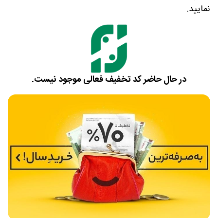
نمایید.
در حال حاضر کد تخفیف فعالی موجود نیست.