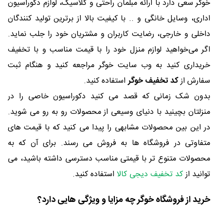
خوگر سعی دارد با ارائه مبلمان راحتی و کلاسیک، لوازم دکوراسیون
اداری، وسایل خانگی و .. با کیفیت بالا از برترین تولید کنندگان
داخلی و خارجی، رضایت کاربران و مشتریان خود را جلب نماید.
اگر می‌خواهید لوازم منزل خود را با قیمت مناسب و با تخفیف
خریداری کنید به وب سایت خوگر مراجعه کنید و هنگام ثبت
سفارش از
کد تخفیف خوگر
استفاده کنید.
بدون شک زمانی که قصد می کنید دکوراسیون خاصی را در
منزلتان بچینید با دنیای وسیعی از محصولات رو به رو می شوید.
در این بین محصولات مشابهی را پیدا می کنید که با قیمت های
متفاوتی در فروشگاه ها به فروش می رسند. برای آن که به
محصولات متنوع تر با قیمتی مناسب دسترسی داشته باشید، می
توانید از
کد تخفیف دیجی کالا
استفاده کنید.
خرید از فروشگاه خوگر چه مزایا و ویژگی هایی دارد؟