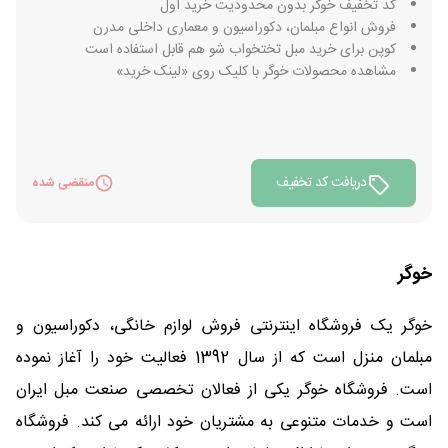
کد تخفیف خوگر بدون محدودیت خرید اول
فروش انواع مبلمان، دکوراسیون و معماری داخلی مدرن
کوپن برای خرید مبل تختخواب شو هم قابل استفاده است
مشاهده محصولات خوگر با کلیک روی «لینک خرید»
دریافت کد تخفیف
منقضی شده
خوگر
خوگر یک فروشگاه اینترنتی فروش لوازم خانگی، دکوراسیون و
مبلمان منزل است که از سال 1392 فعالیت خود را آغاز نموده
است. فروشگاه خوگر یکی از فعالان تخصصی صنعت مبل ایران
است و خدمات متنوعی به مشتریان خود ارائه می کند. فروشگاه