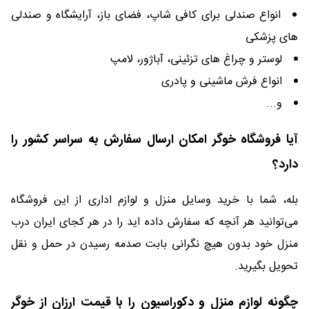
انواع صندلی برای کافی شاپ، فضای باز، آرایشگاه و صندلی
های پزشکی
لوستر و چراغ های تزئینی، آباژور، لامپ
انواع فرش ماشینی و پادری
و...
آیا فروشگاه خوگر امکان ارسال سفارش به سراسر کشور را
دارد؟
بله، شما با خرید وسایل منزل و لوازم اداری از این فروشگاه
می‌توانید هر آنچه که سفارش داده اید را در هر کجای ایران درب
منزل خود بدون هیچ نگرانی بابت صدمه رسیدن در حمل و نقل
تحویل بگیرید.
چگونه لوازم منزل و دکوراسیون را با قیمت ارزان از خوگر