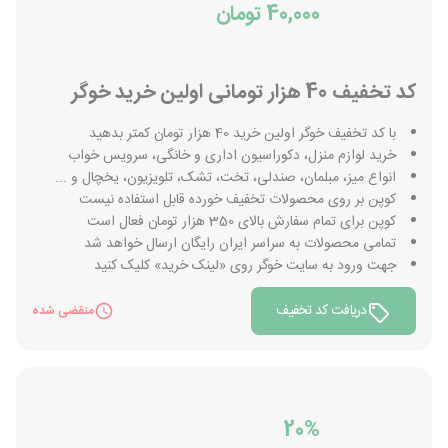
40,000 تومان
کد تخفیف 40 هزار تومانی اولین خرید خوگر
با کد تخفیف خوگر اولین خرید 40 هزار تومان کمتر بدهید
خرید لوازم منزل، دکوراسیون اداری و خانگی، سرویس خواب
انواع میز، مبلمان، صندلی، تخت، تشک، تلویزیون، یخچال و ...
کوپن بر روی محصولات تخفیف خورده قابل استفاده نیست
کوپن برای تمام سفارش بالای 350 هزار تومان فعال است
تمامی محصولات به سراسر ایران رایگان ارسال خواهد شد
جهت ورود به سایت خوگر روی «لینک خرید» کلیک کنید
دریافت کد تخفیف
منقضی شده
20%