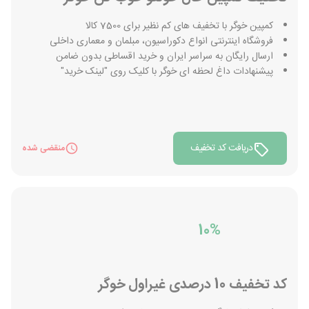
کمپین خوگر با تخفیف های کم نظیر برای 7500 کالا
فروشگاه اینترنتی انواع دکوراسیون، مبلمان و معماری داخلی
ارسال رایگان به سراسر ایران و خرید اقساطی بدون ضامن
پیشنهادات داغ لحظه ای خوگر با کلیک روی "لینک خرید"
دریافت کد تخفیف
منقضی شده
10%
کد تخفیف 10 درصدی غیراول خوگر