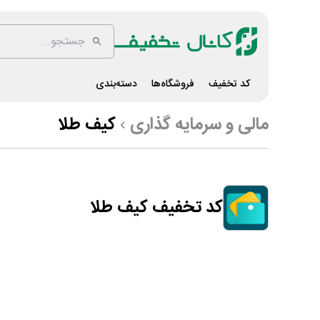
کد تخفیف
فروشگاه‌ها
دسته‌بندی
مالی و سرمایه گذاری
کیف طلا
کد تخفیف کیف طلا