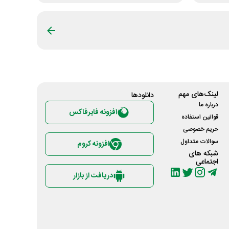
لینک‌های مهم
دانلود‌ها
درباره ما
افزونه فایرفاکس
قوانین استفاده
حریم خصوصی
سوالات متداول
افزونه کروم
شبکه های
اجتماعی
دریافت از بازار