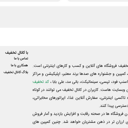
با کانال تخفیف
تماس با ما
فیف فروشگاه های آنلاین و کسب و‌ کارهای اینترنتی است.
همکاری با ما
بلاگ کانال تخفیف
کمپین و جشنواره های صدها برند معتبر، اپلیکیشن و مراکز
اسنپ فود، تپسی، سینماتیکت، بانی مد، علی‌ بابا ،
کد تخفیف
 وبسایت ‌هاست. کاربران در کانال تخفیف می توانند در کوتاه
اکسی اینترنتی، سفارش آنلاین غذا، اپراتورهای مخابراتی،
دسترسی پیدا کنند.
شدن فروشگاه ها در صحنه رقابت و افزایش بازدید و آمار فروش
ی ارزان تر در ذهن مشتریان خواهد شد. چنین کمپین های