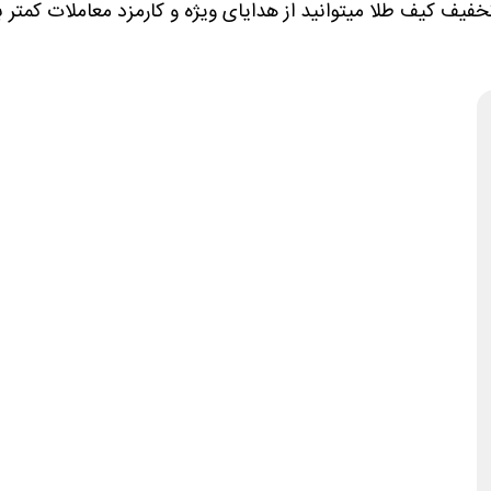
فیف کیف طلا میتوانید از هدایای ویژه و کارمزد معاملات کمتر ب