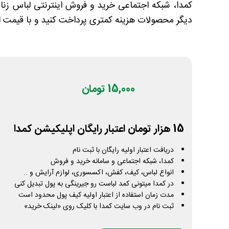
کمدا، شبکه اجتماعی خرید و فروش اینترنتی لباس زنا
دیگر محصولات هزینه کمتری پرداخت کنید و با قیمت ا
15,000 تومان
15 هزار تومان اعتبار رایگان اپلیکیشن کمدا
دریافت اعتبار اولیه رایگان با ثبت نام
کمدا، شبکه اجتماعی و سامانه خرید و فروش
انواع لباس، کیف، کفش، اکسسوری، لوازم آرایش و ..
در کمدا میتونی كمد لباست رو جيرينگی به پول تبديل كنی
مدت زمان استفاده از اعتبار اولیه کیف پول محدود است
ثبت نام در وب سایت کمدا با کلیک روی «لینک خرید»