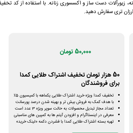
نه، زیورآلات دست ساز و اکسسوری زنانه. با استفاده از کد تخف
رزان تری سفارش دهید.
50,000 تومان
50 هزار تومان تخفیف اشتراک طلایی کمدا
برای فروشندگان
تخفیف کمدا ویژه خرید اشتراک طلایی یکماهه با کمیسیون 5٪
با هدف کمک به فروش بیش تر و بهینه شدن درصد پورسانت
تعداد مجاز تبدیل محصولات به حالت سوپر ویژه 3 عدد است
معرفی در اینستاگرام و افزودن آیتم ها به کمپین های مناسبتی
تهیه بسته اشتراک طلایی کمدا با فشردن دکمه «لینک خرید»