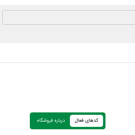
کدهای فعال
درباره فروشگاه