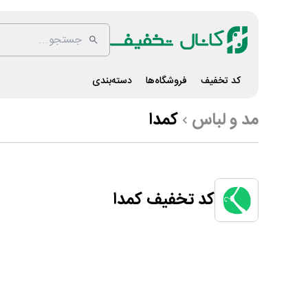
کد تخفیف
فروشگاه‌ها
دسته‌بندی
مد و لباس
کمدا‌
کد تخفیف کمدا‌