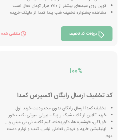
کوپن روی سبدهای بیشتر از 250 هزار تومان فعال است
مشاهده جشنواره تخفیف شب یلدا کمدا از «لینک خرید»
دریافت کد تخفیف
منقضی شده
100%
کد تخفیف ارسال رایگان اکسپرس کمدا
تخفیف کمدا ارسال رایگان بدون محدودیت خرید اول
خرید آنلاین از کلاب شیک و پیک، بیوتی میوتی، کتاب خور
خوراکی، خوشمزه ها، دکوریجات، گیم کلاب، نی نی مینی و...
اپلیکیشن خرید و فروش تعاملی لباس، کتاب و لوازم دست
دوم