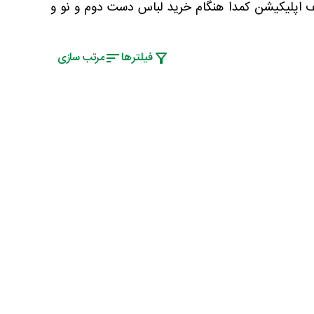
یف اپلیکیشن کمدا هنگام خرید لباس دست دوم و نو و
فیلتر‌ها
مرتب سازی