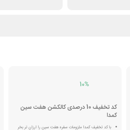
10%
کد تخفیف 10 درصدی کالکشن هفت سین
کمدا
با کد تخفیف کمدا ملزومات سفره هفت سین را ارزان تر بخر