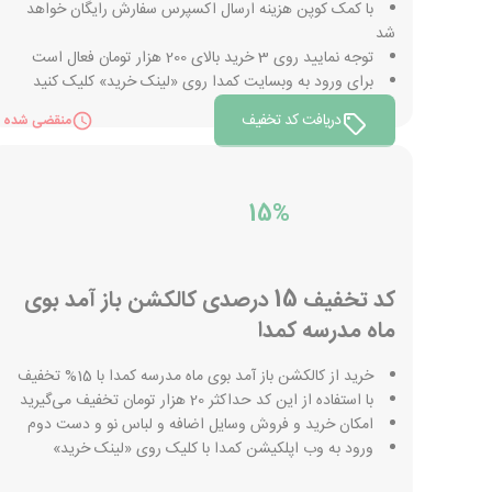
با کمک کوپن هزینه ارسال اکسپرس سفارش رایگان خواهد
شد
توجه نمایید روی 3 خرید بالای 200 هزار تومان فعال است
برای ورود به وبسایت کمدا روی «لینک خرید» کلیک کنید
دریافت کد تخفیف
منقضی شده
15%
کد تخفیف 15 درصدی کالکشن باز آمد بوی
ماه مدرسه کمدا
خرید از کالکشن باز آمد بوی ماه مدرسه کمدا با 15% تخفیف
با استفاده از این کد حداکثر 20 هزار تومان تخفیف می‌گیرید
امکان خرید و فروش وسایل اضافه و لباس نو و دست دوم
ورود به وب اپلکیشن کمدا با کلیک روی «لینک خرید»