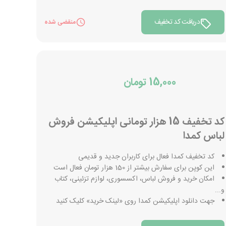
دریافت کد تخفیف
منقضی شده
15,000 تومان
کد تخفیف 15 هزار تومانی اپلیکیشن فروش
لباس کمدا
کد تخفیف کمدا فعال برای کاربران جدید و قدیمی
این کوپن برای سفارش بیشتر از 150 هزار تومان فعال است
امکان خرید و فروش لباس، اکسسوری، لوازم تزئینی، کتاب
و...
جهت دانلود اپلیکیشن کمدا روی «لینک خرید» کلیک کنید