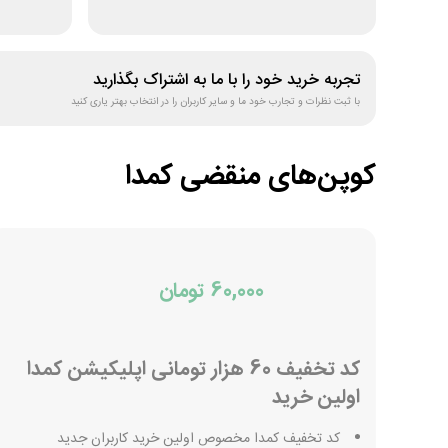
تجربه خرید خود را با ما به اشتراک بگذارید
با ثبت نظرات و تجارب خود ما و سایر کاربران را در انتخاب بهتر یاری کنید
کوپن‌های منقضی
کمدا‌
60,000 تومان
کد تخفیف 60 هزار تومانی اپلیکیشن کمدا
اولین خرید
کد تخفیف کمدا مخصوص اولین خرید کاربران جدید