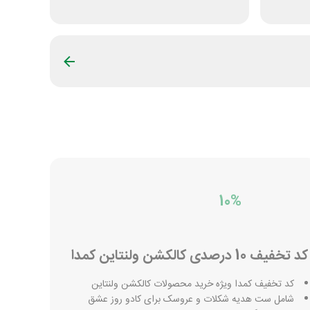
10%
کد تخفیف 10 درصدی کالکشن ولنتاین کمدا
کد تخفیف کمدا ویژه خرید محصولات کالکشن ولنتاین
شامل ست هدیه شکلات و عروسک برای کادو روز عشق