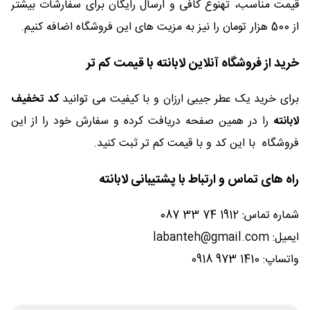
قیمت مناسب، تهنوع کافی و ارسال رایگان برای سفارشات بیشتر
از 500 هزار تومان را نیز به مزیت های این فروشگاه اضافه کنیم.
خرید از فروشگاه آنلاین لابانته با قیمت کم تر
برای خرید یک عطر جیبی ارزان و با کیفیت می توانید
کد تخفیف
لابانته
را در همین صفحه دریافت کرده و سفارش خود را از این
فروشگاه با این کد و با قیمت کم تر ثبت کنید.
راه های تماس و ارتباط با پشتیبانی لابانته
شماره تماس: 1912 74 33 087
ایمیل: labanteh@gmail.com
واتساپ: 1410 973 0918