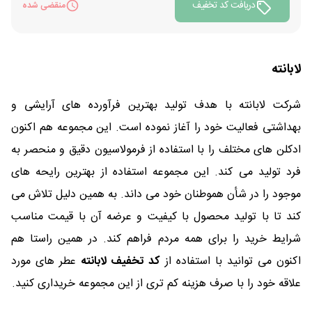
دریافت کد تخفیف
منقضی شده
لابانته
شرکت لابانته با هدف تولید بهترین فرآورده های آرایشی و
بهداشتی فعالیت خود را آغاز نموده است. این مجموعه هم اکنون
ادکلن های مختلف را با استفاده از فرمولاسیون دقیق و منحصر به
فرد تولید می کند. این مجموعه استفاده از بهترین رایحه های
موجود را در شأن هموطنان خود می داند. به همین دلیل تلاش می
کند تا با تولید محصول با کیفیت و عرضه آن با قیمت مناسب
شرایط خرید را برای همه مردم فراهم کند. در همین راستا هم
اکنون می توانید با استفاده از
کد تخفیف لابانته
عطر های مورد
علاقه خود را با صرف هزینه کم تری از این مجموعه خریداری کنید.