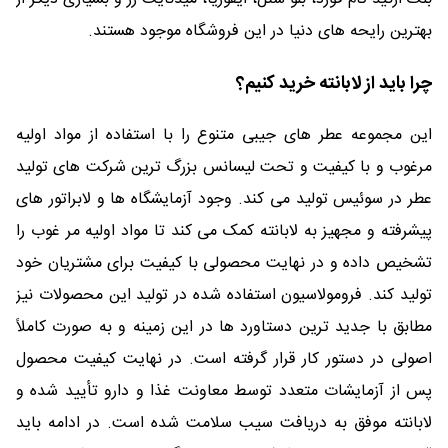
بهترین رایحه های دنیا در این فروشگاه موجود هستند.
چرا باید از لابانته خرید کنیم؟
این مجموعه عطر های جیبی متنوع را با استفاده از مواد اولیه
مرغوب و با کیفیت و تحت لیسانس بزرگ ترین شرکت های تولید
عطر در سوئیس تولید می کند. وجود آزمایشگاه ها و لابراتور های
پیشرفته و مجهیز به لابانته کمک می کند تا مواد اولیه مر غوب را
تشخیص داده و در نهایت محصولی با کیفیت برای مشتریان خود
تولید کند. فرومولاسیون استفاده شده در تولید این محصولات نیز
مطابق با جدید ترین دستاورد ها در این زمینه و به صورت کاملاً
اصولی در دستور کار قرار گرفته است. در نهایت کیفیت محصول
پس از آزمایشات متعدد توسط معاونت غذا و دارو تأیید شده و
لابانته موفق به دریافت سیب سلامت شده است. در ادامه باید