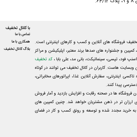
با کانال تخفیف
تماس با ما
فیف فروشگاه های آنلاین و کسب و‌ کارهای اینترنتی است.
همکاری با ما
بلاگ کانال تخفیف
کمپین و جشنواره های صدها برند معتبر، اپلیکیشن و مراکز
اسنپ فود، تپسی، سینماتیکت، بانی مد، علی‌ بابا ،
کد تخفیف
 وبسایت ‌هاست. کاربران در کانال تخفیف می توانند در کوتاه
اکسی اینترنتی، سفارش آنلاین غذا، اپراتورهای مخابراتی،
دسترسی پیدا کنند.
شدن فروشگاه ها در صحنه رقابت و افزایش بازدید و آمار فروش
ی ارزان تر در ذهن مشتریان خواهد شد. چنین کمپین های
به خرید مجدد شده و توسعه و رونق کسب و کار در فضای