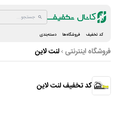
کد تخفیف
فروشگاه‌ها
دسته‌بندی
فروشگاه اینترنتی
لنت لاین
کد تخفیف لنت لاین