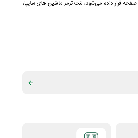
 صفحه قرار داده می‌شود، لنت ترمز ماشین های سایپا،