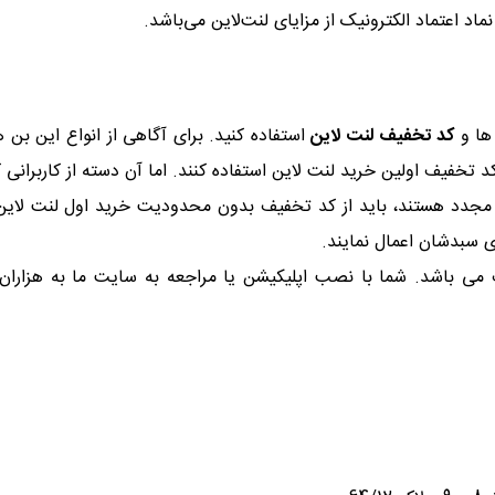
 ها و
کد تخفیف لنت لاین
استفاده کنید. برای آگاهی از انواع این بن ه
د تخفیف اولین خرید لنت لاین استفاده کنند. اما آن دسته از کاربرانی 
جدد هستند، باید از کد تخفیف بدون محدودیت خرید اول لنت لاین است
ی سبدشان اعمال نمایند.
می باشد. شما با نصب اپلیکیشن یا مراجعه به سایت ما به هزاران