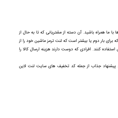
ا با ما همراه باشید. آن دسته از مشتریانی که تا به حال از
که برای بار دوم یا بیشتر است که لنت ترمز ماشین خود را از
فاده کنند. افرادی که دوست دارند هزینه ارسال کالا را
 پیشنهاد جذاب از جمله کد تخفیف های سایت لنت لاین