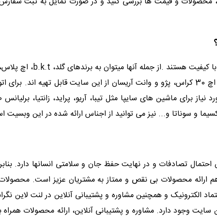
، محصولات و قیمت ها بررسی کنید و در صورت تمایل به ثبت سفارش
تمام محصولات عرضه شده در لن
احتمال تصادفات و در نهایت حفظ جان و سلامتی انسانها دارد. بنابر
 هم ارائه محصولات بی نقص و ممتاز به مشتریان عزیز است. محصول
عتماد الکترونیک و همچنین مشاوره و پشتیبانی آنلاین در لنت لاین نگرا
ت وجود دارد. مشاوره و پشتیبانی آنلاین، ارائه محصولات همراه با 