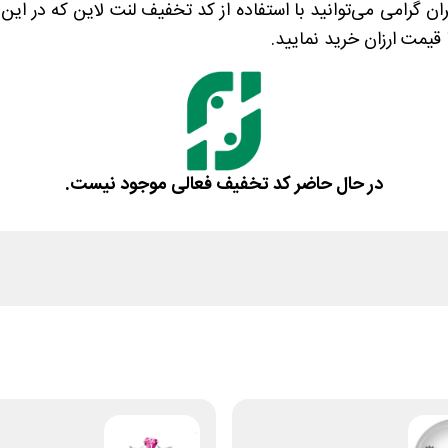
ن گرامی می‌توانید با استفاده از کد تخفیف لنت لاین که در این
 قیمت ارزان خرید نمایید.
در حال حاضر کد تخفیف فعالی موجود نیست.