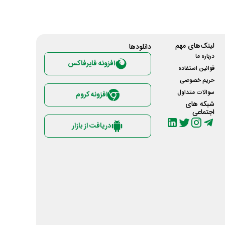
لینک‌های مهم
دانلود‌ها
درباره ما
افزونه فایرفاکس
قوانین استفاده
حریم خصوصی
سوالات متداول
افزونه کروم
شبکه های
اجتماعی
دریافت از بازار