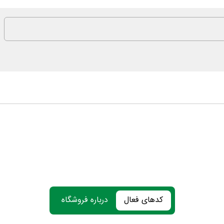
کدهای فعال
درباره فروشگاه