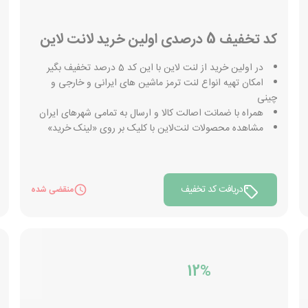
کد تخفیف 5 درصدی اولین خرید لانت لاین
در اولین خرید از لنت لاین با این کد 5 درصد تخفیف بگیر
امکان تهیه انواع لنت ترمز ماشین های ایرانی و خارجی و
چینی
همراه با ضمانت اصالت کالا و ارسال به تمامی شهرهای ایران
مشاهده محصولات لنت‌لاین با کلیک بر روی «لینک خرید»
دریافت کد تخفیف
منقضی شده
12%