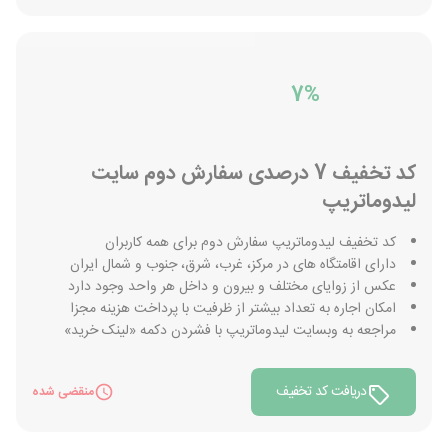
7%
کد تخفیف 7 درصدی سفارش دوم سایت
لیدوماتریپ
کد تخفیف لیدوماتریپ سفارش دوم برای همه کاربران
دارای اقامتگاه های در مرکز، غرب، شرق، جنوب و شمال ایران
عکس از زوایای مختلف و بیرون و داخل هر واحد وجود دارد
امکان اجاره به تعداد بیشتر از ظرفیت با پرداخت هزینه مجزا
مراجعه به وبسایت لیدوماتریپ با فشردن دکمه «لینک خرید»
دریافت کد تخفیف
منقضی شده