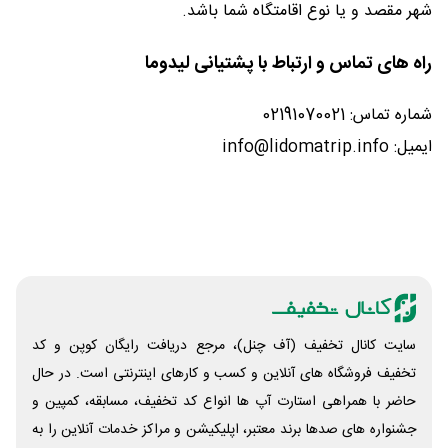
شهر مقصد و یا نوع اقامتگاه شما باشد.
راه های تماس و ارتباط با پشتیانی لیدوما
شماره تماس: 02191070021
ایمیل: info@lidomatrip.info
سایت کانال تخفیف (آف چنل)، مرجع دریافت رایگان کوپن و کد
تخفیف فروشگاه های آنلاین و کسب و‌ کارهای اینترنتی است. در حال
حاضر با همراهی استارت آپ ها انواع کد تخفیف، مسابقه، کمپین و
جشنواره های صدها برند معتبر، اپلیکیشن و مراکز خدمات آنلاین را به