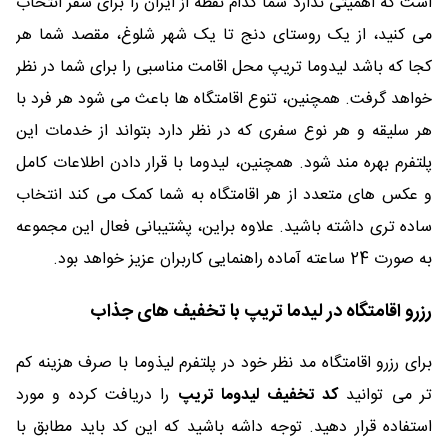
است که اهمیتی ندارد شما کدام نقطه از ایران را برای سفر انتخاب
می کنید، از یک روستای دنج تا یک شهر شلوغ، مقصد شما هر
کجا که باشد لیدوما تریپ محل اقامت مناسبی را برای شما در نظر
خواهد گرفت. همچنین، تنوع اقامتگاه ها باعث می شود هر فرد با
هر سلیقه و هر نوع سفری که در نظر دارد بتواند از خدمات این
پلتفرم بهره مند شود. همچنین، لیدوما با قرار دادن اطلاعات کامل
و عکس های متعدد از هر اقامتگاه به شما کمک می کند انتخاب
ساده تری داشته باشید. علاوه براین، پشتیبانی فعال این مجموعه
به صورت 24 ساعته آماده راهنمایی کاربران عزیز خواهد بود.
رزرو اقامتگاه در لیدما تریپ با تخفیف های جذاب
برای رزرو اقامتگاه مد نظر خود در پلتفرم لیذوما با صرف هزینه کم
تر می توانید
کد تخفیف لیدوما تریپ
را دریافت کرده و مورد
استفاده قرار دهید. توجه داشه باشید که این کد باید مطابق با