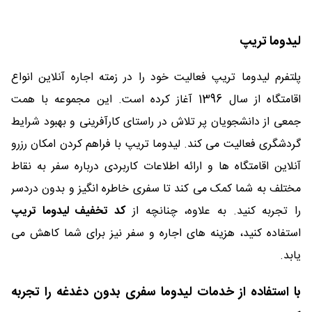
لیدوما تریپ
پلتفرم لیدوما تریپ فعالیت خود را در زمته اجاره آنلاین انواع
اقامتگاه از سال 1396 آغاز کرده است. این مجموعه با همت
جمعی از دانشجویان پر تلاش در راستای کارآفرینی و بهبود شرایط
گردشگری فعالیت می کند. لیدوما تریپ با فراهم کردن امکان رزرو
آنلاین اقامتگاه ها و ارائه اطلاعات کاربردی درباره سفر به نقاط
مختلف به شما کمک می کند تا سفری خاطره انگیز و بدون دردسر
را تجربه کنید. به علاوه، چنانچه از
کد تخفیف لیدوما تریپ
استفاده کنید، هزینه های اجاره و سفر نیز برای شما کاهش می
یابد.
با استفاده از خدمات لیدوما سفری بدون دغدغه را تجربه