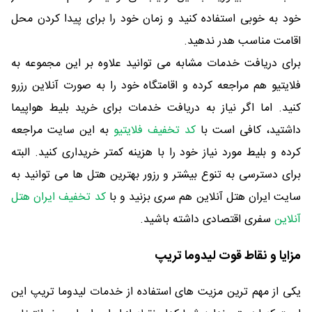
خود به خوبی استفاده کنید و زمان خود را برای پیدا کردن محل
اقامت مناسب هدر ندهید.
برای دریافت خدمات مشابه می توانید علاوه بر این مجموعه به
فلایتیو هم مراجعه کرده و اقامتگاه خود را به صورت آنلاین رزرو
کنید. اما اگر نیاز به دریافت خدمات برای خرید بلیط هواپیما
داشتید، کافی است با
کد تخفیف فلایتیو
به این سایت مراجعه
کرده و بلیط مورد نیاز خود را با هزینه کمتر خریداری کنید. البته
برای دسترسی به تنوع بیشتر و رزور بهترین هتل ها می توانید به
سایت ایران هتل آنلاین هم سری بزنید و با
کد تخفیف ایران هتل
آنلاین
سفری اقتصادی داشته باشید.
مزایا و نقاط قوت لیدوما تریپ
یکی از مهم ترین مزیت های استفاده از خدمات لیدوما تریپ این