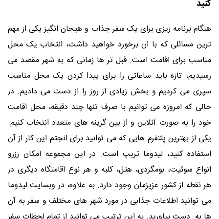
کنید
هنگام برنامه ریزی برای یک سفر جذاب و هیجان انگیز یکی از مهم
ترین مسائلی که با ان برخورد خواهید داشت، انتخاب یک محل
مناسب برای اقامت است. قبل تر ها زمانی که به شهر مقصد می
رسیدیم، تازه باید ساعاتی را برای پیدا کردن یک محل مناسب
سپری می کردیم و بخش زیادی از روز را از دست می دادیم. در
حالی که امروزه می توانیم با صرف تنها چند دقیقه، محل اقامت
خود را به صورت آنلاین و از بین گزینه های متعدد انتخاب کنیم.
یکی از بهترین پلتفرم هایی که می توانید برای انجتم این کار از آن
استفاده کنید، لیدوما تریپ است. در این مجموعه امکان رزرو
انواع سوئیت، بومگردی، هتل، کلبه و هر نوع اقامتگاه دیگری در
هر نقطه از کشور عزیزمان وجود دارد. به علاوه، در وبسایت لیدوما
می توانید اطلاعات جذابی در مورد شهر های مختلف و سفر به آن
ها به دست بیاورید. به این ترتیب می توانید از تمام لحظات سفر