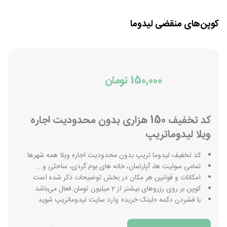
کوپن‌های منقضی
لیدوما
150,000 تومان
کد تخفیف 150 هزاری بدون محدودیت اجاره
ویلا لیدوماتریپ
کد تخفیف لیدوما تریپ بدون محدودیت اجاره ویلا همه شهرها
تمامی سوئیت ها، آپارتمان، خانه های بوم گردی، ساحلی و...
امکانات و قوانین هر مکان در بخش توضیحات ذکر شده است
کوپن بر روی رزروهای بیشتر از 2 میلیون تومان فعال می‌باشد
با فشردن دکمه «لینک خرید» وارد سایت لیدوماتریپ شوید