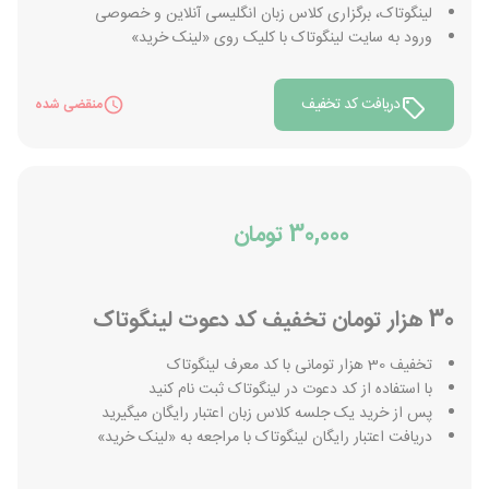
لینگوتاک، برگزاری کلاس زبان انگلیسی آنلاین و خصوصی
ورود به سایت لینگوتاک با کلیک روی «لینک خرید»
دریافت کد تخفیف
منقضی شده
30,000 تومان
30 هزار تومان تخفیف کد دعوت لینگوتاک
تخفیف 30 هزار تومانی با کد معرف لینگوتاک
با استفاده از کد دعوت در لینگوتاک ثبت نام کنید
پس از خرید یک جلسه کلاس زبان اعتبار رایگان میگیرید
دریافت اعتبار رایگان لینگوتاک با مراجعه به «لینک خرید»