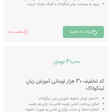
ورود به وبسایت زبان لینگوتاک با کلیک «لینک خرید»
دریافت کد تخفیف
منقضی شده
30,000 تومان
کد تخفیف 30 هزار تومانی آموزش زبان
لینگوتاک
30 هزار تومان تخفیف آموزش زبان لینگوتاک
امکان پرداخت آنلاین هزینه کلاس به ازای هر جلسه
انتخاب استاد و ساعت برگزاری کلاس به صورت دلخواه