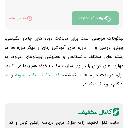
دریافت کد تخفیف
منقضی شده
لینگوتاک مرجعی است برای دریافت دوره های جامع انگلیسی،
چینی، روسی و… . دوره های آموزشی زبان و دیگر دوره ها در
رشته های مختلف دانشگاهی و همچنین ویدئوهای مربوط به
مهارت های فردی را در وب سایت مکتب خونه هم پیدا می کنید.
برای دریافت دوره ها با تخفیف،
کد تخفیف مکتب خونه
را به
هنگام خرید ثبت کنید.
سایت کانال تخفیف (آف چنل)، مرجع دریافت رایگان کوپن و کد