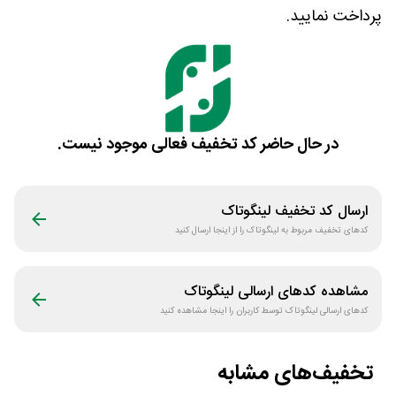
پرداخت نمایید.
در حال حاضر کد تخفیف فعالی موجود نیست.
ارسال کد تخفیف
لینگوتاک
کدهای تخفیف مربوط به
لینگوتاک
را از اینجا ارسال کنید
مشاهده کدهای ارسالی
لینگوتاک
کدهای ارسالی
لینگوتاک
توسط کاربران را اینجا مشاهده کنید
تخفیف‌های مشابه