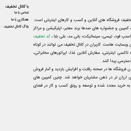
با کانال تخفیف
تماس با ما
فیف فروشگاه های آنلاین و کسب و‌ کارهای اینترنتی است.
همکاری با ما
بلاگ کانال تخفیف
کمپین و جشنواره های صدها برند معتبر، اپلیکیشن و مراکز
اسنپ فود، تپسی، سینماتیکت، بانی مد، علی‌ بابا ،
کد تخفیف
 وبسایت ‌هاست. کاربران در کانال تخفیف می توانند در کوتاه
اکسی اینترنتی، سفارش آنلاین غذا، اپراتورهای مخابراتی،
دسترسی پیدا کنند.
شدن فروشگاه ها در صحنه رقابت و افزایش بازدید و آمار فروش
ی ارزان تر در ذهن مشتریان خواهد شد. چنین کمپین های
به خرید مجدد شده و توسعه و رونق کسب و کار در فضای