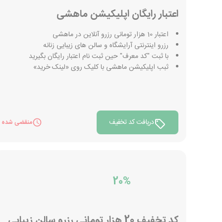
اعتبار رایگان اپلیکیشن ماهشی
اعتبار 10 هزار تومانی رزرو آنلاین در ماهشی
رزرو اینترنتی آرایشگاه و سالن های زیبایی زنانه
با ثبت "کد معرف" حین ثبت نام اعتبار رایگان بگیرید
ثبب اپلیکیشن ماهشی با کلیک روی «لینک خرید»
دریافت کد تخفیف
منقضی شده
20%
کد تخفیف 20 هزار تومانی رزرو سالن زیبایی