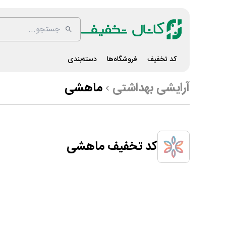
کد تخفیف
فروشگاه‌ها
دسته‌بندی
آرایشی بهداشتی
ماهشی
کد تخفیف ماهشی