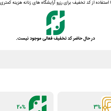
با استفاده از کد تخفیف برای رزرو آرایشگاه های زنانه هزینه کمتری
در حال حاضر کد تخفیف فعالی موجود نیست.
20%
3%