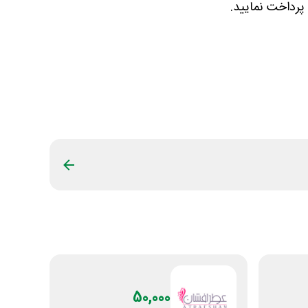
 پرداخت نمایید.
50,000