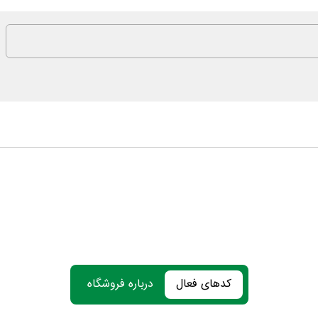
کدهای فعال
درباره فروشگاه