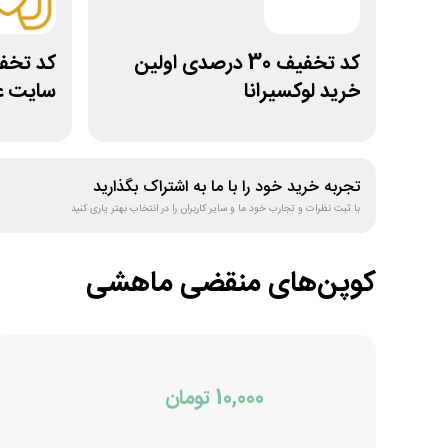
کد تخفیف 30 درصدی اولین
خرید لوکسیرانا
سایت ع
تجربه خرید خود را با ما به اشتراک بگذارید
با ثبت نظرات و تجارب خود ما و سایر کاربران را در انتخاب بهتر یاری کنید
کوپن‌های منقضی
ماهشی
10,000 تومان