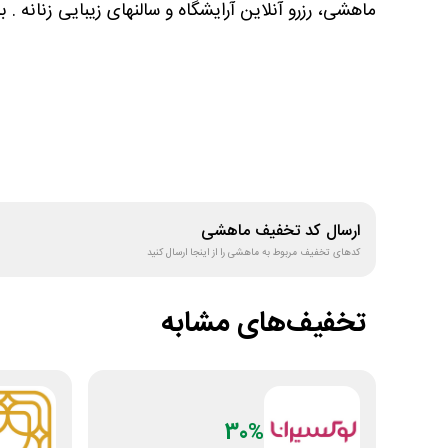
ماهشی، رزرو آنلاین آرایشگاه و سالنهای زیبایی زنانه . 
ارسال کد تخفیف
ماهشی
کدهای تخفیف مربوط به
ماهشی
را از اینجا ارسال کنید
تخفیف‌های مشابه
30%