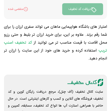
دریافت کد تخفیف
منقضی شده
امتیاز های باشگاه هواپیمایی ماهان می تواند سفری ارزان را برای
شما رقم بزند. علاوه بر این، برای خرید ارزان تر بلیط و حتی رزرو
محل اقامت با قیمت مناسب تر می توانید از
کد تخفیف اسنپ
تریپ
استفاده کرده و خرید های خود از این سایت را ارزان تر
انجام دهید.
سایت کانال تخفیف (آف چنل)، مرجع دریافت رایگان کوپن و کد
تخفیف فروشگاه های آنلاین و کسب و‌ کارهای اینترنتی است. در حال
حاضر با همراهی استارت آپ ها انواع کد تخفیف، مسابقه، کمپین و