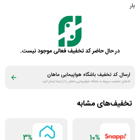
بار
در حال حاضر کد تخفیف فعالی موجود نیست.
ارسال کد تخفیف
باشگاه هواپیمایی ماهان
کدهای تخفیف مربوط به
باشگاه هواپیمایی ماهان
را از اینجا ارسال کنید
تخفیف‌های مشابه
3%
10%