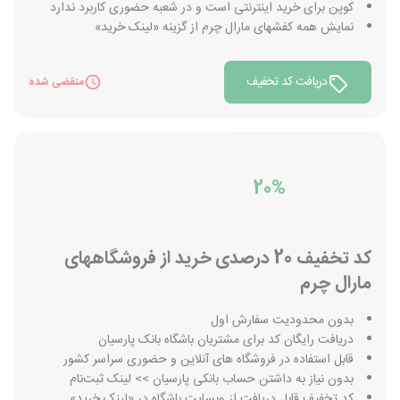
کوپن برای خرید اینترنتی است و در شعبه حضوری کاربرد ندارد
نمایش همه کفشهای مارال چرم از گزینه «لینک خرید»
دریافت کد تخفیف
منقضی شده
20%
کد تخفیف 20 درصدی خرید از فروشگاههای
مارال چرم
بدون محدودیت سفارش اول
دریافت رایگان کد برای مشتریان باشگاه بانک پارسیان
قابل استفاده در فروشگاه های آنلاین و حضوری سراسر کشور
بدون نیاز به داشتن حساب بانکی پارسیان >> لینک ‌ثبت‌نام
کد تخفیف قابل دریافت از وبسایت باشگاه در «لینک خرید»