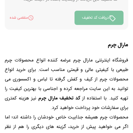
دریافت کد تخفیف
منقضی شده
مارال چرم
فروشگاه اینترنتی مارال چرم عرضه کننده انواع محصولات چرم
طبیعی با کیفیتی عالی و قیمتی مناسب است. برای خرید انواع
محصولات چرم از کیف و کفش گرفته تا لباس و اکسسوری می
توانید به این سایت مراجعه کرده و اجناسی با بهترین کیفیت را
تهیه کنید. با استفاده از
کد تخفیف مارال چرم
نیز هزینه کمتری
برای سفارشات خود پرداخت خواهید کرد.
محصولات چرم همیشه جذابیت خاص خودشان را داشته اند؛ اما
اگر می خواهید پیش از خرید، گزینه های دیگری را هم از نظر