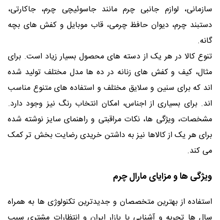
سازمانی، لوازم جانبی چرم مانند جاسوئیچی چرم، جاکارتی،
دستبند چرم، دیوان حافظ چرمی، قاب موبایل و کفش های بچه
گانه.
تنوع کالا در هر یک از دسته های محصول بسیار زیاد است. برای
مثال، کیف و کفش های زنانه در ده ها مدل مختلف تولید شده
اند که برای سنین و سلایق مختلف و استفاده های متنوع مناسب
اند. برای بسیاری از اجناس، امکان انتخاب رنگ نیز وجود دارد.
مشخصات، ویژگی ها، نکات مراقبتی و راهنمای سایز نوشته شده
برای هر یک از کالاها نیز به داشتن خریدی رضایت بخش تر کمک
می کند.
ویژگی ها و مزایای مارال چرم
استفاده از بهترین متخصصان و جدیدترین تکنولوژی ها به همراه
سال ها تجربه و آشنایی با بازار ایران و انتظارات مشتری سبب