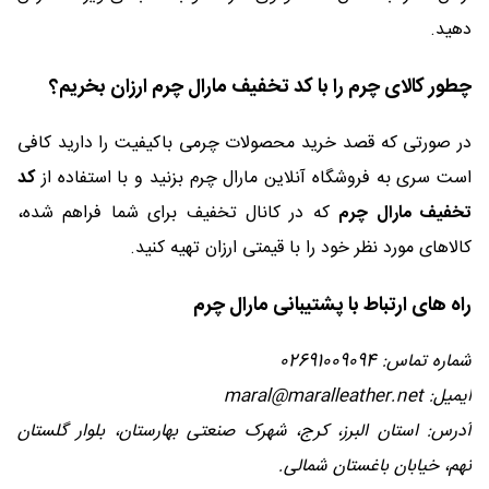
دهید.
چطور کالای چرم را با کد تخفیف مارال چرم ارزان بخریم؟
در صورتی که قصد خرید محصولات چرمی باکیفیت را دارید کافی
است سری به فروشگاه آنلاین مارال چرم بزنید و با استفاده از
کد
تخفیف مارال چرم
که در کانال تخفیف برای شما فراهم شده،
کالاهای مورد نظر خود را با قیمتی ارزان تهیه کنید.
راه های ارتباط با پشتیبانی مارال چرم
شماره تماس: 02691009094
ایمیل: maral@maralleather.net
آدرس: استان البرز، کرج، شهرک صنعتی بهارستان، بلوار گلستان
نهم، خیابان باغستان شمالی.