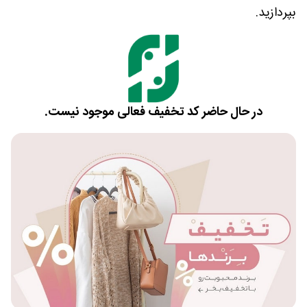
بپردازید.
در حال حاضر کد تخفیف فعالی موجود نیست.