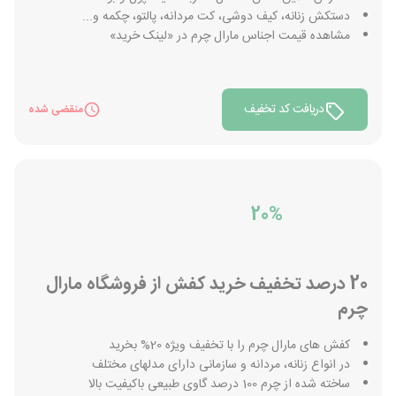
دستکش زنانه، کیف دوشی، کت مردانه، پالتو، چکمه و...
مشاهده قیمت اجناس مارال چرم در «لینک خرید»
دریافت کد تخفیف
منقضی شده
20%
20 درصد تخفیف خرید کفش از فروشگاه مارال
چرم
کفش های مارال چرم را با تخفیف ویژه 20% بخرید
در انواع زنانه، مردانه و سازمانی دارای مدلهای مختلف
ساخته شده از چرم 100 درصد گاوی طبیعی باکیفیت بالا