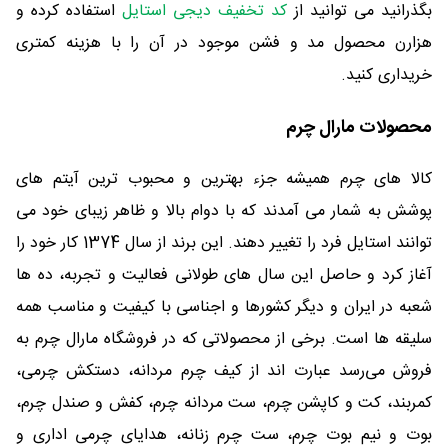
بگذرانید می توانید از
کد تخفيف دیجی استایل
استفاده کرده و
هزارن محصول مد و فشن موجود در آن را با هزینه کمتری
خریداری کنید.
محصولات مارال چرم
کالا های چرم همیشه جزء بهترین و محبوب ترین آیتم های
پوشش به شمار می آمدند که با دوام بالا و ظاهر زیبای خود می
توانند استایل فرد را تغییر دهند. این برند از سال 1374 کار خود را
آغاز کرد و حاصل این سال های طولانی فعالیت و تجربه، ده ها
شعبه در ایران و دیگر کشورها و اجناسی با کیفیت و مناسب همه
سلیقه ها است. برخی از محصولاتی که در فروشگاه مارال چرم به
فروش می‌رسد عبارت اند از کیف چرم مردانه، دستکش چرمی،
کمربند، کت و کاپشن چرم، ست مردانه چرم، کفش و صندل چرم،
بوت و نیم بوت چرم، ست چرم زنانه، هدایای چرمی اداری و