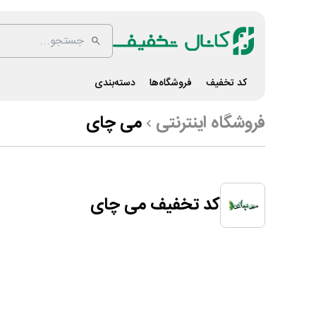
کد تخفیف
فروشگاه‌ها
دسته‌بندی
فروشگاه اینترنتی
می چای
کد تخفیف می چای