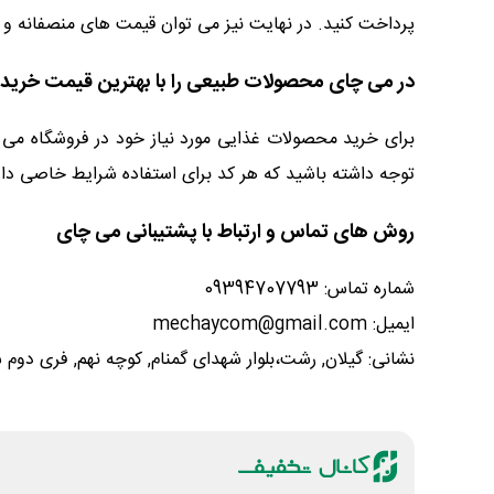
پرداخت کنید. در نهایت نیز می توان قیمت های منصفانه و ا
در می چای محصولات طبیعی را با بهترین قیمت خریدا
برای خرید محصولات غذایی مورد نیاز خود در فروشگاه می 
توجه داشته باشید که هر کد برای استفاده شرایط خاصی دارد 
روش های تماس و ارتباط با پشتیبانی می چای
شماره تماس: 09394707793
ایمیل: mechaycom@gmail.com
نشانی: گیلان, رشت،بلوار شهدای گمنام, کوچه نهم, فری دو