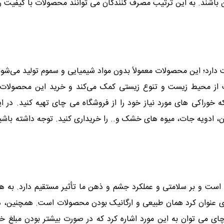
لاین باشند. به این ترتیب مصرف کنندگان می توانند محصولات با کیفیت ر
دارد؛ این محصولات معمولاً بدون مواد شیمیایی و سموم تولید می‌شوند
ت از محیط زیست و تنوع زیستی کمک می‌کند و خرید این محصولات 
که خوراکی های مورد نیاز خود را از فروشگاه می چای تهیه کنید. در
، ادویه جات، میوه های خشک و.. را خریداری کنید. توجه داشته باشی
 است و بر سلامتی و عملکرد جشم و ذهن ما تأثیر مستقیم دارد. به ه
چای عنوان کرد همان طبیعی و ارگانیک بودن محصولات است. همچنین، 