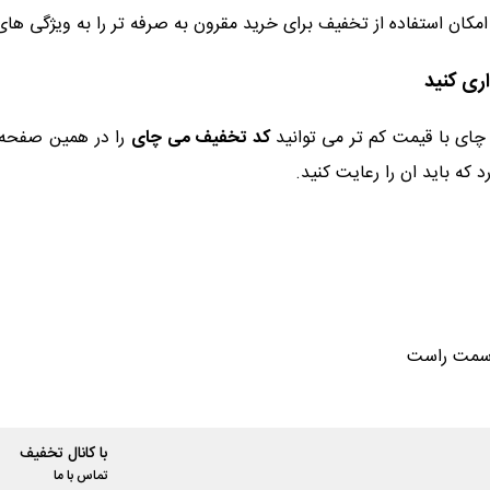
مکان استفاده از تخفیف برای خرید مقرون به صرفه تر را به ویژگی ها
ری کنید
چای با قیمت کم تر می توانید
کد تخفیف می چای
را در همین صفحه د
که باید ان را رعایت کنید.
م سمت راست
با کانال تخفیف
تماس با ما