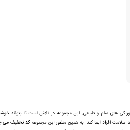
راکی های سلم و طبیعی. این مجموعه در تلاش است تا بتواند خوشمزه
سلامت افراد ایفا کند. به همین منظور این مجموعه
کد تخفیف می چ