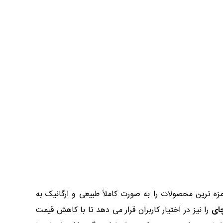
 ترین محصولات را به صورت کاملاً طبیعی و ارگانیک به
ای
را نیز در اختیار کاربران قرار می دهد تا با کاهش قیمت