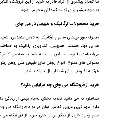
ها تعداد بیشتری از افراد قادر به خرید از این فروشگاه آن
به سود بیشتر برای تولید کنندگان مجر می شود .
خرید محصولات ارگانیک و طبیعی در می چای
مصرف خوراکی‌های سالم و ارگانیک به دلایل متعددی اهمیت 
غذایی بهتر هستند. همچنین، کشاورزی ارگانیک به حفاظ
می‌انجامد. با توجه به این موارد به شما توصیه می کنیم 
دمنوش های متنوع، انواع روغن های طبیعی مثل روغن زیتون
هرگونه افزودنی برای شما ارسال خواهند شد.
خرید از فروشگاه می چای چه مزایایی دارد؟
همانطور که می دانید تغذیه بخش بسیار مهمی از زندگی ما
دارد. مهم ترین مزیتی که می توان در مورد فروشگاه می 