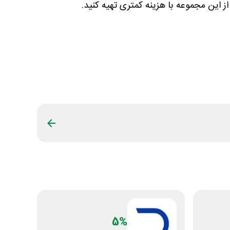
این مجموعه با هزینه کمتری تهیه کنید.
5%