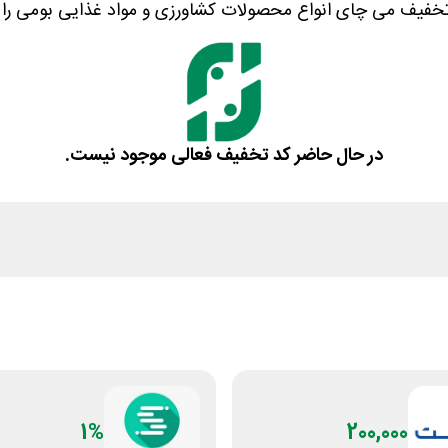
خفیف می چای انواع محصولات کشاورزی و مواد غذایی بومی را از 
در حال حاضر کد تخفیف فعالی موجود نیست.
1%
200,000