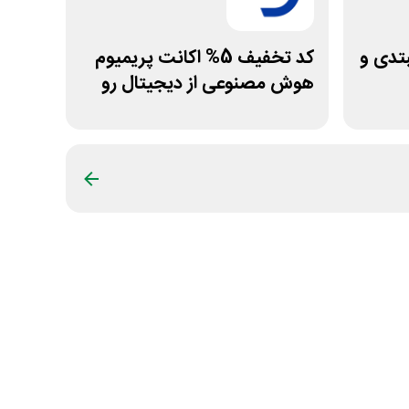
تدی و
کد تخفیف 5% اکانت پریمیوم
هوش مصنوعی از دیجیتال رو