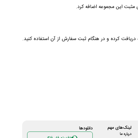
ی مثبت این مجموعه اضافه کرد.
ریافت کرده و در هنگام ثبت سفارش از آن استفاده کنید.
لینک‌های مهم
دانلود‌ها
درباره ما