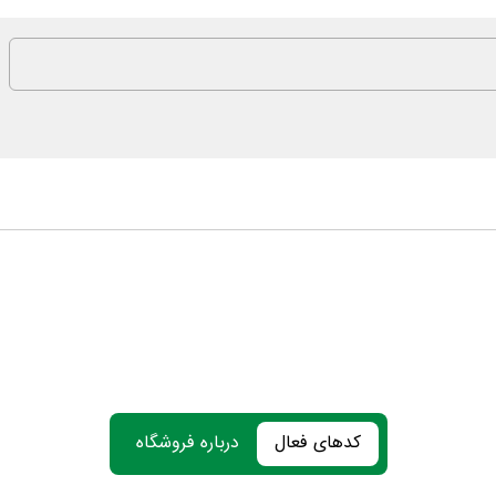
کدهای فعال
درباره فروشگاه