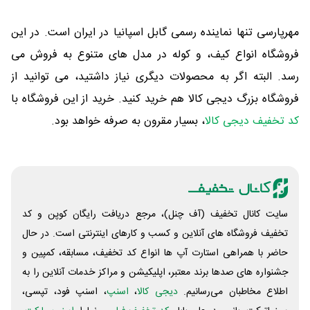
مهرپارسی تنها نماینده رسمی گابل اسپانیا در ایران است. در این
فروشگاه انواع کیف، و کوله در مدل های متنوع به فروش می
رسد. البته اگر به محصولات دیگری نیاز داشتید، می توانید از
فروشگاه بزرگ دیجی کالا هم خرید کنید. خرید از این فروشگاه با
کد تخفیف دیجی کالا
، بسیار مقرون به صرفه خواهد بود.
سایت کانال تخفیف (آف چنل)، مرجع دریافت رایگان کوپن و کد
تخفیف فروشگاه های آنلاین و کسب و‌ کارهای اینترنتی است. در حال
حاضر با همراهی استارت آپ ها انواع کد تخفیف، مسابقه، کمپین و
جشنواره های صدها برند معتبر، اپلیکیشن و مراکز خدمات آنلاین را به
اطلاع مخاطبان می‌رسانیم.
دیجی کالا
،
اسنپ
، اسنپ فود، تپسی،