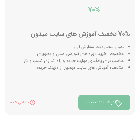
70%
70% تخفیف آموزش های سایت میدون
بدون محدودیت سفارش اول
مخصوص خرید دوره های آموزشی متنی و تصویری
مناسب برای یادگیری مهارت جدید و راه اندازی کسب و کار
مشاهده آموزش های سایت میدون از «لینک خرید»
دریافت کد تخفیف
منقضی شده