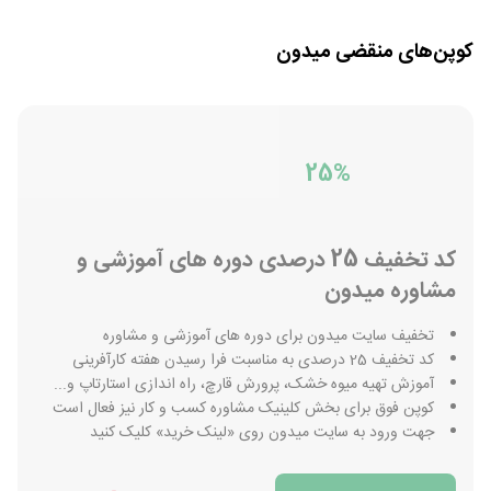
کوپن‌های منقضی
میدون
25%
کد تخفیف 25 درصدی دوره های آموزشی و
مشاوره میدون
تخفیف سایت میدون برای دوره های آموزشی و مشاوره
کد تخفیف 25 درصدی به مناسبت فرا رسیدن هفته کارآفرینی
آموزش تهیه میوه خشک، پرورش قارچ، راه اندازی استارتاپ و...
کوپن فوق برای بخش کلینیک مشاوره کسب و کار نیز فعال است
جهت ورود به سایت میدون روی «لینک خرید» کلیک کنید