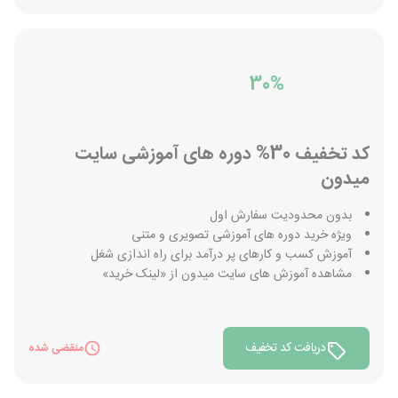
30%
کد تخفیف 30% دوره های آموزشی سایت
میدون
بدون محدودیت سفارش اول
ویژه خرید دوره های آموزشی تصویری و متنی
آموزش کسب و کارهای پر درآمد برای راه اندازی شغل
مشاهده آموزش های سایت میدون از «لینک خرید»
دریافت کد تخفیف
منقضی شده