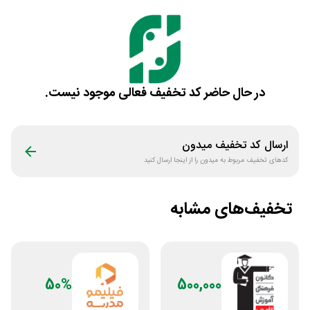
در حال حاضر کد تخفیف فعالی موجود نیست.
ارسال کد تخفیف
میدون
کدهای تخفیف مربوط به
میدون
را از اینجا ارسال کنید
تخفیف‌های مشابه
50%
500,000