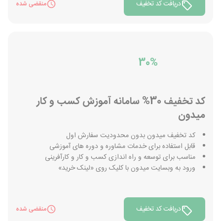
دریافت کد تخفیف
منقضی شده
30%
کد تخفیف 30% سامانه آموزش کسب و کار
میدون
کد تخفیف میدون بدون محدودیت سفارش اول
قابل استفاده برای خدمات مشاوره و دوره های آموزشی
مناسب برای توسعه و راه اندازی کسب و کار و کارآفرینی
ورود به وبسایت میدون با کلیک روی «لینک خرید»
دریافت کد تخفیف
منقضی شده