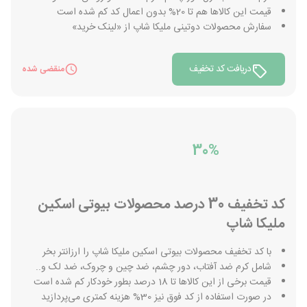
قیمت این کالاها هم تا 20% بدون اعمال کد کم شده است
سفارش محصولات دوتینی ملیکا شاپ از «لینک خرید»
دریافت کد تخفیف
منقضی شده
30%
کد تخفیف 30 درصد محصولات بیوتی اسکین
ملیکا شاپ
با کد تخفیف محصولات بیوتی اسکین ملیکا شاپ را ارزانتر بخر
شامل کرم ضد آفتاب، دور چشم، ضد چین و چروک، ضد لک و..
قیمت برخی از این کالاها تا 18 درصد بطور خودکار کم شده است
در صورت استفاده از کد فوق نیز 30% هزینه کمتری می‌پردازید