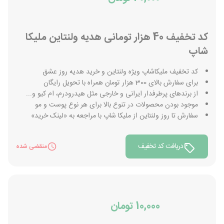
کد تخفیف 40 هزار تومانی هدیه ولنتاین ملیکا
شاپ
کد تخفیف ملیکاشاپ ویژه ولنتاین و خرید هدیه روز عشق
برای سفارش بالای 300 هزار تومان همراه با تحویل رایگان
از برندهای پرطرفدار ایرانی و خارجی مثل هیدرودرم، ام کیو و...
موجود بودن محصولات در تنوع بالا برای هر نوع پوست و مو
سفارش تا روز ولنتاین از ملیکا شاپ با مراجعه به «لینک خرید»
دریافت کد تخفیف
منقضی شده
10,000 تومان