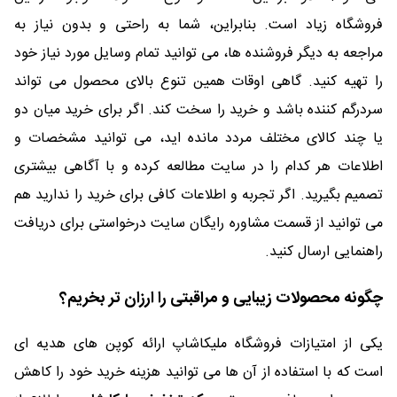
فروشگاه زیاد است. بنابراین، شما به راحتی و بدون نیاز به
مراجعه به دیگر فروشنده ها، می توانید تمام وسایل مورد نیاز خود
را تهیه کنید. گاهی اوقات همین تنوع بالای محصول می تواند
سردرگم کننده باشد و خرید را سخت کند. اگر برای خرید میان دو
یا چند کالای مختلف مردد مانده اید، می توانید مشخصات و
اطلاعات هر کدام را در سایت مطالعه کرده و با آگاهی بیشتری
تصمیم بگیرید. اگر تجربه و اطلاعات کافی برای خرید را ندارید هم
می توانید از قسمت مشاوره رایگان سایت درخواستی برای دریافت
راهنمایی ارسال کنید.
چگونه محصولات زیبایی و مراقبتی را ارزان تر بخریم؟
یکی از امتیازات فروشگاه ملیکاشاپ ارائه کوپن های هدیه ای
است که با استفاده از آن ها می توانید هزینه خرید خود را کاهش