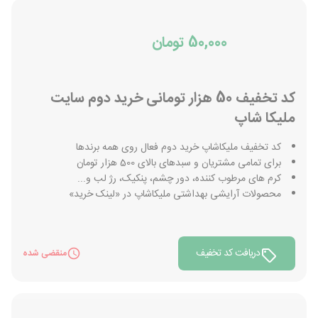
50,000 تومان
کد تخفیف 50 هزار تومانی خرید دوم سایت
ملیکا شاپ
کد تخفیف ملیکاشاپ خرید دوم فعال روی همه برندها
برای تمامی مشتریان و سبدهای بالای 500 هزار تومان
کرم های مرطوب کننده، دور چشم، پنکیک، رژ لب و...
محصولات آرایشی بهداشتی ملیکاشاپ در «لینک خرید»
دریافت کد تخفیف
منقضی شده