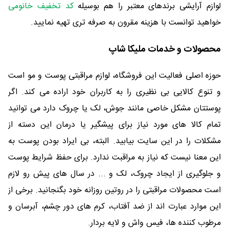
لوازم آرایشی برندهای معتبر را هم بوسیله
کد تخفیف خانومی
خواهید توانست با هزینه مقرون به صرفه تری تهیه نمایید.
محصولات و خدمات ملیکا شاپ
حوزه اصلی فعالیت این فروشگاه، لوازم مراقبتی پوست و مو است
و تنوع کالایی بی نظیری را به کاربران خود اراده می کند. اگر
پوستتان مشکل خاصی مانند جوش، لک یا چروک دارد می توانید
تمام کالا های مورد نیاز برای پیشگیر یا درمان این دسته از
مشکلات را در این سایت بیابید. البته، بی ایراد بودن پوست به
این معنا نیست که نیاز به مراقبت ندارد. برای حفظ شرایط پوست
و جلوگیری از ایجاد چروک، لک و ... در سال های پیش رو لازم
است محصولات مراقبتی را در روتین روزانه خود بگنجانید. برخی از
این موارد عبارت اند از ضد آفتاب، کرم های دور چشم، آبرسان و
مرطوب کننده ها، فیس واش و لایه بردار.