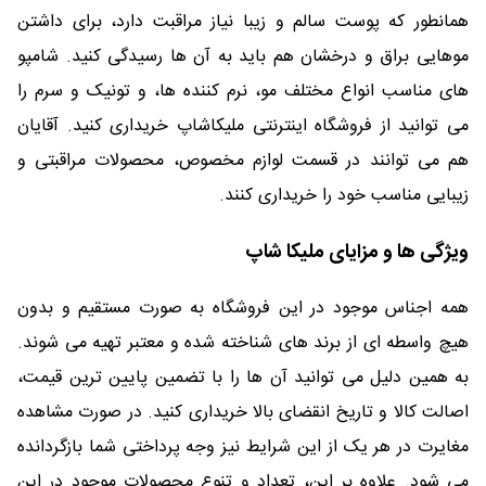
همانطور که پوست سالم و زیبا نیاز مراقبت دارد، برای داشتن
موهایی براق و درخشان هم باید به آن ها رسیدگی کنید. شامپو
های مناسب انواع مختلف مو، نرم کننده ها، و تونیک و سرم را
می توانید از فروشگاه اینترنتی ملیکاشاپ خریداری کنید. آقایان
هم می توانند در قسمت لوازم مخصوص، محصولات مراقبتی و
زیبایی مناسب خود را خریداری کنند.
ویژگی ها و مزایای ملیکا شاپ
همه اجناس موجود در این فروشگاه به صورت مستقیم و بدون
هیچ واسطه ای از برند های شناخته شده و معتبر تهیه می شوند.
به همین دلیل می توانید آن ها را با تضمین پایین ترین قیمت،
اصالت کالا و تاریخ انقضای بالا خریداری کنید. در صورت مشاهده
مغایرت در هر یک از این شرایط نیز وجه پرداختی شما بازگردانده
می شود. علاوه بر این، تعداد و تنوع محصولات موجود در این