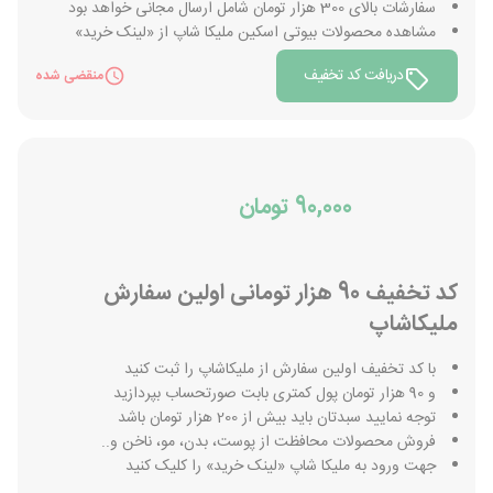
سفارشات بالای 300 هزار تومان شامل ارسال مجانی خواهد بود
مشاهده محصولات بیوتی اسکین ملیکا شاپ از «لینک خرید»
دریافت کد تخفیف
منقضی شده
90,000 تومان
کد تخفیف 90 هزار تومانی اولین سفارش
ملیکاشاپ
با کد تخفیف اولین سفارش از ملیکاشاپ را ثبت کنید
و 90 هزار تومان پول کمتری بابت صورتحساب بپردازید
توجه نمایید سبدتان باید بیش از 200 هزار تومان باشد
فروش محصولات محافظت از پوست، بدن، مو، ناخن و..
جهت ورود به ملیکا شاپ «لینک خرید» را کلیک کنید