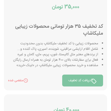
35,000 تومان
کد تخفیف ۳۵ هزار تومانی محصولات زیبایی
ملیکاشاپ
محصولات زیبایی با کد تخفیف ملیکاشاپ بدون محدودیت
شامل اقلام ارایشی مراقبتی، شوینده، اسپری، پاک کننده و...
از برندهای معتبر مثل کالیستا، شون، پریم، مای، کامان و غیره
فعال برای سفارشات بالای ۴۰۰ هزار تومان به همراه ارسال رایگان
مشاهده و خرید محصولات زیبایی ملیکاشاپ در «لینک خرید»
دریافت کد تخفیف
منقضی شده
40,000 تومان