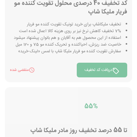
کد تخفیف 40 درصدی محلول تقویت کننده مو
فریار ملیکا شاپ
تخفیف ملیکاشاپ برای خرید تونیک تقویت کننده مو فریار
7% تخفیف کاهش نرخ نیز بر روی هزینه کالا اعمال شده است
استفاده از این محصول هم به آقایان و هم بانوان پیشنهاد میشود
خاصیت ضد ریزش، احیاکننده و تحریک کننده مو 75 و 120 میل
سفارش تقویت کننده مو فریار ملیکا شاپ با لمس «لینک خرید»
دریافت کد تخفیف
منقضی شده
55%
تا 55 درصد تخفیف روز مادر ملیکا شاپ