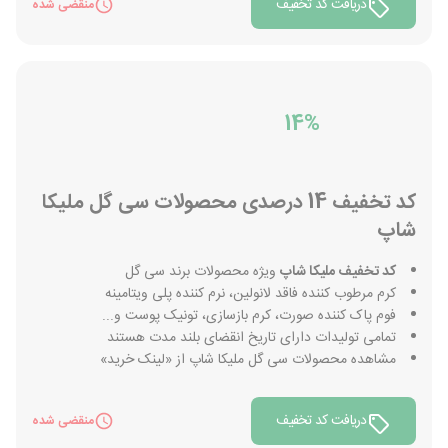
دریافت کد تخفیف
منقضی شده
14%
کد تخفیف 14 درصدی محصولات سی گل ملیکا
شاپ
کد تخفیف ملیکا شاپ
ویژه محصولات برند سی گل
کرم مرطوب کننده فاقد لانولین، نرم کننده پلی ویتامینه
فوم پاک کننده صورت، کرم بازسازی، تونیک پوست و...
تمامی تولیدات دارای تاریخ انقضای بلند مدت هستند
مشاهده محصولات سی گل ملیکا شاپ از «لینک خرید»
دریافت کد تخفیف
منقضی شده