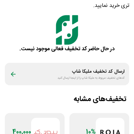
تری خرید نمایید.
در حال حاضر کد تخفیف فعالی موجود نیست.
ارسال کد تخفیف
ملیکا شاپ
کدهای تخفیف مربوط به
ملیکا شاپ
را از اینجا ارسال کنید
تخفیف‌های مشابه
400,000
10%