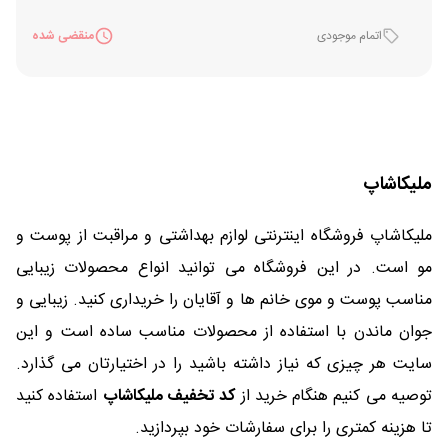
اتمام موجودی
منقضی شده
ملیکاشاپ
ملیکاشاپ فروشگاه اینترنتی لوازم بهداشتی و مراقبت از پوست و
مو است. در این فروشگاه می توانید انواع محصولات زیبایی
مناسب پوست و موی خانم ها و آقایان را خریداری کنید. زیبایی و
جوان ماندن با استفاده از محصولات مناسب ساده است و این
سایت هر چیزی که نیاز داشته باشید را در اختیارتان می گذارد.
توصیه می کنیم هنگام خرید از
کد تخفیف ملیکاشاپ
استفاده کنید
تا هزینه کمتری را برای سفارشات خود بپردازید.