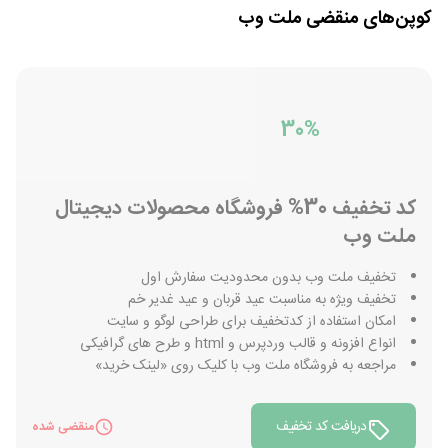
کوپن‌های منقضی
ملت وب
30%
کد تخفیف 30% فروشگاه محصولات دیجیتال
ملت وب
تخفیف ملت وب بدون محدودیت سفارش اول
تخفیف ویژه به مناسبت عید قربان و عید غدیر خم
امکان استفاده از کدتخفیف برای طراحی لوگو و سایت
انواع افزونه و قالب وردپرس و html و طرح های گرافیکی
مراجعه به فروشگاه ملت وب با کلیک روی «لینک خرید»
دریافت کد تخفیف
منقضی شده