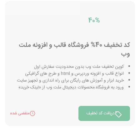
40%
کد تخفیف 40% فروشگاه قالب و افزونه ملت
وب
کوپن تخفیف ملت وب بدون محدودیت سفارش اول
انواع قالب و افزونه وردپرس و html و طرح های گرافیکی
خرید ابزار و آموزش های رایگان برای راه اندازی و تجهیز سایت
ورود به فروشگاه محصولات دیجیتال ملت وب از «لینک خرید»
دریافت کد تخفیف
منقضی شده