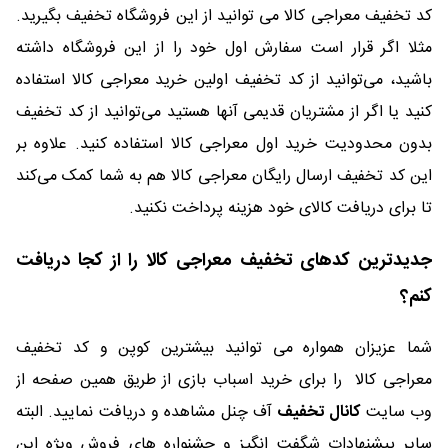
کد تخفیف معراجی کالا می توانید از این فروشگاه تخفیف بگیرید.
مثلا اگر قرار است سفارش اول خود را از این فروشگاه داشته
باشید، می‌توانید از کد تخفیف اولین خرید معراجی کالا استفاده
کنید یا اگر از مشتریان قدیمی آنها هستید می‌توانید از کد تخفیف
بدون محدودیت خرید اول معراجی کالا استفاده کنید. علاوه بر
این کد تخفیف ارسال رایگان معراجی کالا هم به شما کمک می‌کند
تا برای دریافت کالای خود هزینه پرداخت نکنید.
جدیدترین کدهای تخفیف معراجی کالا را از کجا دریافت
کنم؟
شما عزیزان همواره می توانید بیشترین کوپن و کد تخفیف
معراجی کالا را برای خرید اسباب بازی از طریق همین صفحه از
وب سایت
کانال تخفیف
آف چنل مشاهده و دریافت نمایید. البته
سایر پیشنهادات شگفت انگیز و جشنواره های فروش ویژه این