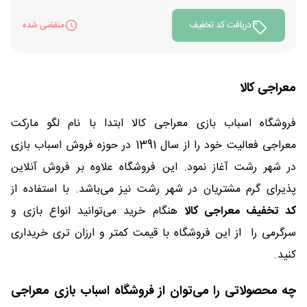
دریافت کد تخفیف
منقضی شده
معراجی کالا
فروشگاه اسباب بازی معراجی کالا ابتدا با نام لگو مارکت
معراجی فعالیت خود را از سال 1391 در حوزه فروش اسباب بازی
در شهر رشت آغاز نمود. این فروشگاه علاوه بر فروش آنلاین
پذیرای گرم مشتریان در شهر رشت نیز می‌باشد. با استفاده از
کد تخفیف معراجی کالا
هنگام خرید می‌توانید انواع بازی و
سرگرمی را از این فروشگاه با قیمت کمتر و ارزان تری خریداری
کنید.
چه محصولاتی را می‌توان از فروشگاه اسباب بازی معراجی