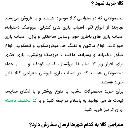
کالا خرید نمود ؟
محصولاتی که در معراجی کالا موجود هستند و به فروش می‌رسند
عبارتند از: انواع لگو، اسباب بازی های کنترلی، عروسک دخترانه،
اسباب بازی های باطری خور، وسایل ساختنی و پازل، اسباب بازی
حیوانات، انواع ماشین و تفنگ ها، میکروسکوپ و تلسکوپ، انواع
فیگور دخترانه و پسرانه، ماکت ، عروسک پولیشی، بازی فکری
برای افراز زیر 3 سال تا بزرگسال، کتاب کودک و ... از جمله
محصولاتی هستند که در اسباب بازی فروشی معراجی کالا قابل
خرید هستند.
برای خرید محصولات مشابه با تنوع بیشتر و با امکان مقایسه
قیمت ها می توانید به باسلام مراجعه کنید و با
کد تخفیف باسلام
ارزان تر نیز خرید کنید.
معراجی کالا به کدام شهرها ارسال سفارش دارد؟