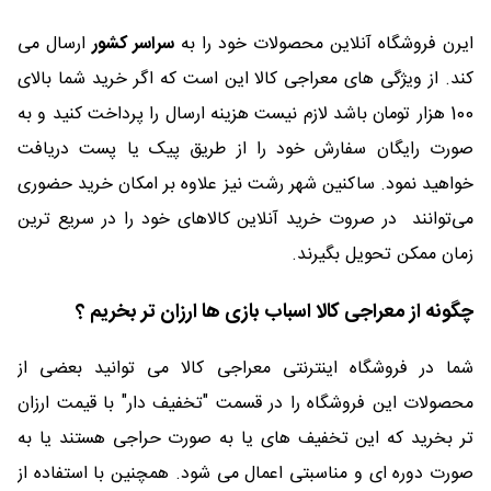
ایرن فروشگاه آنلاین محصولات خود را به
سراسر کشور
ارسال می
کند. از ویژگی های معراجی کالا این است که اگر خرید شما بالای
100 هزار تومان باشد لازم نیست هزینه ارسال را پرداخت کنید و به
صورت رایگان سفارش خود را از طریق پیک یا پست دریافت
خواهید نمود. ساکنین شهر رشت نیز علاوه بر امکان خرید حضوری
می‌توانند در صروت خرید آنلاین کالاهای خود را در سریع ترین
زمان ممکن تحویل بگیرند.
چگونه از معراجی کالا اسباب بازی ها ارزان تر بخریم ؟
شما در فروشگاه اینترنتی معراجی کالا می توانید بعضی از
محصولات این فروشگاه را در قسمت "تخفیف دار" با قیمت ارزان
تر بخرید که این تخفیف های یا به صورت حراجی هستند یا به
صورت دوره ای و مناسبتی اعمال می شود. همچنین با استفاده از