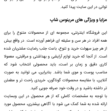
توانی در این سایت پیدا کنید.
مزایا و ویژگی های مرینوس شاپ
این فروشگاه اینترنتی، مجموعه ای از محصولات متنوع را برای
همه افراد در هر سن و سلیقه ای فراهم آورده است. در واقع بیش
از هر چیز سهولت خرید و تنوع، باعث جلب رضایت مشتریان شده
است. از آنجا که خرید لوازم آرایشی و بهداشتی و مراقبتی، معمولا
کاری دقیق و زمان بر است، باید محصولی انتخاب شود که
مناسب پوست و موی شما باشد. بنابراین، می توانید به صورت
آنلاین، با مقایسه محصولات گوناگون، خریدی راحت تر و مطمئن
تر داشته باشید و در وقت خود صرفه جویی کنید.
با توجه به مشخصات کاملی که از هر محصول در این وبسایت
ارائه شده به شما کمک می شود با آگاهی بیشتری، محصول مورد