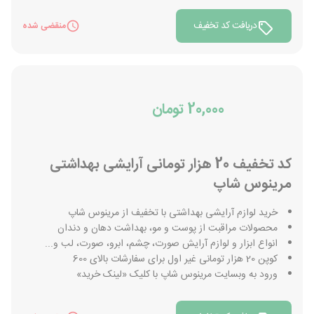
دریافت کد تخفیف
منقضی شده
20,000 تومان
کد تخفیف 20 هزار تومانی آرایشی بهداشتی
مرینوس شاپ
خرید لوازم آرایشی بهداشتی با تخفیف از مرینوس شاپ
محصولات مراقبت از پوست و مو، بهداشت دهان و دندان
انواع ابزار و لوازم آرایش صورت، چشم، ابرو، صورت، لب و...
کوپن 20 هزار تومانی غیر اول برای سفارشات بالای 600
ورود به وبسایت مرینوس شاپ با کلیک «لینک خرید»