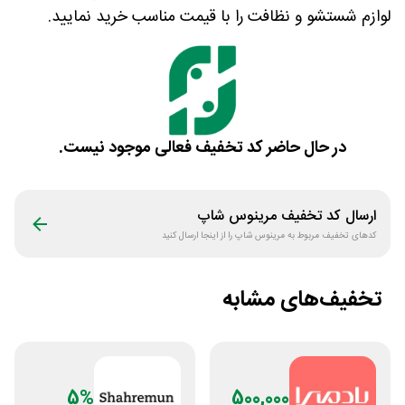
لوازم شستشو و نظافت را با قیمت مناسب خرید نمایید.
در حال حاضر کد تخفیف فعالی موجود نیست.
ارسال کد تخفیف
مرینوس شاپ
کدهای تخفیف مربوط به
مرینوس شاپ
را از اینجا ارسال کنید
تخفیف‌های مشابه
5%
500,000