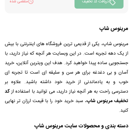
دریافت کد تخفیف
منقضی شده
مرینوس شاپ
مرینوس شاپ، یکی از قدیمی ترین فروشگاه های اینترنتی با بیش
از یک دهه تجربه است. در این وبسایت هر آنچه که نیاز دارید، با
جستجویی ساده پیدا خواهید کرد. هدف این ویترین آنلاین، خرید
آسان و بی دغدغه برای هر سن و سلیقه ای است تا تجربه ای
خوب و به یادماندنی از خرید خود داشته باشید. علاوه بر
دسترسی راحت به هر آنچه نیاز دارید، می توانید با استفاده از
کد
تخفیف مرینوس شاپ
، سبد خرید خود را با قیمت ارزان تر نهایی
کنید.
دسته بندی و محصولات سایت مرینوس شاپ