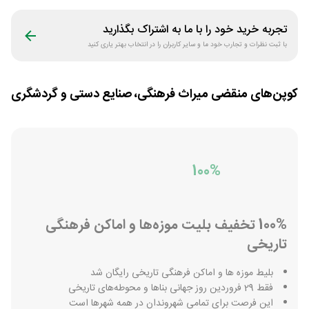
پلتفرم باهوش
همه کاربران
تجربه خرید خود را با ما به اشتراک بگذارید
با ثبت نظرات و تجارب خود ما و سایر کاربران را در انتخاب بهتر یاری کنید
کوپن‌های منقضی
میراث فرهنگی، صنایع دستی و گردشگری
100%
100% تخفیف بلیت موزه‌ها و اماکن فرهنگی
‌تاریخی
بلیط موزه ها و اماکن فرهنگی تاریخی رایگان شد
فقط 29 فروردین روز جهانی بناها و محوطه‌های تاریخی
این فرصت برای تمامی شهروندان در همه شهرها است