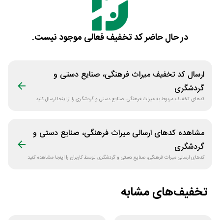
در حال حاضر کد تخفیف فعالی موجود نیست.
ارسال کد تخفیف
میراث فرهنگی، صنایع دستی و
گردشگری
کدهای تخفیف مربوط به
میراث فرهنگی، صنایع دستی و گردشگری
را از اینجا ارسال کنید
مشاهده کدهای ارسالی
میراث فرهنگی، صنایع دستی و
گردشگری
کدهای ارسالی
میراث فرهنگی، صنایع دستی و گردشگری
توسط کاربران را اینجا مشاهده کنید
تخفیف‌های مشابه