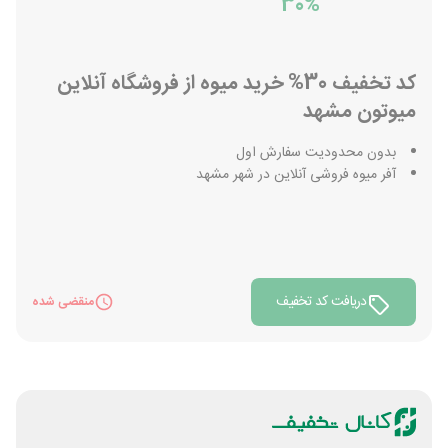
30%
کد تخفیف 30% خرید میوه از فروشگاه آنلاین
میوتون مشهد
بدون محدودیت سفارش اول
آفر میوه فروشی آنلاین در شهر مشهد
دریافت کد تخفیف
منقضی شده