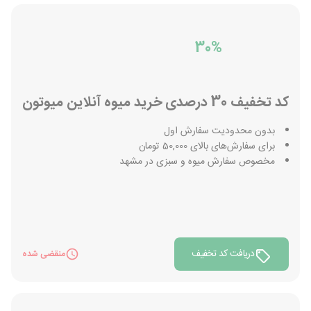
30%
کد تخفیف 30 درصدی خرید میوه آنلاین میوتون
بدون محدودیت سفارش اول
برای سفارش‌های بالای 50,000 تومان
مخصوص سفارش میوه و سبزی در مشهد
دریافت کد تخفیف
منقضی شده