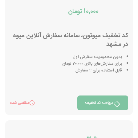
10,000 تومان
کد تخفیف میوتون، سامانه سفارش آنلاین میوه
در مشهد
بدون محدودیت سفارش اول
برای سفارش‌های بالای 20,000 تومان
قابل استفاده برای 2 سفارش
دریافت کد تخفیف
منقضی شده