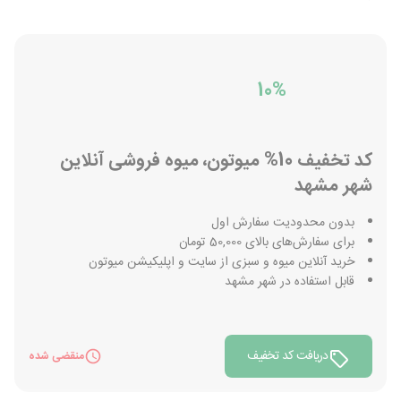
10%
کد تخفیف 10% میوتون، میوه فروشی آنلاین
شهر مشهد
بدون محدودیت سفارش اول
برای سفارش‌های بالای 50,000 تومان
خرید آنلاین میوه و سبزی از سایت و اپلیکیشن میوتون
قابل استفاده در شهر مشهد
دریافت کد تخفیف
منقضی شده