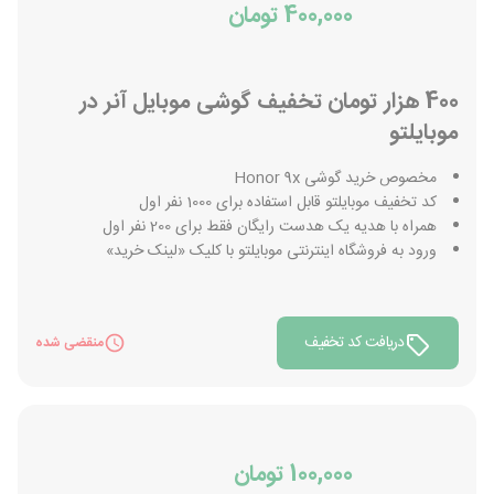
400,000 تومان
400 هزار تومان تخفیف گوشی موبایل آنر در
موبایلتو
مخصوص خرید گوشی Honor 9x
کد تخفیف موبایلتو قابل استفاده برای 1000 نفر اول
همراه با هدیه یک هدست رایگان فقط برای 200 نفر اول
ورود به فروشگاه اینترنتی موبایلتو با کلیک «لینک خرید»
دریافت کد تخفیف
منقضی شده
100,000 تومان