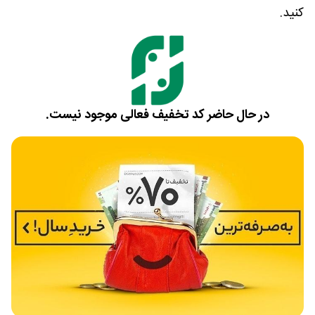
کنید.
در حال حاضر کد تخفیف فعالی موجود نیست.