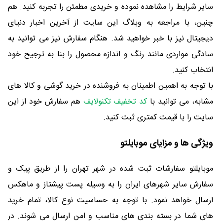
سایر شرایط را مشاهده نموده و خریدی مطمئن را تجربه کنید. هم
چنین، با مراجعه به وبلاگ این سایت از آخرین اخبار دنیای
دیجیتال نیز با خبر خواهید شد. هنگام سفارش نیز می توانید به
سادگی مواردی مانند رنگ و اندازه محصول را بنا به ترجیح خود
انتخاب کنید.
با توجه به اهمین اطمینان به فروشنده در خرید گوشی و کالا های
مشابه، می توانید با
کد تخفیف تکنولایف
هم سفارش خود از این
سایت را با قیمت کمتری ثبت کنید.
ویژگی ها و مزایای موبایلتو
موبایلتو سفارشات ثبت شده در شهر تهران را از طریق پیک و
سفارش سایر شهرهای ایران را به وسیله پست پیشتاز و ماهکس
ارسال خواهد نمود. با توجه به حساسیت نوع کالا، تمام خرید
های شما در بسته بندی های مناسب و امن ارسال می شوند. در