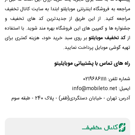
مراجعه به فروشگاه اینترنتی موبایلتو ابتدا به سایت کانال تخفیف
مراجعه کنید. از این طریق از جدیدترین کد های تخفیف و
جشنواره ها و کمپین های این فروشگاه بهره مند شوید. با استفاده
از
کد تخفیف موبایلتو
بر روی سبد خرید خود، هزینه کمتری برای
تهیه گوشی موبایل پرداخت نمایید.
راه های تماس با پشتیبانی موبایلیتو
شماره تلفن: 02196861111
ایمیل: info@mobileto.net
آدرس: تهران - خیابان دستگردی(ظفر) - پلاک 240 - طبقه سوم