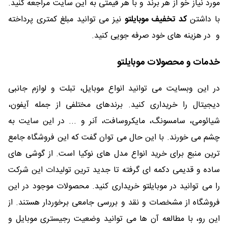
مورد نیاز خو از هر برند و با هر قیمتی به این سایت مراجعه کنید.
با داشتن
کد تخفیف موبایلتو
نیز می توانید مبلغ کمتری پرداخته
و در هزینه های خود صرفه جویی کنید.
خدمات و محصولات موبایلتو
در این وبسایت می توانید انواع موبایل، تبلت و لوازم جانبی
دیجیتال را خریداری کنید. برندهای مختلفی از جمله آیفون،
شیائومی، سامسونگ، مایکروسافت، آنر و ... در این سایت به
چشم می خورند. با این حال می توان گفت که این فروشگاه جامع
ترین منبع برای خرید انواع مدل های نوکیا است. از گوشی های
ساده و قدیمی دکمه ای گرفته تا جدید ترین تولیدات این شرکت
را می توانید در موبایلتو خریداری کنید. محصولات موجود در این
فروشگاه از مشخصات و نقد و بررسی جامعی برخوردار هستند. از
این رو، با مطالعه آن ها می توانید وضعیت رجیستری موبایل و