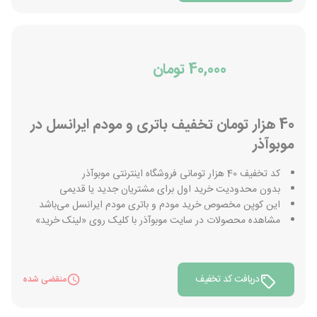
40,000 تومان
40 هزار تومان تخفیف باتری و مودم ایرانسل در
موبوآذر
کد تخفیف 40 هزار تومانی فروشگاه اینترنتی موبوآذر
بدون محدودیت خرید اول برای مشتریان جدید یا قدیمی
این کوپن مخصوص خرید مودم و باتری مودم ایرانسل می‌باشد
مشاهده محصولات در سایت موبوآذر با کلیک روی «لینک خرید»
دریافت کد تخفیف
منقضی شده