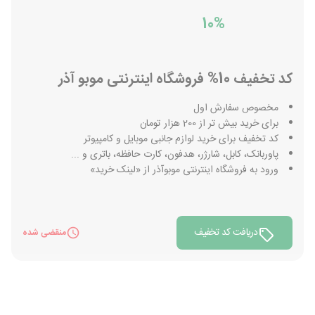
10%
کد تخفیف 10% فروشگاه اینترنتی موبو آذر
مخصوص سفارش اول
برای خرید بیش تر از 200 هزار تومان
کد تخفیف برای خرید لوازم جانبی موبایل و کامپیوتر
پاوربانک، کابل، شارژر، هدفون، کارت حافظه، باتری و ...
ورود به فروشگاه اینترنتی موبوآذر از «لینک خرید»
دریافت کد تخفیف
منقضی شده