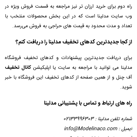
راه دوم برای خرید ارزان تر نیز مراجعه به قسمت فروش ویژه در
وب سایت مدلینا است که در این بخش محصولات منتخب با
تعداد و مدت محدود به قیمت های حراجی به فروش می‌رسد.
از کجا جدیدترین کدهای تخفیف مدلینا را دریافت کنم؟
برای دریافت جدیدترین پیشنهادات و کدهای تخفیف فروشگاه
مدلینا می توانید با مراجعه به سایت یا اپلیکیشن
کانال تخفیف
آف چنل و از همین صفحه از کدهای تخفیف این فروشگاه با خبر
شوید.
راه های ارتباط و تماس با پشتیبانی مدلینا
شماره تلفن مدلینا : 02133996303
ایمیل : info@Modelinaco.com