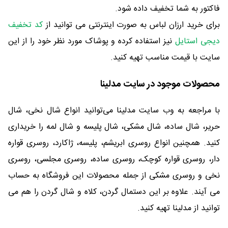
فاکتور به شما تخفیف داده شود.
برای خرید ارزان لباس به صورت اینترنتی می توانید از
کد تخفیف
دیجی استایل
نیز استفاده کرده و پوشاک مورد نظر خود را از این
سایت با قیمت مناسب تهیه کنید.
محصولات موجود در سایت مدلینا
با مراجعه به وب سایت مدلینا می‌توانید انواع شال نخی، شال
حریر، شال ساده، شال مشکی، شال پلیسه و شال لمه را خریداری
کنید. همچنین انواع روسری ابریشم، پلیسه، ژاکارد، روسری قواره
دار، روسری قواره کوچک، روسری ساده، روسری مجلسی، روسری
نخی و روسری مشکی از جمله محصولات این فروشگاه به حساب
می آیند. علاوه بر این دستمال گردن، کلاه و شال گردن را هم می
توانید از مدلینا تهیه کنید.