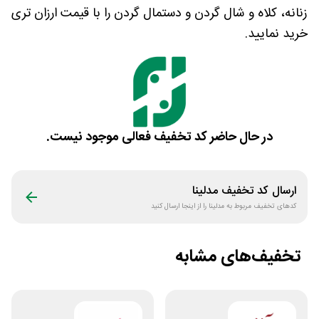
زنانه، کلاه و شال گردن و دستمال گردن را با قیمت ارزان تری
خرید نمایید.
در حال حاضر کد تخفیف فعالی موجود نیست.
ارسال کد تخفیف
مدلینا
کدهای تخفیف مربوط به
مدلینا
را از اینجا ارسال کنید
تخفیف‌های مشابه