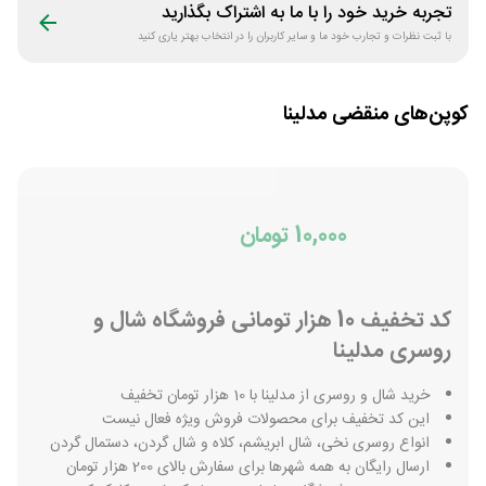
تجربه خرید خود را با ما به اشتراک بگذارید
با ثبت نظرات و تجارب خود ما و سایر کاربران را در انتخاب بهتر یاری کنید
کوپن‌های منقضی
مدلینا
10,000 تومان
کد تخفیف 10 هزار تومانی فروشگاه شال و
روسری مدلینا
خرید شال و روسری از مدلینا با 10 هزار تومان تخفیف
این کد تخفیف برای محصولات فروش ویژه فعال نیست
انواع روسری نخی، شال ابریشم، کلاه و شال گردن، دستمال گردن
ارسال رایگان به همه شهرها برای سفارش بالای 200 هزار تومان