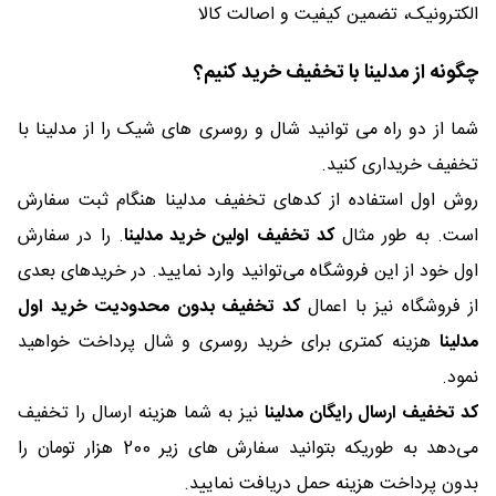
الکترونیک، تضمین کیفیت و اصالت کالا
چگونه از مدلینا با تخفیف خرید کنیم؟
شما از دو راه می توانید شال و روسری های شیک را از مدلینا با
تخفیف خریداری کنید.
روش اول استفاده از کدهای تخفیف مدلینا هنگام ثبت سفارش
است. به طور مثال
کد تخفیف اولین خرید مدلینا
. را در سفارش
اول خود از این فروشگاه می‌توانید وارد نمایید. در خریدهای بعدی
از فروشگاه نیز با اعمال
کد تخفیف بدون محدودیت خرید اول
مدلینا
هزینه کمتری برای خرید روسری و شال پرداخت خواهید
نمود.
کد تخفیف ارسال رایگان مدلینا
نیز به شما هزینه ارسال را تخفیف
می‌دهد به طوریکه بتوانید سفارش های زیر 200 هزار تومان را
بدون پرداخت هزینه حمل دریافت نمایید.