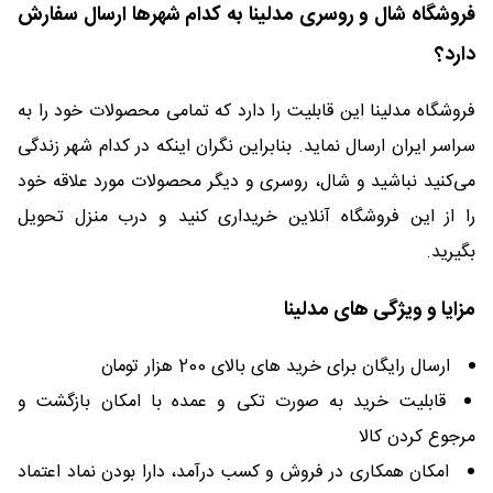
فروشگاه شال و روسری مدلینا به کدام شهرها ارسال سفارش
دارد؟
فروشگاه مدلینا این قابلیت را دارد که تمامی محصولات خود را به
سراسر ایران ارسال نماید. بنابراین نگران اینکه در کدام شهر زندگی
می‌کنید نباشید و شال، روسری و دیگر محصولات مورد علاقه خود
را از این فروشگاه آنلاین خریداری کنید و درب منزل تحویل
بگیرید.
مزایا و ویژگی های مدلینا
ارسال رایگان برای خرید های بالای 200 هزار تومان
قابلیت خرید به صورت تکی و عمده با امکان بازگشت و
مرجوع کردن کالا
امکان همکاری در فروش و کسب درآمد، دارا بودن نماد اعتماد