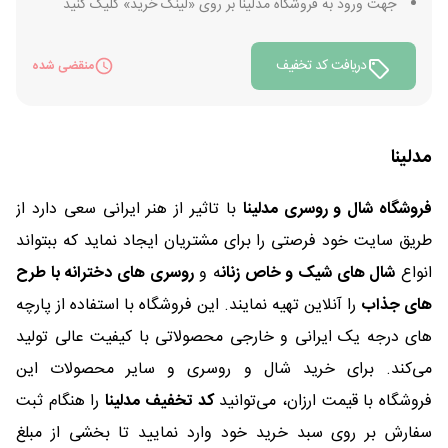
جهت ورود به فروشگاه مدلینا بر روی «لینک خرید» کلیک کنید
دریافت کد تخفیف
منقضی شده
مدلینا
فروشگاه شال و روسری مدلینا
با تاثیر از هنر ایرانی سعی دارد از
طریق سایت خود فرصتی را برای مشتریان ایجاد نماید که ببتواند
انواع
شال های شیک و خاص زنان
ه و
روسری های دخترانه با طرح
های جذاب
را آنلاین تهیه نمایند. این فروشگاه با استفاده از پارچه
های درجه یک ایرانی و خارجی محصولاتی با کیفیت عالی تولید
می‌کند. برای خرید شال و روسری و سایر محصولات این
فروشگاه با قیمت ارزان، می‌توانید
کد تخفیف مدلینا
را هنگام ثبت
سفارش بر روی سبد خرید خود وارد نمایید تا بخشی از مبلغ