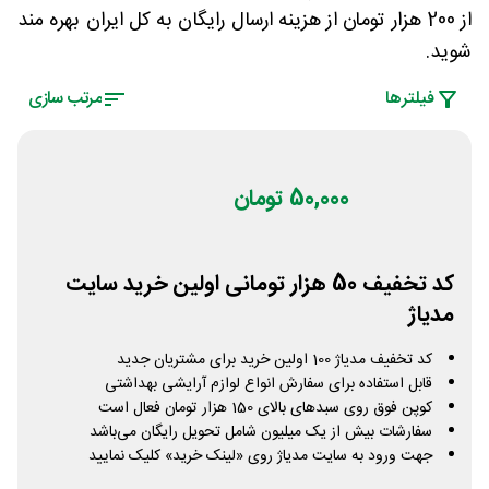
از 200 هزار تومان از هزینه ارسال رایگان به کل ایران بهره مند
شوید.
فیلتر‌ها
مرتب سازی
50,000 تومان
کد تخفیف 50 هزار تومانی اولین خرید سایت
مدیاژ
کد تخفیف مدیاژ 100 اولین خرید برای مشتریان جدید
قابل استفاده برای سفارش انواع لوازم آرایشی بهداشتی
کوپن فوق روی سبدهای بالای 150 هزار تومان فعال است
سفارشات بیش از یک میلیون شامل تحویل رایگان می‌باشد
جهت ورود به سایت مدیاژ روی «لینک خرید» کلیک نمایید