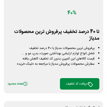
40%
تا 40 درصد تخفیف پرفروش ترین محصولات
مدیاژ
پرفروش ترین محصولات مدیاژ با 40 درصد تخفیف
شامل انواع لوازم ارایشی بهداشتی صورت، بدن، مو و ...
قیمت کالاهای این کمپین بدون کد تخفیف کاهش یافته
سفارش محصولات پرفروش مدیاژ با مراجعه به «لینک خرید»
دریافت کد تخفیف
تعداد محدود