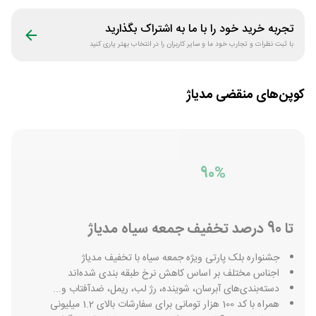
تجربه خرید خود را با ما به اشتراک بگذارید
با ثبت نظرات و تجارب خود ما و سایر کاربران را در انتخاب بهتر یاری کنید
کوپن‌های منقضی
مدیاژ
90%
تا 90 درصد تخفیف جمعه سیاه مدیاژ
جشنواره بلک پارتی ویژه جمعه سیاه با تخفیف مدیاژ
اجناس مختلف بر اساس کاهش نرخ طبقه بندی شده‌اند
دسته‌بندی‌های آبرسان، شوینده، رژ لب، ریمل، ضدآفتاب و...
همراه با کد 100 هزار تومانی برای سفارشات بالای 1.2 میلیونی