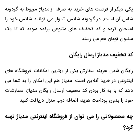
یکی دیگر از فرصت های خرید به صرفه از مدیاژ مربوط به گردونه
شاس آن است. در گردونه شانس شاواز می توانید شانس خود را
امتحان کرده و کد تخفیف های متنوعی برنده سوید که تا یک
میلیون تومان هم می رسند.
کد تخفیف مدیاژ ارسال رایگان
رایگان شدن هزینه سفارش یکی از بهترین امکانات فروشگاه های
اینترنتی در خرید آنلاین است. مدیاژ هم این امکان را به شما می
دهد که با به کار بردن کد تخفیف ارسال رایگان مدیاژ، سفارشات
خود را بدون پرداخت هزینه اضافه درب منزل دریافت کنید.
چه محصولاتی را می توان از فروشگاه اینترنتی مدیاژ تهیه
کرد؟