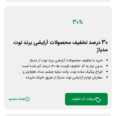
30%
30 درصد تخفیف محصولات آرایشی برند نوت
مدیاژ
خرید با تخفیف محصولات آرایشی برند نوت از مدیاژ
بدون نیاز به کد تخفیف قیمت ها 30 درصد کم شده است
انواع پنکیک ساده نوت، پالت سایه چشم، مداد هایلایتر و ...
سفارش لوازم آرایشی نوت مدیاژ از طریق «لینک خرید»
دریافت کد تخفیف
تعداد محدود