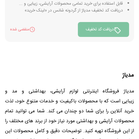
قابل استفاده برای خرید تمامی محصولات آرایشی، زیبایی و ...
دریافت کد تخفیف مدیاژ از گردونه شانس در «لینک خرید»
دریافت کد تخفیف
منقضی شده
مدیاژ
مدیاژ فروشگاه اینترنتی لوازم آرایشی، بهداشتی و مد و
زیبایی است که با محصولات باکیفیت و خدمات متنوع خود، لذت
خرید آنلاین را برای شما دو چندان می کند. شما می توانید تمام
محصولات آرایشی و بهداشتی مورد نیاز خود از برند های مختلف را
از این فروشگاه تهیه کنید. توضیحات دقیق و کامل محصولات این