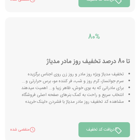
80%
تا 80 درصد تخفیف روز مادر مدیاژ
تخفیف مدیاژ ویژه روز مادر و روز زن روی اجناس برگزیده
سرم جوانساز، کرم روز و شب، فر کننده مو، برس حرارتی و...
برای مادرانی که به بوی خوش، ظاهر زیبا و... اهمیت میدهند
انتخاب سریع و راحت به کمک بنرهای صفحه اصلی فروشگاه
مشاهده کد تخفیف روز مادر مدیاژ با فشردن «لینک خرید»
دریافت کد تخفیف
منقضی شده