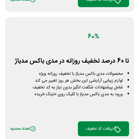
60%
تا 60 درصد تخفیف روزانه در مدی باکس مدیاژ
محصولات مدی باکس مدیاژ با تخفیف روزانه ویژه
لوازم زیبایی آرایشی این بخش هر روز تغییر می کند
شامل پیشنهادات شگفت انگیز بدون نیاز به کد تخفیف
ورود به مدی باکس مدیاژ با کلیک روی «لینک خرید»
دریافت کد تخفیف
تعداد محدود