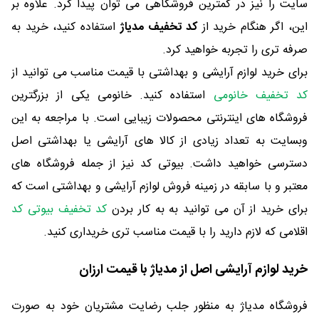
سایت را نیز در کمترین فروشگاهی می توان پیدا کرد. علاوه بر
این، اگر هنگام خرید از
کد تخفیف مدیاژ
استفاده کنید، خرید به
صرفه تری را تجربه خواهید کرد.
برای خرید لوازم آرایشی و بهداشتی با قیمت مناسب می توانید از
کد تخفيف خانومی
استفاده کنید. خانومی یکی از بزرگترین
فروشگاه های اینترنتی محصولات زیبایی است. با مراجعه به این
وبسایت به تعداد زیادی از کالا های آرایشی یا بهداشتی اصل
دسترسی خواهید داشت. بیوتی کد نیز از جمله فروشگاه های
معتبر و با سابقه در زمینه فروش لوازم آرایشی و بهداشتی است که
برای خرید از آن می توانید به به کار بردن
کد تخفیف بیوتی کد
اقلامی که لازم دارید را با قیمت مناسب تری خریداری کنید.
خرید لوازم آرایشی اصل از مدیاژ با قیمت ارزان
فروشگاه مدیاژ به منظور جلب رضایت مشتریان خود به صورت