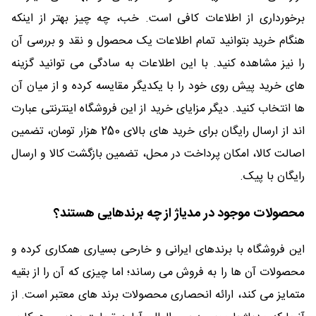
برخورداری از اطلاعات کافی است. خب، چه چیز بهتر از اینکه
هنگام خرید بتوانید تمام اطلاعات یک محصول و نقد و بررسی آن
را نیز مشاهده کنید. با این اطلاعات به سادگی می توانید گزینه
های خرید پیش روی خود را با یکدیگر مقایسه کرده و از میان آن
ها انتخاب کنید. دیگر مزایای خرید از این فروشگاه اینترنتی عبارت
اند از ارسال رایگان برای خرید های بالای 250 هزار تومان، تضمین
اصالت کالا، امکان پرداخت در محل، تضمین بازگشت کالا و ارسال
رایگان با پیک.
محصولات موجود در مدیاژ از چه برندهایی هستند؟
این فروشگاه با برندهای ایرانی و خارحی بسیاری همکاری کرده و
محصولات آن ها را به فروش می رساند؛ اما چیزی که آن را از بقیه
متمایز می کند، ارائه انحصاری محصولات برند های معتبر است. از