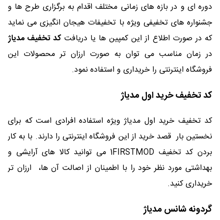
دوره ای و در بازه های زمانی مختلف اقدام به برگزاری طرح ها و
جشنواره های تخفیفی ویژه با تخفیفات هیجان انگیزی می نماید
که در صورت اطلاع از این کمپین ها یا دریافت
کد تخفیف مدیاژ
در زمان مناسب می توان به صورت ارزان تر محصولات این
فروشگاه اینترنتی را خریداری و استفاده نمود.
کد تخفیف خرید اول مدیاژ
کد تخفیف خرید اول مدیاژ ویژه استفاده افرادی است که برای
نخستین بار قصد خرید از این فروشگاه اینترنتی را دارند. با به کار
بردن کد تخفیف 1FIRSTMOD می توانید کالا های آرایشی و
بهداشتی مورد نظر خود را با اطمینان از اصالت آن ها، ارزان تر
خریداری کنید.
گردونه شانس مدیاژ