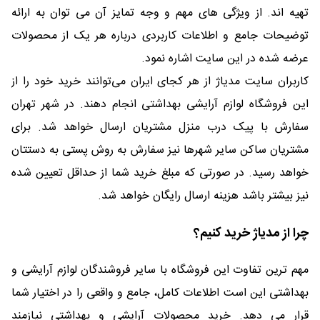
تهیه اند. از ویژگی های مهم و وجه تمایز آن می توان به ارائه
توضیحات جامع و اطلاعات کاربردی درباره هر یک از محصولات
عرضه شده در این سایت اشاره نمود.
کاربران سایت مدیاژ از هر کجای ایران می‌توانند خرید خود را از
این فروشگاه لوازم آرایشی بهداشتی انجام دهند. در شهر تهران
سفارش با پیک درب منزل مشتریان ارسال خواهد شد. برای
مشتریان ساکن سایر شهرها نیز سفارش به روش پستی به دستتان
خواهد رسید. در صورتی که مبلغ خرید شما از حداقل تعیین شده
نیز بیشتر باشد هزینه ارسال رایگان خواهد شد.
چرا از مدیاژ خرید کنیم؟
مهم ترین تفاوت این فروشگاه با سایر فروشندگان لوازم آرایشی و
بهداشتی این است اطلاعات کامل، جامع و واقعی را در اختیار شما
قرار می دهد. خرید محصولات آرایشی و بهداشتی نیازمند