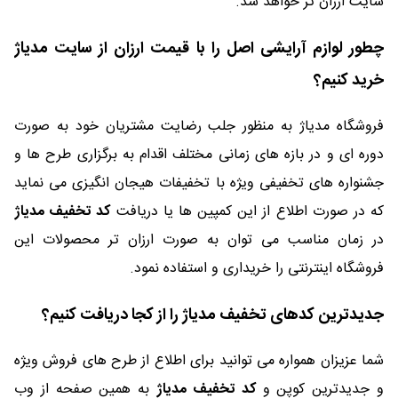
سایت ارزان تر خواهد شد.
چطور لوازم آرایشی اصل را با قیمت ارزان از سایت مدیاژ
خرید کنیم؟
فروشگاه مدیاژ به منظور جلب رضایت مشتریان خود به صورت
دوره ای و در بازه های زمانی مختلف اقدام به برگزاری طرح ها و
جشنواره های تخفیفی ویژه با تخفیفات هیجان انگیزی می نماید
که در صورت اطلاع از این کمپین ها یا دریافت
کد تخفیف مدیاژ
در زمان مناسب می توان به صورت ارزان تر محصولات این
فروشگاه اینترنتی را خریداری و استفاده نمود.
جدیدترین کدهای تخفیف مدیاژ را از کجا دریافت کنیم؟
شما عزیزان همواره می توانید برای اطلاع از طرح های فروش ویژه
و جدیدترین کوپن و
کد تخفیف مدیاژ
به همین صفحه از وب