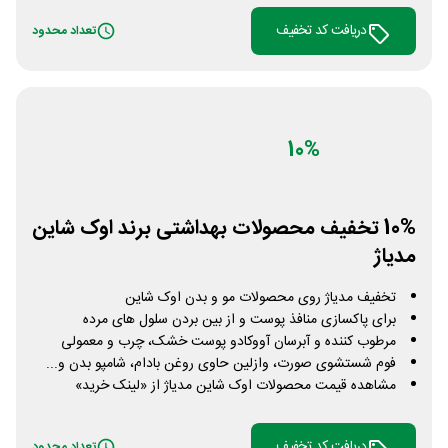
دریافت کد تخفیف
تعداد محدود
10%
10% تخفیف محصولات بهداشتی برند اوک شاین
مدیاژ
تخفیف مدیاژ روی محصولات مو و بدن اوک شاین
برای پاکسازی منافذ پوست و از بین بردن سلول های مرده
مرطوب کننده و آبرسان آووکادو پوست خشک، چرب و معمولی
فوم شستشوی صورت، وازلین حاوی روغن بادام، شامپو بدن و...
مشاهده قیمت محصولات اوک شاین مدیاژ از «لینک خرید»
دریافت کد تخفیف
تعداد محدود