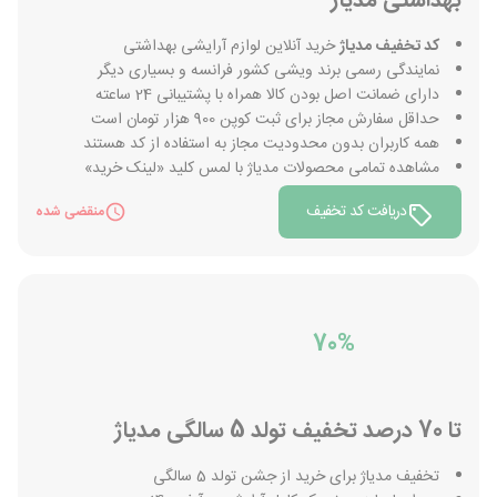
بهداشتی مدیاژ
کد تخفیف مدیاژ
خرید آنلاین لوازم آرایشی بهداشتی
نمایندگی رسمی برند ویشی کشور فرانسه و بسیاری دیگر
دارای ضمانت اصل بودن کالا همراه با پشتیبانی 24 ساعته
حداقل سفارش مجاز برای ثبت کوپن 900 هزار تومان است
همه کاربران بدون محدودیت مجاز به استفاده از کد هستند
مشاهده تمامی محصولات مدیاژ با لمس کلید «لینک خرید»
دریافت کد تخفیف
منقضی شده
70%
تا 70 درصد تخفیف تولد 5 سالگی مدیاژ
تخفیف مدیاژ برای خرید از جشن تولد 5 سالگی