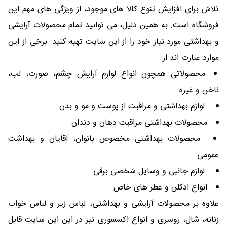
تلاش برای افزایش تنوع کالا های موجود، از ویژگی های مهم این
فروشگاه است. به همین دلیل، می توانید تمام محصولات آرایشی
و بهداشتی مورد نیاز خود را از این سایت تهیه کنید. برخی از این
موارد عبارت اند از:
محصولاتی همچون انواع لوازم آرایش چشم، صورت، لب،
ناخن و غیره
لوازم بهداشتی و مراقبت از پوست و مو و بدن
محصولات بهداشتی مراقبت دهان و دندان
محصولات بهداشتی مخصوص بانوان، آقایان و بهداشت
عمومی
لوازم جانبی و وسایل شخصی برقی
انواع ادکلن و عطر های خاص
علاوه بر محصولات آرایشی و بهداشتی، لباس زیر و لباس خواب
زنانه، شال، روسری و انواع اکسسوری نیز در این این سایت قابل