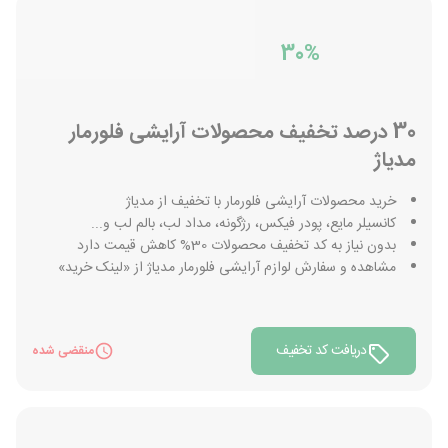
30%
30 درصد تخفیف محصولات آرایشی فلورمار
مدیاژ
خرید محصولات آرایشی فلورمار با تخفیف از مدیاژ
کانسیلر مایع، پودر فیکس، رژگونه، مداد لب، بالم لب و...
بدون نیاز به کد تخفیف محصولات 30% کاهش قیمت دارد
مشاهده و سفارش لوازم آرایشی فلورمار مدیاژ از «لینک خرید»
دریافت کد تخفیف
منقضی شده