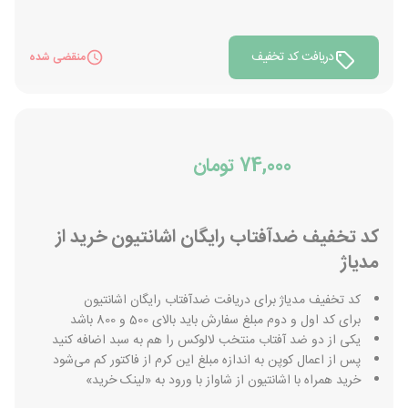
دریافت کد تخفیف
منقضی شده
74,000 تومان
کد تخفیف ضدآفتاب رایگان اشانتیون خرید از
مدیاژ
کد تخفیف مدیاژ برای دریافت ضدآفتاب رایگان اشانتیون
برای کد اول و دوم مبلغ سفارش باید بالای 500 و 800 باشد
یکی از دو ضد آفتاب منتخب لالوکس را هم به سبد اضافه کنید
پس از اعمال کوپن به اندازه مبلغ این کرم از فاکتور کم می‌شود
خرید همراه با اشانتیون از شاواز با ورود به «لینک خرید»