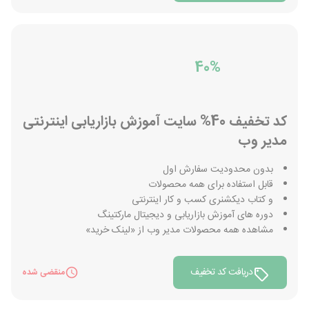
40%
کد تخفیف 40% سایت آموزش بازاریابی اینترنتی
مدیر وب
بدون محدودیت سفارش اول
قابل استفاده برای همه محصولات
و کتاب دیکشنری کسب و کار اینترنتی
دوره های آموزش بازاریابی و دیجیتال مارکتینگ
مشاهده همه محصولات مدیر وب از «لینک خرید»
دریافت کد تخفیف
منقضی شده