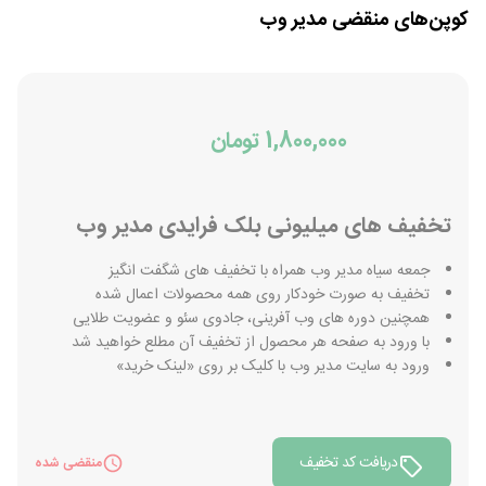
کوپن‌های منقضی
مدیر وب
1,800,000 تومان
تخفیف های میلیونی بلک فرایدی مدیر وب
جمعه سیاه مدیر وب همراه با تخفیف های شگفت انگیز
تخفیف به صورت خودکار روی همه محصولات اعمال شده
همچنین دوره های وب آفرینی، جادوی سئو و عضویت طلایی
با ورود به صفحه هر محصول از تخفیف آن مطلع خواهید شد
ورود به سایت مدیر وب با کلیک بر روی «لینک خرید»
دریافت کد تخفیف
منقضی شده