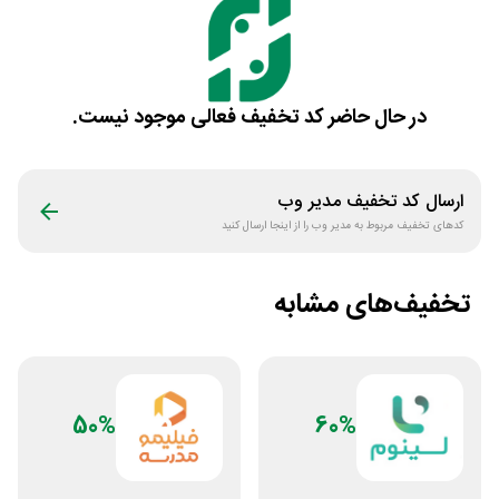
در حال حاضر کد تخفیف فعالی موجود نیست.
ارسال کد تخفیف
مدیر وب
کدهای تخفیف مربوط به
مدیر وب
را از اینجا ارسال کنید
تخفیف‌های مشابه
50%
60%