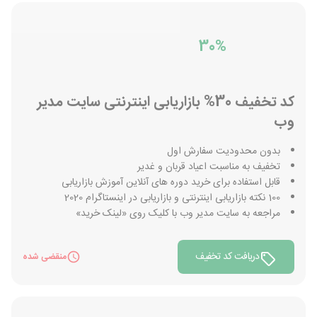
30%
کد تخفیف 30% بازاریابی اینترنتی سایت مدیر
وب
بدون محدودیت سفارش اول
تخفیف به مناسبت اعیاد قربان و غدیر
قابل استفاده برای خرید دوره های آنلاین آموزش بازاریابی
100 نکته بازاریابی اینترنتی و بازاریابی در اینستاگرام 2020
مراجعه به سایت مدیر وب با کلیک روی «لینک خرید»
دریافت کد تخفیف
منقضی شده