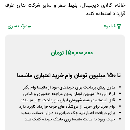
خانه، کالای دیجیتال، بلیط سفر و سایر شرکت های طرف
قرارداد استفاده کنید.
فیلتر‌ها
مرتب سازی
150,000,000 تومان
تا 150 میلیون تومان وام خرید اعتباری مانیسا
بدون پیش پرداخت برای خریدهای خود از مانیسا وام بگیر
از 4 الی 150 میلیون تومان بدون مراجعه حضوری و ضامن
قابل استفاده در همه شهرهای ایران بازپرداخت 12 و 18 ماهه
وام صرفا برای خرید از فروشگاه های طرف قرارداد کاربرد دارد
برای دریافت اعتبار باید چک صیادی به عنوان ضمانت بدهید
جهت ورود به سایت مانیسا روی «لینک خرید» کلیک کنید