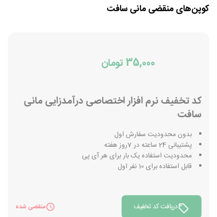
کوپن‌های منقضی
مانی سافت
35,000 تومان
کد تخفیف نرم افزار اختصاصی درآمدزایی مانی
سافت
بدون محدودیت سفارش اول
پشتیبانی 24 ساعته در 7روز هفته
محدودیت استفاده یک بار برای هر آی پی
قابل استفاده برای 10 نفر اول
دریافت کد تخفیف
منقضی شده