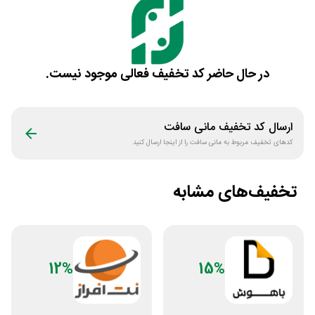
در حال حاضر کد تخفیف فعالی موجود نیست.
ارسال کد تخفیف
مانی سافت
کدهای تخفیف مربوط به
مانی سافت
را از اینجا ارسال کنید
تخفیف‌های مشابه
12%
15%