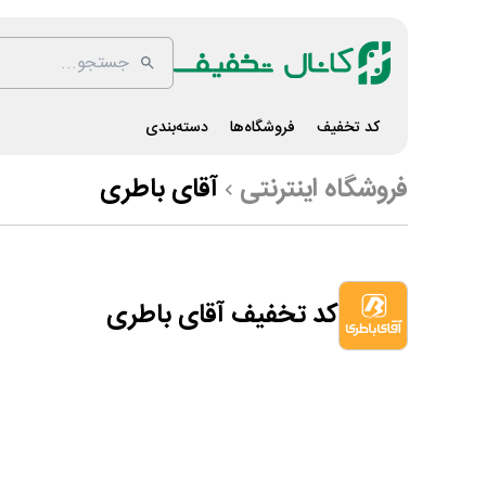
کد تخفیف
فروشگاه‌ها
دسته‌بندی
فروشگاه اینترنتی
آقای باطری
کد تخفیف آقای باطری