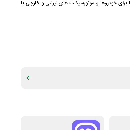
ا برای خودروها و موتورسیکلت های ایرانی و خارجی با