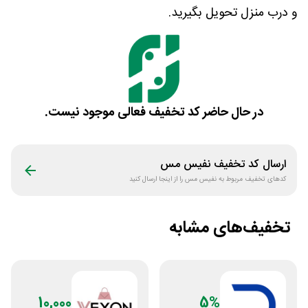
و درب منزل تحویل بگیرید.
در حال حاضر کد تخفیف فعالی موجود نیست.
ارسال کد تخفیف
نفیس مس
کدهای تخفیف مربوط به
نفیس مس
را از اینجا ارسال کنید
تخفیف‌های مشابه
10,000
5%