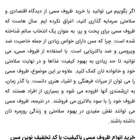
اگر بگوییم می توانید با خرید ظروف مسی از دیدگاه اقتصادی و
سلامتی سرمایه گذاری کنید، اغراق نکرده ایم. سال هاست که
ظروف مسی برای پخت و پز، به عنوان یک انتخاب سالم شناخته
شده است. چرا که مس دارای خواص زیادی از جمله خاصیت ضد
ویروسی و ضد باکتریایی است. با استفاده از ظروف مسی، می
توانید تا حد زیادی به بهبود کیفیت غذاها و در نهایت سلامتی
خود و خانواده تان کمک کنید. علاوه بر این موضوع، ظروف مسی
را می توان از میراث فرهنگی و اشیاء هنری دانست. با گذر زمان،
به ارزشمندی آنها افزوده می شود و بسیاری از افراد هستند که
ظروف خود را با سود بالاتری می فروشند. در نتیجه، ظروف مسی
می توانند نقش مفیدی در بهبود سلامتی و زندگی روزمره تان
داشته باشند.
خرید انواع ظروف مسی باکیفیت با کد تخفیف نوین مس