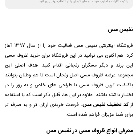
با ثبت نظرات و تجارب خود ما و سایر کاربران را در انتخاب بهتر یاری کنید
نفیس مس
فروشگاه اینترنتی نفیس مس فعالیت خود را از سال 1397 آغاز
کرد. هم اکنون می توانید در این فروشگاه برای خرید ظروف مسی
این برند و دیگر مسگران زنجانی اقدام کنید. هدف اصلی این
مجموعه عرضه ظروف مسی اصل زنجان است تا هم وطنان بتوانند
باکیفیت ترین ظروف مسی با طراحی های خاص و به روز را در
اختیار داشته باشند. علاوه بر این ها، قابل ذکر است که با استفاده
از
کد تخفیف نفیس مس
، فرصت خریدی ارزان تر و به صرفه تر
برای شما عزیزان فراهم شده است.
معرفی انواع ظروف مسی در نفیس مس