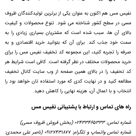
نفیس مس هم اکنون به عنوان یکی از برترین تولیدکنندگان ظروف
مسی در سطح کشور شناخته می شود. تنوع محصولات و کیفیت
بالای آن ها، سبب شده است که مشتریان بسیاری زیادی را به
سمت خود جذب کند. برای آن که بتوانید خرید اقتصادی و به
صرفه را تجربه کنید، این مجموعه کد تخفیف نفیس مس را برای
خرید محصولات مختلف در نظر گرفته است. کافی است شرایط هر
کد تخفیف را در بالای همین صفحه از وب سایت کانال تخفیف
مطالعه کنید و در نهایت کدی که مورد استفاده تان خواهد بود را
انتخاب و با اعمال آن، هزینه نهایی را کاهش دهید.
راه های تماس و ارتباط با پشتیبانی نفیس مس
شماره تماس: ۰۲۴۳۳۴۶۵۳۳۳ (بخش فروش ظروف مسی)
شماره تماس واتساپ و تلگرام: ۰۹۱۲۷۴۳۱۸۷۷ (ناصر علی محمدی: