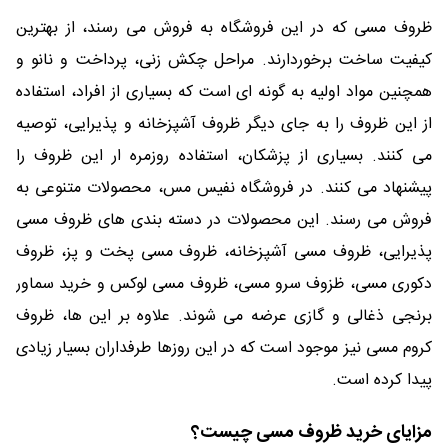
ظروف مسی که در این فروشگاه به فروش می رسند، از بهترین
کیفیت ساخت برخوردارند. مراحل چکش زنی، پرداخت و نانو و
همچنین مواد اولیه به گونه ای است که بسیاری از افراد، استفاده
از این ظروف را به جای دیگر ظروف آشپزخانه و پذیرایی، توصیه
می کنند. بسیاری از پزشکان، استفاده روزمره ار این ظروف را
پیشنهاد می کنند. در فروشگاه نفیس مس، محصولات متنوعی به
فروش می رسند. این محصولات در دسته بندی های ظروف مسی
پذیرایی، ظروف مسی آشپزخانه، ظروف مسی پخت و پز، ظروف
دکوری مسی، ظزوف سرو مسی، ظروف مسی لوکس و خرید سماور
برنجی ذغالی و گازی عرضه می شوند. علاوه بر این ها، ظروف
کروم مسی نیز موجود است که در این روزها طرفداران بسیار زیادی
پیدا کرده است.
مزایای خرید ظروف مسی چیست؟