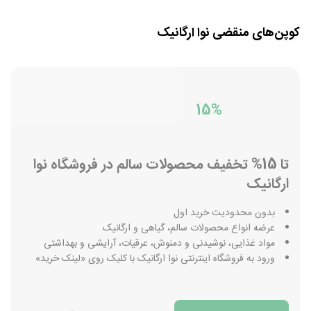
کوپن‌های منقضی
نوا ارگانیک
15%
تا 15% تخفیف محصولات سالم در فروشگاه نوا
ارگانیک
بدون محدودیت خرید اول
عرضه انواع محصولات سالم، گیاهی و ارگانیک
مواد غذایی، نوشیدنی و دمنوش، عرقیات، آرایشی و بهداشتی
ورود به فروشگاه اینترنتی نوا ارگانیک با کلیک روی «لینک خرید»