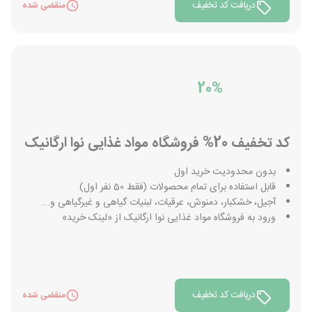
دریافت کد تخفیف
منقضی شده
20%
کد تخفیف 20% فروشگاه مواد غذایی نوا ارگانیک
بدون محدودیت خرید اول
قابل استفاده برای تمام محصولات (فقط 50 نفر اول)
آجیل، خشکبار، دمنوش، عرقیات، لبنیات گیاهی و غیرگیاهی و...
ورود به فروشگاه مواد غذایی نوا ارگانیک از «لینک خرید»
دریافت کد تخفیف
منقضی شده