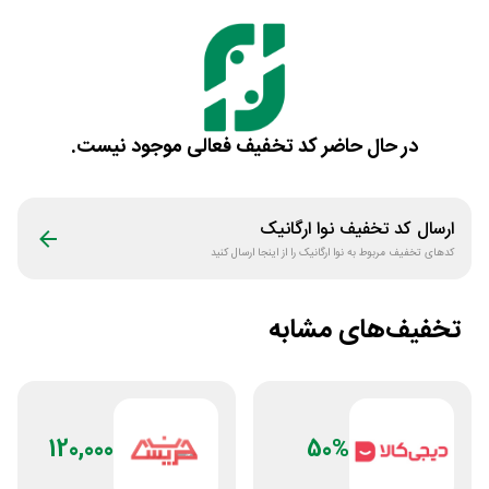
در حال حاضر کد تخفیف فعالی موجود نیست.
ارسال کد تخفیف
نوا ارگانیک
کدهای تخفیف مربوط به
نوا ارگانیک
را از اینجا ارسال کنید
تخفیف‌های مشابه
120,000
50%