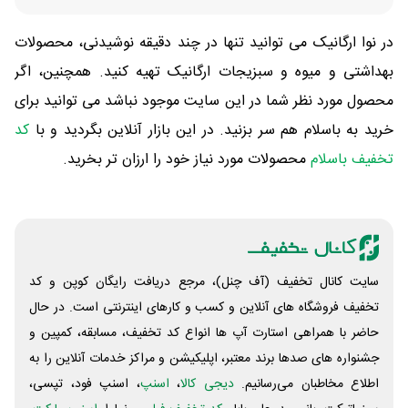
در نوا ارگانیک می توانید تنها در چند دقیقه نوشیدنی، محصولات
بهداشتی و میوه و سبزیجات ارگانیک تهیه کنید. همچنین، اگر
محصول مورد نظر شما در این سایت موجود نباشد می توانید برای
خرید به باسلام هم سر بزنید. در این بازار آنلاین بگردید و با
کد
تخفیف باسلام
محصولات مورد نیاز خود را ارزان تر بخرید.
سایت کانال تخفیف (آف چنل)، مرجع دریافت رایگان کوپن و کد
تخفیف فروشگاه های آنلاین و کسب و‌ کارهای اینترنتی است. در حال
حاضر با همراهی استارت آپ ها انواع کد تخفیف، مسابقه، کمپین و
جشنواره های صدها برند معتبر، اپلیکیشن و مراکز خدمات آنلاین را به
اطلاع مخاطبان می‌رسانیم.
دیجی کالا
،
اسنپ
، اسنپ فود، تپسی،