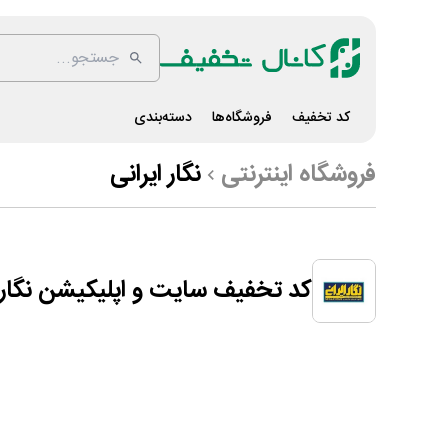
کد تخفیف
فروشگاه‌ها
دسته‌بندی
فروشگاه اینترنتی
نگار ایرانی
کد تخفیف سایت و اپلیکیشن نگار ا