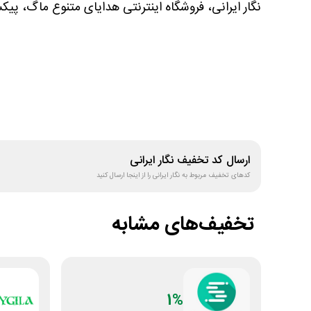
نگار ایرانی، فروشگاه اینترنتی هدایای متنوع ماگ، پیک
ارسال کد تخفیف
نگار ایرانی
کدهای تخفیف مربوط به
نگار ایرانی
را از اینجا ارسال کنید
تخفیف‌های مشابه
1%