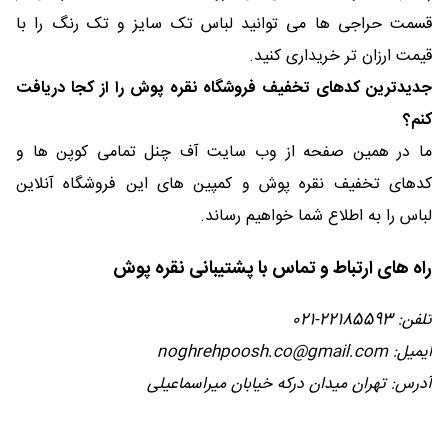
قسمت حراجی ها می توانید لباس تک سایز و تک رنگ را با
قیمت ارزان تر خریداری کنید.
جدیدترین کدهای تخفیف فروشگاه نقره پوش را از کجا دریافت
کنم؟
ما در همین صفحه از وب سایت آف چنل تمامی کوپن ها و
کدهای تخفیف نقره پوش و کمپین های این فروشگاه آنلاین
لباس را به اطلاع شما خواهیم رساند.
راه های ارتباط و تماس با پشتیبانی نقره پوش
تلفن: 22185593-021
ایمیل: noghrehpoosh.co@gmail.com
آدرس: تهران میدان درکه خیابان میراسماعیلی