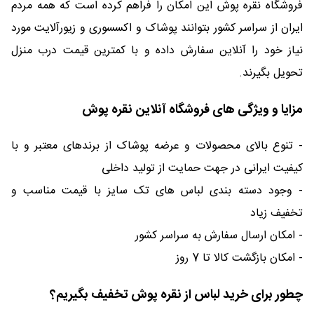
فروشگاه نقره پوش این امکان را فراهم کرده است که همه مردم
ایران از سراسر کشور بتوانند پوشاک و اکسسوری و زیورآلایت مورد
نیاز خود را آنلاین سفارش داده و با کمترین قیمت درب منزل
تحویل بگیرند.
مزایا و ویژگی های فروشگاه آنلاین نقره پوش
- تنوع بالای محصولات و عرضه پوشاک از برندهای معتبر و با
کیفیت ایرانی در جهت حمایت از تولید داخلی
- وجود دسته بندی لباس های تک سایز با قیمت مناسب و
تخفیف زیاد
- امکان ارسال سفارش به سراسر کشور
- امکان بازگشت کالا تا 7 روز
چطور برای خرید لباس از نقره پوش تخفیف بگیریم؟