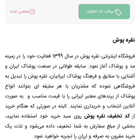
دریافت کد تخفیف
منقضی شده
نقره پوش
فروشگاه اینترنتی نقره پوش در سال 1399 فعالیت خود را در زمینه
مد و پوشاک
آغاز نمود. سابقه طولانی در صنعت پوشاک ایران و
آشنایی با سلایق و فرهنگ پوشاک ایرانیان، نقره پوش را تبدیل به
فروشگاهی نموده که مشتریان با هر سلیقه ای بتوانند انواع
پوشاک از برندهای معتبر ایرانی را با قیمت مناسب و به صورت
آنلاین انتخاب و خریداری نمایند. البته در صورتی که هنگام خرید
از
کد تخفیف نقره پوش
روی سبد خرید خود استفاده نمایید،
بخشی از مبلغ سفارش به شما تخفیف داده می‌شود و لذت یک
خرید مقرون به صرفه و ارزان را تجربه خواهید نمود.