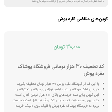
با ثبت نظرات و تجارب خود ما و سایر کاربران را در انتخاب بهتر یاری کنید
کوپن‌های منقضی
نقره پوش
30,000 تومان
کد تخفیف 30 هزار تومانی فروشگاه پوشاک
نقره پوش
با این کد از فروشگاه نقره پوش 30 هزار تومان تخفیف بگیرید
خرید پوشاک مردانه و زنانه، لباس نوزادی پسرانه و دخترانه و..
این کوپن برای سبد خریدهای بالای 200 هزار تومان فعال است
کد بر روی محصولات تک سایز و تک رنگ نیز قابل استفاده است
ورود به فروشگاه پوشاک نقره پوش با کلیک روی «لینک خرید»