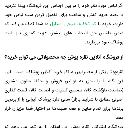
اگر لباس مورد نظر خود را در بین اجناس این فروشگاه پیدا نکردید
یا قصد خرید کفش و ساعت برای تکمیل کردن ست لباس خود
دارید، خرید با
کد تخفيف دیجی استایل
به شما کمک می کند که
ضمن داشتن حق انتخاب های بیشتر، هزینه کمتری نیز بابت
پوشاک خود بپردازید.
از فروشگاه آنلاین نقره پوش چه محصولاتی می توان خرید؟
نقره‌پوش یکی از معتبرترین مراکز خرید آنلاین پوشاک است . این
فروشگاه با پایبندی به قوانین فروش و حفظ حقوق مشتری
(ضامنت بازگشت کالا، تضمین کیفیت و اصالت کالا، قیمت گذاری
اصولی مطابق با شرایط بازار) سعی دارد پوشاک ایرانی را از برترین
برندها برای تمام سنین و همه سلیقه‌ها در اختیار شما عزیزان قرار
دهد.
فروشگاه اینترنتی نقره پوش این امکان را به شما می دهد که