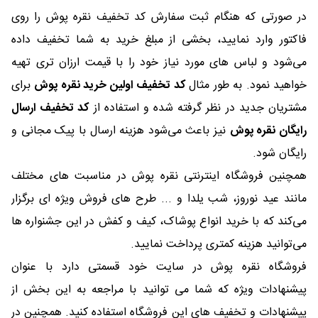
در صورتی که هنگام ثبت سفارش کد تخفیف نقره پوش را روی
فاکتور وارد نمایید، بخشی از مبلغ خرید به شما تخفیف داده
می‌شود و لباس های مورد نیاز خود را با قیمت ارزان تری تهیه
خواهید نمود. به طور مثال
کد تخفیف اولین خرید نقره پوش
برای
مشتریان جدید در نظر گرفته شده و استفاده از
کد تخفیف ارسال
رایگان نقره پوش
نیز باعث می‌شود هزینه ارسال با پیک مجانی و
رایگان شود.
همچنین فروشگاه اینترنتی نقره پوش در مناسبت های مختلف
مانند عید نوروز، شب یلدا و ... طرح های فروش ویژه ای برگزار
می‌کند که با خرید انواع پوشاک، کیف و کفش در این جشنواره ها
می‌توانید هزینه کمتری پرداخت نمایید.
فروشگاه نقره پوش در سایت خود قسمتی دارد با عنوان
پیشنهادات ویژه که شما می توانید با مراجعه به این بخش از
پیشنهادات و تخفیف های این فروشگاه استفاده کنید. همچنین در