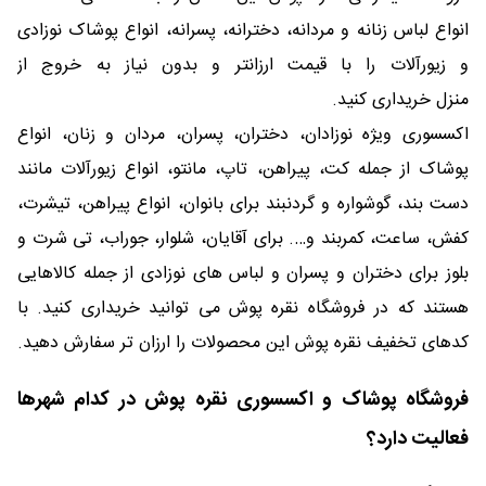
انواع لباس زنانه و مردانه، دخترانه، پسرانه، انواع پوشاک نوزادی
و زیورآلات را با قیمت ارزانتر و بدون نیاز به خروج از
منزل خریداری کنید.
اکسسوری ویژه نوزادان، دختران، پسران، مردان و زنان، انواع
پوشاک از جمله کت، پیراهن، تاپ، مانتو، انواع زیورآلات مانند
دست بند، گوشواره و گردنبند برای بانوان، انواع پیراهن، تیشرت،
کفش، ساعت، کمربند و…. برای آقایان، شلوار، جوراب، تی شرت و
بلوز برای دختران و پسران و لباس های نوزادی از جمله کالاهایی
هستند که در فروشگاه نقره پوش می توانید خریداری کنید. با
کدهای تخفیف نقره پوش این محصولات را ارزان تر سفارش دهید.
فروشگاه پوشاک و اکسسوری نقره پوش در کدام شهرها
فعالیت دارد؟