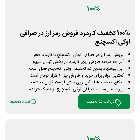
100%
100% تخفیف کارمزد فروش رمز ارز در صرافی
اوکی اکسچنج
فروش رمز ارز در صرافی اوکی اکسچنج با کارمزد صفر
آفر 100 درصد فروش روی کارمزد در بخش تبادل سریع
این پیشنهاد بدون کد تخفیف اوکی اکسچنج فعال است
کمترین مبلغ برای خرید و فروش نیز 10 هزار تومان است
امکان انجام معامله آنی روی بیش از 700 کوین مختلف
ورود به وبسایت صرافی اوکی اکسچنج از «لینک خرید»
دریافت کد تخفیف
تعداد محدود
100%