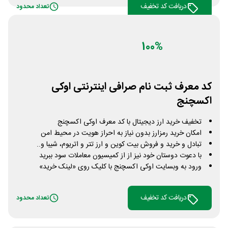
دریافت کد تخفیف
تعداد محدود
100%
کد معرف ثبت نام صرافی اینترنتی اوکی
اکسچنج
تخفیف خرید ارز دیجیتال با کد معرف اوکی اکسچنج
امکان خرید رمزارز بدون نیاز به احراز هویت در محیط امن
تبادل و خرید و فروش بیت کوین و ارز تتر و اتریوم، شیبا و..
با دعوت دوستان خود نیز از از کمیسیون معاملات سود ببرید
ورود به وبسایت اوکی اکسچنج با کلیک روی «لینک خرید»
دریافت کد تخفیف
تعداد محدود