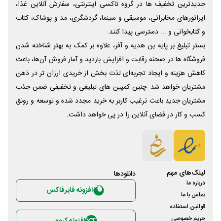
جدیدترین تخفیف ها در گروه تاکسی اینترنتی، سفارش آنلاین غذا،
اپراتورهای مخابراتی، موسیقی و سینما، گردشگری، مد و پوشاک، کتاب
و کتابخوانی و ... دسترسی پیدا کنند.
بستر تبلیغ بر پایه بن هدیه و آفر، علاوه بر کمک به بهتر شناخته شدن
فروشگاه ها در صحنه رقابت و افزایش بازدید و آمار فروش آن‌ها، باعث
کاهش هزینه و ایجاد تجربه‌ای لذت بخش از خریدی ارزان تر در ذهن
مشتریان خواهد شد. چنین کمپین های تبلیغی و تخفیفی ضمن جذب
مشتریان جدید باعث ترغیب کاربر به خرید مجدد شده و توسعه و رونق
کسب و کار در فضای آنلاین را در پی خواهد داشت.
لینک‌های مهم
دانلود‌ها
درباره ما
افزونه فایرفاکس
تماس با ما
قوانین استفاده
حریم خصوصی
افزونه کروم