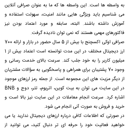
به واسطه ها است. این واسطه ها که ما به عنوان صرافی آنلاین
می شناسیم باید ویژگی هایی مانند امنیت، سهولت استفاده و
آموزش داشته باشند. البته، سابقه و مورد اعتماد بودن نیز
فاکتورهای مهمی هستند که نمی توان نادیده گرفت.
صرافی اوکی اکسچنج با بیش از 5 سال حضور در بازار و ارائه 700
ارز دیجیتال مختلف در این مدت توانسته است اعتماد بیش از 1
میلیون کاربر را به خود جلب کند. سرعت بالای خدمت رسانی و
وجود 70 پشتیبان برای همراهی و پاسخگویی به سؤالات مشتریان
از دیگر مزیت های این مجموعه است. از جمله رمز ارزهای موجود
در این سایت می توان به بیت کوین، اتریوم، تتر، دوج و BNB
اشاره کرد. سرعت انجام معاملات در این سایت نیز بالا است و
خرید و فروش به صورت آنی انجام می شود.
در صورتی که اطلاعات کافی درباره ارزهای دیجیتال ندارید یا می
خواهید فعالیت خود را حرفه ای تر دنبال کنید، می توانید از