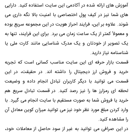
آموزش های ارائه شده در آکادمی این سایت استفاده کنید. دارایی
های شما نیز در کیف پول اختصاصی با امنیت بالا نگه داری می
شوند. علاوه بر این، فرایند احراز هویت در این مجموعه سریع بوده
و معمولاً کمتر از یک ساعت زمان می برد. برای این فرایند، تنها به
یک تصویر از خودتان و یک مدرک شناسایی مانند کارت ملی یا
شناسنامه نیاز دارید.
قسمت بازار حرفه ای این سایت مناسب کسانی است که تجربه
خرید و فروش ارز دیجیتال را داشته اند. در حقیقت، در این
قسمت می توانید با دیگر کاربران تبادل انجام داده و وضیعت
لحظه ای رمزارز ها را نیز رصد کنید. در قسمت تبادل سریع هم
خرید یا فروش شما به صورت مستقیم با سایت انجام می گیرد. با
وارد کردن مبلغ مورد نظر خود نیز می توانید میزان کوین معادل آن
را مشاهده کنید.
در این صرافی می توانید به غیر از سود حاصل از معاملات خود،