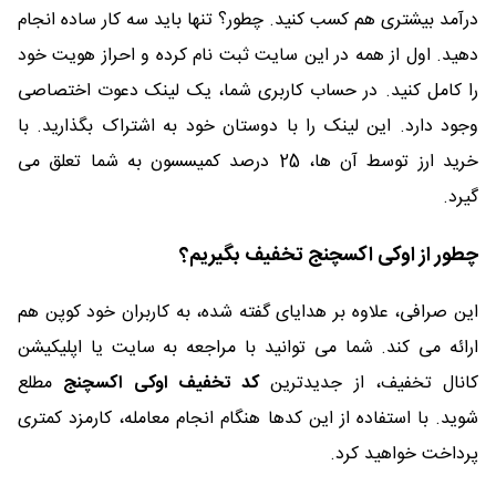
درآمد بیشتری هم کسب کنید. چطور؟ تنها باید سه کار ساده انجام
دهید. اول از همه در این سایت ثبت نام کرده و احراز هویت خود
را کامل کنید. در حساب کاربری شما، یک لینک دعوت اختصاصی
وجود دارد. این لینک را با دوستان خود به اشتراک بگذارید. با
خرید ارز توسط آن ها، 25 درصد کمیسسون به شما تعلق می
گیرد.
چطور از اوکی اکسچنج تخفیف بگیریم؟
این صرافی، علاوه بر هدایای گفته شده، به کاربران خود کوپن هم
ارائه می کند. شما می توانید با مراجعه به سایت یا اپلیکیشن
کانال تخفیف، از جدیدترین
کد تخفیف اوکی اکسچنج
مطلع
شوید. با استفاده از این کدها هنگام انجام معامله، کارمزد کمتری
پرداخت خواهید کرد.