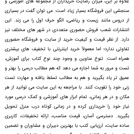
علاوه بر این، میزان رضایت خریداران از مجموعه های آموزشی و
سنجشی این فروشگاه بسیار زیاد است. می توان گفت در بسیاری
از دروس مانند زیست و ریاضی، الگو حرف اول را می زند. این
انتشارات شعب فروش حضوری متعددی در شهر های مختلف نیز
دارد. از نظر قیمت و کیفیت خرید از سایت و فروشگاه حضوری
تفاوتی ندارد؛ اما معمولاً خرید اینترنتی با تخفیف های بیشتری
همراه است. تنوع عناوین و وجود چند نوع کتاب برای آموزش،
تست و مرور به شما اجازه می دهد که هم مطالب درسی را بهتر و
عمیق تر یاد بگیرید و هم به مطالب تسلط یافته و مهارت تست
زنی خود را تقویت کنند. با مراجعه به این سایت می توانید از هر
مکان و در هر زمانی، تمام ابزار های آموزشی و کمک درسی مورد
نیاز خود را خریداری کرده و در زمانی کوتاه درب منزل تحویل
بگیرید. دسترسی آسان، قیمت مناسب، ارائه تخفیفات، کاربری
ساده سایت، ارزیابی کتب با بهترین دبیران و مشاوران و تضمین