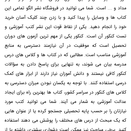
مداد و ... است. شما می توانید در فروشگاه نشر الگو تمامی این
کتاب ها و وسایل را پیدا کنید و با زدن چند کلیک آسان خرید
خود را انجام دهید. یکی از نقاط قوت این نشر کتب آموزشی و
تست کنکور آن است. کنکور یکی از مهم ترین آزمون های دوران
تحصیل است که موفقیت در آن نیازمند دسترسی به منابع
آموزشی مناسب است. مطالبی که در کتاب ها و کلاس های درس
مدرسه بیان می شوند، به تنهایی برای پاسخ دادن به سؤالات
کنکور کافی نیستند و دانش آموزان نیاز دارند از ابزار های کمک
درسی استفاده کنند. با توجه به یکسان نبودن میزان دسترسی به
کلاس های کنکور در سراسر کشور، کتاب ها بهترین راه برای ایجاد
عدالت آموزشی به شمار می آیند. شما می توانید کتب مورد
نیازتان را بر حسب پایه تحصیلی جستجو کرده یا از عنوان هایی
که یک مبحث از درس های مختلف را پوشش می دهند استفاده
کنید. برخی مباحث نیز ممکن است دشواری بیشتری داشته یا از