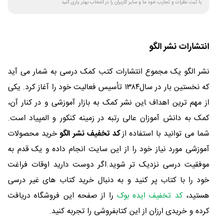
با ثبت نظرات و تجارب خود ما و سایر کاربران را در انتخاب بهتر یاری کنید
انتشارات نشر الگو
نشر الگو یک مجموع انتشارات کتب کمک درسی به شمار می آید
که نخستین بار در سال۱۳۸۴ تأسیس فعالیت خود را آغاز کرد. یکی
از مهم ترین اهداف ‍‍‍‍‍این نشر کمک به بازار آموزشی و در کنار آن،
کمک به دانش آموزان عالی رتبه در زمینه کنکور و المپیاد است.
شما می توانید با استفاده از
کد تخفیف نشر الگو
خرید محصولات
آموزشی مورد نیاز خود را از این سایت انجام داده و یک قدم به
موفقیت درسی نزدیک تر شوید.اگر دوست دارید اوقات فراغت
خود را با کتاب پر کنید و به دنبال خرید کتاب های غیر درسی
هستید،
کد تخفیف ایده بوک
را از صفحه این فروشگاه دریافت
کرده و خریدی ارزان از این کتابفروشی را تجربه کنید.