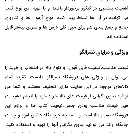
اهمیت بیشتری در کنکور برخوردار باشند و با تهیه این نوع کتب
می توانید بر آن ها تسلط پیدا کنید. موج آزمون ها و کتابهای
جامع و جمع بندی هم برای مرور کلی درس ها و تمرین بیشتر قابل
استفاده اند.
ویژگی و مزایای نشرالگو
قیمت مناسب،کیفیت قابل قبول، و تنوع بالا در انتخاب و خرید را
می توان از ویژگی های فروشگاه نشرالگو دانست. تقریبا تمام
کالاهای موجود در این سایت دارای تخفیف هستند و شما می
توانید بدون نگرانی از قیمت های بالا خرید خود را انجام دهید. در
عین قیمت مناسب بودن جنس،کیفیت کتاب ها و لوازم این
فروشگاه بسیار بالا است و شما چه درجایگاه دانش آموز و چه در
جایگاه والد می توانید بدون نگرانی آنها را تهیه و استفاده کنید.