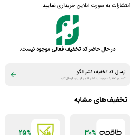
انتشارات به صورت آنلاین خریداری نمایید.
در حال حاضر کد تخفیف فعالی موجود نیست.
ارسال کد تخفیف
نشر الگو
کدهای تخفیف مربوط به
نشر الگو
را از اینجا ارسال کنید
تخفیف‌های مشابه
25%
30%