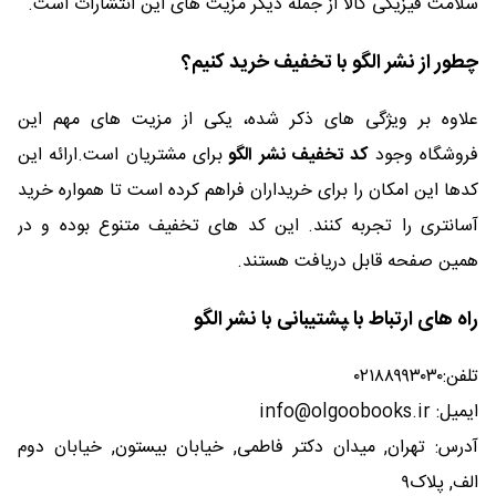
سلامت فیزیکی کالا از جمله دیگر مزیت های این انتشارات است.
چطور از نشر الگو با تخفیف خرید کنیم؟
علاوه بر ویژگی های ذکر شده، یکی از مزیت های مهم این
فروشگاه وجود
کد تخفیف نشر الگو
برای مشتریان است.ارائه این
کدها این امکان را برای خریداران فراهم کرده است تا همواره خرید
آسانتری را تجربه کنند. این کد های تخفیف متنوع بوده و در
همین صفحه قابل دریافت هستند.
راه های ارتباط با ‍پشتیبانی با نشر الگو
تلفن:۰۲۱۸۸۹۹۳۰۳۰
ایمیل: info@olgoobooks.ir
آدرس: تهران, میدان دکتر فاطمی, خیابان بیستون, خیابان دوم
الف, پلاک۹