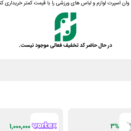
وان اسپرت لوازم و لباس های ورزشی را با قیمت کمتر خریداری کنی
در حال حاضر کد تخفیف فعالی موجود نیست.
1,000,000
3%