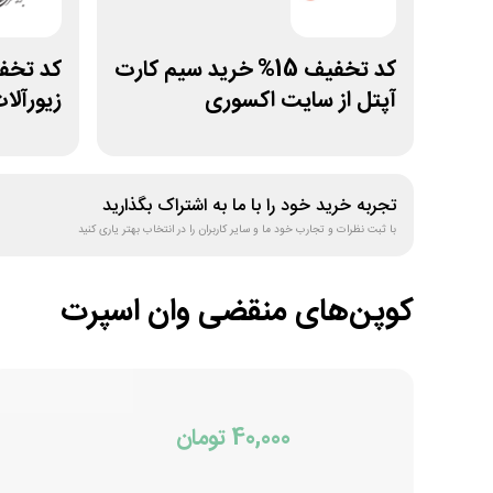
کد تخفیف 15% خرید سیم کارت
آپتل از سایت اکسوری
زیورآلا
تجربه خرید خود را با ما به اشتراک بگذارید
با ثبت نظرات و تجارب خود ما و سایر کاربران را در انتخاب بهتر یاری کنید
کوپن‌های منقضی
وان اسپرت
40,000 تومان