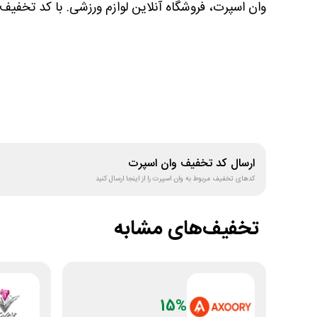
وان اسپرت، فروشگاه آنلاین لوازم ورزشی. با کد تخفیف 
ارسال کد تخفیف
وان اسپرت
کدهای تخفیف مربوط به
وان اسپرت
را از اینجا ارسال کنید
تخفیف‌های مشابه
15%