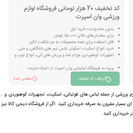
کد تخفیف 20 هزار تومانی فروشگاه لوازم
ورزشی وان اسپرت
بدون محدودیت خرید اول
برای سفارش‌های بالای 150,000 تومان
قابل استفاده برای همه محصولات به جز شگفت انگیز
خرید انواع اسکیت، اسکوتر، لباس تیم های باشگاهی و ملی
تجهیزات کوهنوردی، لوزام شنا و ورزش های آبی، انواع توپ و
...
ورود به فروشگاه اینترنتی وان اسپرت از «لینک خرید»
دریافت کد تخفیف
منقضی شده
زم ورزشی از جمله لباس های فوتبالی، اسکیت، تجهیزات کوهنوردی و... ا
 ای بسیار مقرون به صرفه خریداری کنید. اگر از فروشگاه دیجی کالا نی
ر خریداری کنید.