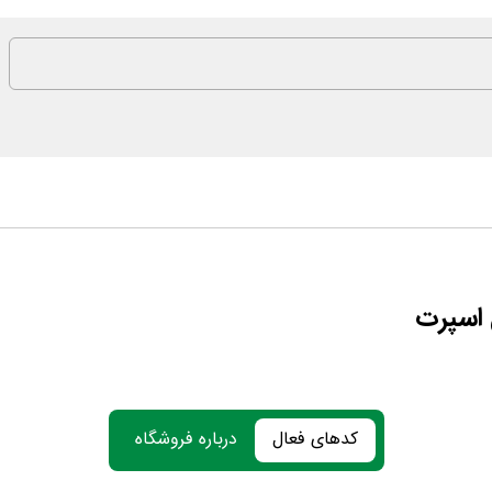
 اسپرت
کدهای فعال
درباره فروشگاه