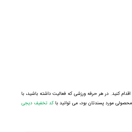
قدام کنید. در هر حرفه ورزشی که فعالیت داشته باشید، با
ز محصولی مورد پسندتان بود، می توانید با
کد تخفیف دیجی