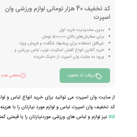
کد تخفیف 40 هزار تومانی لوازم ورزشی وان
اسپرت
بدون محدودیت خرید اول
برای سفارش‌های بالای 500,000 تومان
غیرقابل استفاده برای پیشنهاد شگفت و فروش ویژه
خرید آنلاین انواع کفش اسکیت، توپ، لباس ورزشی و ...
ورود به سایت وان اسپرت از «لینک خرید»
دریافت کد تخفیف
منقضی شده
از سایت وان اسپرت می توانید برای خرید انواع لباس و لوا
کد تخفیف وان اسپرت لباس و لوازم مورد نیازتان را با هزینه
کالا
نیز لوازم و لباس های ورزشی موردنیازتان را با قیمتی کمت