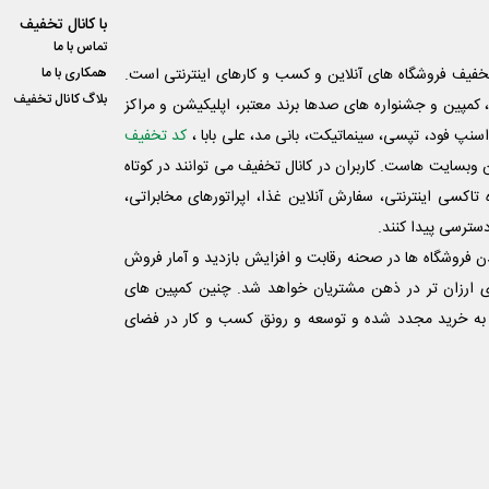
با کانال تخفیف
تماس با ما
فیف فروشگاه های آنلاین و کسب و‌ کارهای اینترنتی است.
همکاری با ما
بلاگ کانال تخفیف
کمپین و جشنواره های صدها برند معتبر، اپلیکیشن و مراکز
اسنپ فود، تپسی، سینماتیکت، بانی مد، علی‌ بابا ،
کد تخفیف
 وبسایت ‌هاست. کاربران در کانال تخفیف می توانند در کوتاه
اکسی اینترنتی، سفارش آنلاین غذا، اپراتورهای مخابراتی،
دسترسی پیدا کنند.
شدن فروشگاه ها در صحنه رقابت و افزایش بازدید و آمار فروش
ی ارزان تر در ذهن مشتریان خواهد شد. چنین کمپین های
به خرید مجدد شده و توسعه و رونق کسب و کار در فضای