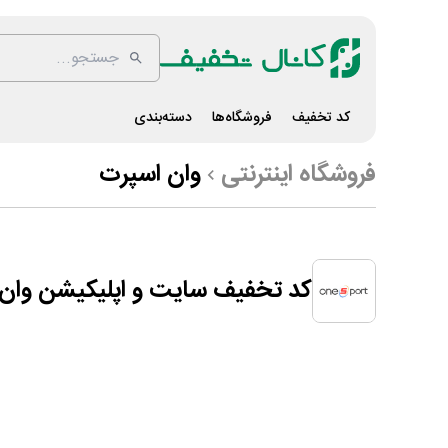
کد تخفیف
فروشگاه‌ها
دسته‌بندی
فروشگاه اینترنتی
وان اسپرت
کد تخفیف سایت و اپلیکیشن وان