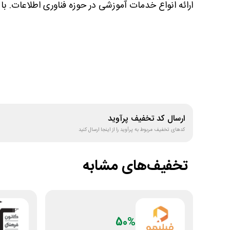
ارائه انواع خدمات آموزشی در حوزه‌ فناوری‌ اطلاعات. ب
ارسال کد تخفیف
پرآوید
کدهای تخفیف مربوط به
پرآوید
را از اینجا ارسال کنید
تخفیف‌های مشابه
50%