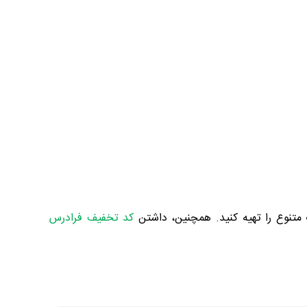
متنوع را تهیه کنید. همچنین، داشتن
کد تخفیف فرادرس