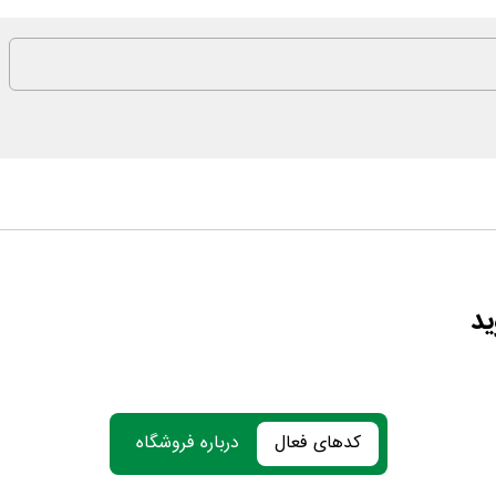
ید
کدهای فعال
درباره فروشگاه