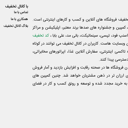
با کانال تخفیف
تماس با ما
فیف فروشگاه های آنلاین و کسب و‌ کارهای اینترنتی است.
همکاری با ما
بلاگ کانال تخفیف
کمپین و جشنواره های صدها برند معتبر، اپلیکیشن و مراکز
اسنپ فود، تپسی، سینماتیکت، بانی مد، علی‌ بابا ،
کد تخفیف
 وبسایت ‌هاست. کاربران در کانال تخفیف می توانند در کوتاه
اکسی اینترنتی، سفارش آنلاین غذا، اپراتورهای مخابراتی،
دسترسی پیدا کنند.
شدن فروشگاه ها در صحنه رقابت و افزایش بازدید و آمار فروش
ی ارزان تر در ذهن مشتریان خواهد شد. چنین کمپین های
به خرید مجدد شده و توسعه و رونق کسب و کار در فضای