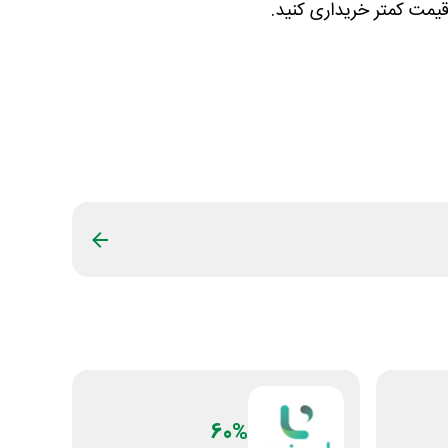
 قیمت کمتر خریداری کنید.
60%