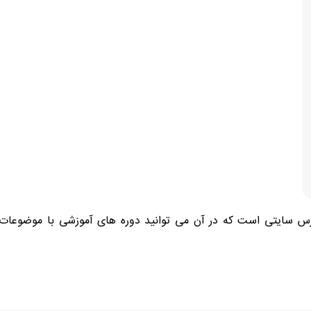
درس سایتی است که در آن می توانید دوره های آموزشی با موضوعات 