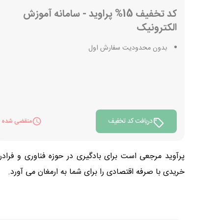
کد تخفیف 15% پراوید - سامانه آموزش
الکترونیک
بدون محدودیت سفارش اول
دریافت کد تخفیف
منقضی شده
پرآوید مرجعی است برای بادگیری در حوزه فناوری و فرا
خریدی با صرفه اقتصادی را برای شما به ارمغان می آورد.