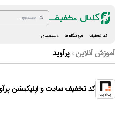
کد تخفیف
فروشگاه‌ها
دسته‌بندی
آموزش آنلاین
پرآوید
کد تخفیف سایت و اپلیکیشن پرآو