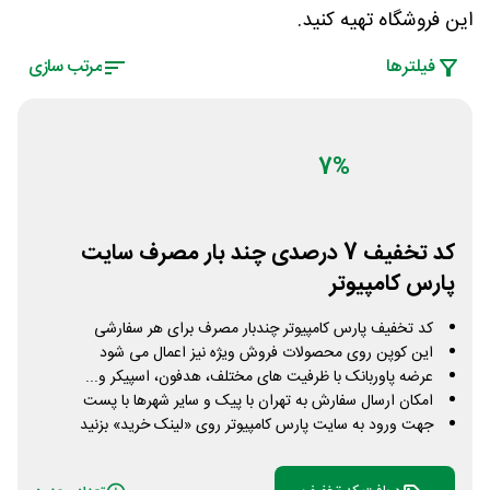
این فروشگاه تهیه کنید.
فیلتر‌ها
مرتب سازی
7%
کد تخفیف 7 درصدی چند بار مصرف سایت
پارس کامپیوتر
کد تخفیف پارس کامپیوتر چندبار مصرف برای هر سفارشی
این کوپن روی محصولات فروش ویژه نیز اعمال می شود
عرضه پاوربانک با ظرفیت های مختلف، هدفون، اسپیکر و...
امکان ارسال سفارش به تهران با پیک و سایر شهرها با پست
جهت ورود به سایت پارس کامپیوتر روی «لینک خرید» بزنید