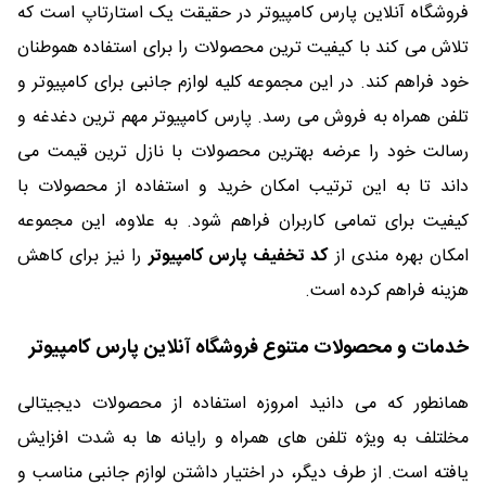
فروشگاه آنلاین پارس کامپیوتر در حقیقت یک استارتاپ است که
تلاش می کند با کیفیت ترین محصولات را برای استفاده هموطنان
خود فراهم کند. در این مجموعه کلیه لوازم جانبی برای کامپیوتر و
تلفن همراه به فروش می رسد. پارس کامپیوتر مهم ترین دغدغه و
رسالت خود را عرضه بهترین محصولات با نازل ترین قیمت می
داند تا به این ترتیب امکان خرید و استفاده از محصولات با
کیفیت برای تمامی کاربران فراهم شود. به علاوه، این مجموعه
امکان بهره مندی از
کد تخفیف پارس کامپیوتر
را نیز برای کاهش
هزینه فراهم کرده است.
خدمات و محصولات متنوع فروشگاه آنلاین پارس کامپیوتر
همانطور که می دانید امروزه استفاده از محصولات دیجیتالی
مخلتلف به ویژه تلفن های همراه و رایانه ها به شدت افزایش
یافته است. از طرف دیگر، در اختیار داشتن لوازم جانبی مناسب و