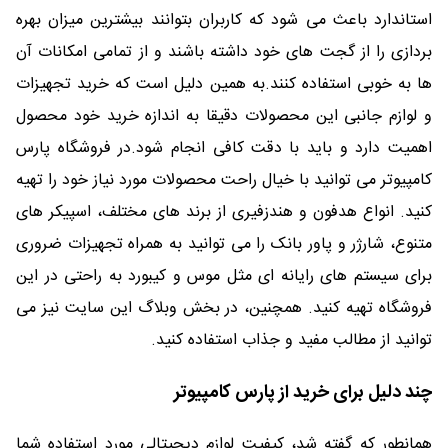
استاندارد باعث می شود که کاربران بتوانند بیشترین میزان بهره
بردازی را از گجت های خود داشته باشند و از تمامی امکانات آن
ها به خوبی استفاده کنند.به همین دلیل است که خرید تجهیزات
و لوازم جانبی این محصولات دقیقا به اندازه خرید خود محصول
اهمیت دارد و باید با دقت کافی انجام شود.در فروشگاه پارس
کامپیوتر می توانید با خیال راحت محصولات مورد نیاز خود را تهیه
کنید. انواع هدفون و هندزفیری از برند های مختلف، اسپیکر های
متنوع، شارژر و پاور بانک را می توانید به همراه تجهیزات ضروری
برای سیستم های رایانه ای مثل موس و کیبورد به راحتی در این
فروشگاه تهیه کنید. همچنین، در بخش وبلاگ این سایت نیز می
توانید از مطالب مفید و جذاب استفاده کنید.
چند دلیل برای خرید از پارس کامپیوتر
همانطور که گفته شد، کیفیت لوازم دیجیتالی مورد استفاده شما