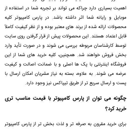
اهمیت بسیاری دارد چراکه می تواند بر تجربه شما در استفاده از
موبایل و رایانه شما اثر داشته باشد. در پارس کامپیوتر کلیه
محصولات ارائه شده از برند های معتبر بوده و از نظر کیفیت کاملاً
قابل اعتماد هستند. این محصولات پیش از قرار گرفتن روی سایت
توسط کارشناسان مربوطه بررسی می شوند و در صورت تأید وارد
بخش فروش خواهند شد. همچنین، کلیه خرید های شما از این
فروشگاه اینترنتی با پک ها اصلی و با ضمانت اصالت و کیفیت
عرضه می شوند. به علاوه، بسته به نیاز مشریان امکان ارسال با
پست و ارسال سریع تر از طریق تیپاکس نیز وجود دارد.
چگونه می توان از پارس کامپیوتر با قیمت مناسب تری
خرید کرد؟
برای خرید مقرون به صرفه تر و لذت بخش تر از پارس کامپیوتر