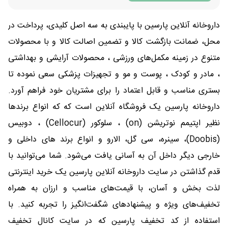
داروخانه آنلاین پارسین با پایبندی به سه اصل کلیدی، پرداخت در
محل، ضمانت بازگشت کالا و تضمین اصالت کالا و با محصولات
متنوع در زمینه مکمل‌های ورزشی ، محصولات آرایشی و بهداشتی
، مادر و کودک ، پوست و مو و تجهیزات پزشکی سعی نموده تا
بستری مناسب و قابل اعتماد را برای مشتریان خود فراهم آورد.
داروخانه پارسین یک فروشگاه آنلاین است که که انواع برندها
نظیر اپتیمم نوتریشن (on) ، سلوکور (Cellocur) ، دوبیس
(Doobis)، سینره، سی گل، الارو و انواع برند های داخلی و
خارجی دیگر داخل آن به آسانی یافت می‌شود. شما می‌توانید با
قدم گذاشتن در سایت داروخانه آنلاین پارسین یک خرید اینترنتی
لذت بخش و آسان‌، با قیمت‌های مناسب و ارزان به همراه
تخفیف‌های ویژه و پیشنهادهای شگفت‌انگیز را تجربه کنید. با
استفاده از کد تخفیف پارسین که در سایت کانال تخفیف