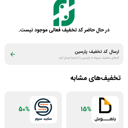
در حال حاضر کد تخفیف فعالی موجود نیست.
ارسال کد تخفیف
پارسین
کدهای تخفیف مربوط به
پارسین
را از اینجا ارسال کنید
تخفیف‌های مشابه
50%
15%