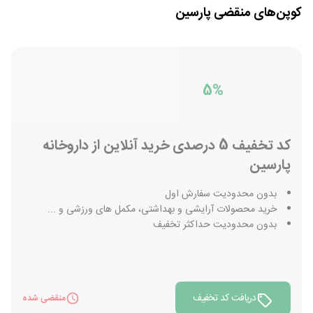
کوپن‌های منقضی
پارسین
5%
کد تخفیف 5 درصدی خرید آنلاین از داروخانه
پارسین
بدون محدودیت سفارش اول
خرید محصولات آرایشی و بهداشتی، مکمل های ورزشی و ...
بدون محدودیت حداکثر تخفیف
دریافت کد تخفیف
منقضی شده