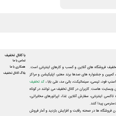
با کانال تخفیف
تماس با ما
فیف فروشگاه های آنلاین و کسب و‌ کارهای اینترنتی است.
همکاری با ما
بلاگ کانال تخفیف
کمپین و جشنواره های صدها برند معتبر، اپلیکیشن و مراکز
اسنپ فود، تپسی، سینماتیکت، بانی مد، علی‌ بابا ،
کد تخفیف
 وبسایت ‌هاست. کاربران در کانال تخفیف می توانند در کوتاه
اکسی اینترنتی، سفارش آنلاین غذا، اپراتورهای مخابراتی،
دسترسی پیدا کنند.
شدن فروشگاه ها در صحنه رقابت و افزایش بازدید و آمار فروش