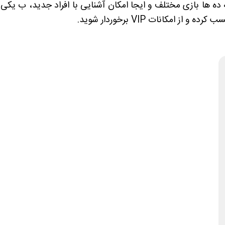
 ده ها بازی مختلف و ایجا امکان آشنایی با افراد جدید، ب یکی 
مکانات VIP برخوردار شوید.