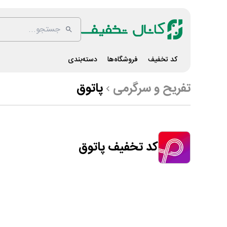
کد تخفیف
فروشگاه‌ها
دسته‌بندی
تفریح و سرگرمی
پاتوق
کد تخفیف پاتوق