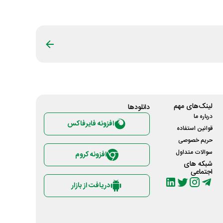
لینک‌های مهم
دانلود‌ها
درباره ما
افزونه فایرفاکس
قوانین استفاده
حریم خصوصی
سوالات متداول
افزونه کروم
شبکه های
اجتماعی
دریافت از بازار