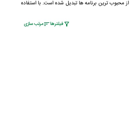
از محبوب ترین برنامه ها تبدیل شده است. با استفاده
فیلتر‌ها
مرتب سازی