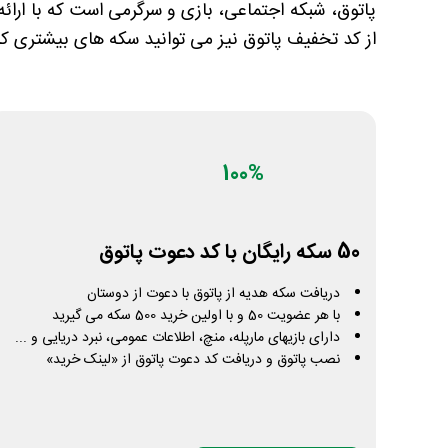
پاتوق، شبکه اجتماعی، بازی و سرگرمی است که با ارائه
از کد تخفیف پاتوق نیز می توانید سکه های بیشتری کسب کرده و از ا
100%
50 سکه رایگان با کد دعوت پاتوق
دریافت سکه هدیه از پاتوق با دعوت از دوستان
با هر عضویت 50 و با اولین خرید 500 سکه می گیرید
دارای بازیهای مارپله، منچ، اطلاعات عمومی، نبرد دریایی و ...
نصب پاتوق و دریافت کد دعوت پاتوق از «لینک خرید»