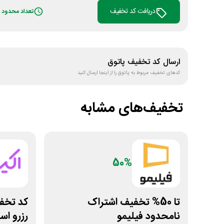
دریافت کد تخفیف
تعداد محدود
ارسال کد تخفیف
پاتوق
کدهای تخفیف مربوط به
پاتوق
را از اینجا ارسال کنید
تخفیف‌های مشابه
50%
تا 50% تخفیف اشتراک
نامحدود فیلیمو
رزرو اس