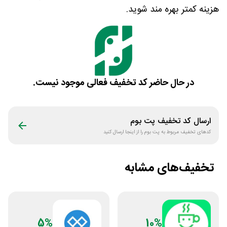
هزینه کمتر بهره مند شوید.
در حال حاضر کد تخفیف فعالی موجود نیست.
ارسال کد تخفیف
پت بوم
کدهای تخفیف مربوط به
پت بوم
را از اینجا ارسال کنید
تخفیف‌های مشابه
5%
10%