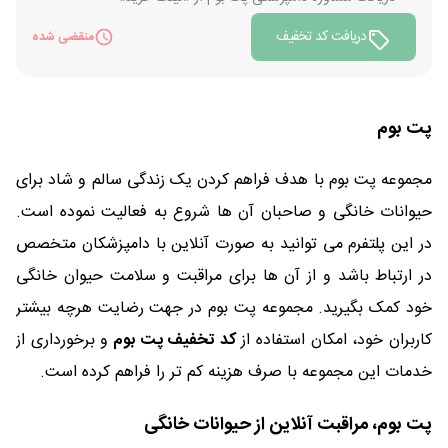
دریافت کد تخفیف
منقضی شده
پت بوم
مجموعه پت بوم با هدف فراهم کردن یک زندگی سالم و شاد برای
حیوانات خانگی و صاحبان آن ها شروع به فعالیت نموده است.
در این پلتفرم می توانید به صورت آنلاین با دامپزشکان متخصص
در ارتباط باشد و از آن ها برای مراقبت و سلامت حیوان خانگی
خود کمک بگیرید. مجموعه پت بوم در جهت رضایت هرچه بیشتر
کاربران خود، امکان استفاده از
کد تخفیف پت بوم
و برخورداری از
خدمات این مجموعه با صرف هزینه کم تر را فراهم کرده است.
پت بوم، مراقبت آنلاین از حیوانات خانگی