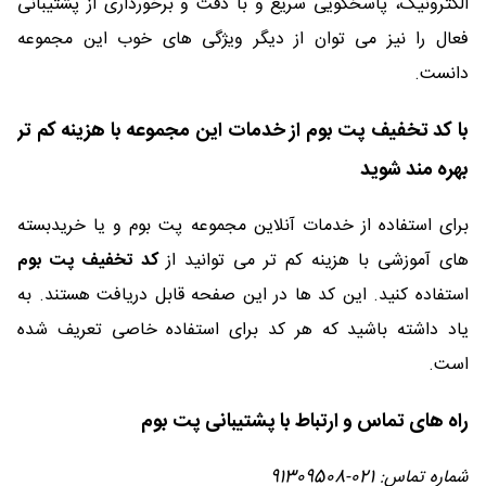
الکترونیک، پاسخگویی سریع و با دقت و برخورداری از پشتیبانی
فعال را نیز می توان از دیگر ویژگی های خوب این مجموعه
دانست.
با کد تخفیف پت بوم از خدمات این مجموعه با هزینه کم تر
بهره مند شوید
برای استفاده از خدمات آنلاین مجموعه پت بوم و یا خریدبسته
های آموزشی با هزینه کم تر می توانید از
کد تخفیف پت بوم
استفاده کنید. این کد ها در این صفحه قابل دریافت هستند. به
یاد داشته باشید که هر کد برای استفاده خاصی تعریف شده
است.
راه های تماس و ارتباط با پشتیبانی پت بوم
شماره تماس: 021-91309508