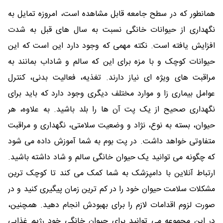
همانطور که در سطح جامعه قابل مشاهده است، امروزه تمایل به
نگهداری از حیوانات خانگی نسبت به سال های قبل به شدت
افزایش یافته است. نکته مهمی که وجود دارد این است که این
حیوانات کوچک و با مزه برای این که سالم و شاداب بمانند به
مراقبت های ویژه ای نیاز دارند. تغذیه، فعالیت بدنی، کنترل
عوامل بیماری زا و موارد مختلف دیگری وجود دارد که باید برای
نگهداری صحیح از یک پت آن ها را بلد باشید. به علاوه، هر
حیوان، بسته به نوع، نژاد و وضعیت سلامتی، نگهداری و مراقبت
متفاوتی خواهد داشت. در پت بوم به شما آموزش داده می شود
که چگونه می توانید یک حیوان خانگی سالم و شاد داشته باشید.
ارتباط آنلاین با دامپزشک به شما کمک می کند تا کوچک ترین
مشکلات سلامت حیوان خود را در کم ترین زمان پیگیری کنید و در
صورت لزوم اقدامات لازم را برای بهبودش انجام دهید. همچنین،
در این مجموعه می توانید برای حیوان خانگی خود رژیم غذایی