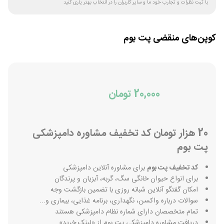
با ثبت نظرات و تجارب خود ما و سایر کاربران را در انتخاب بهتر یاری کنید
کوپن‌های منقضی
پت بوم
20,000 تومان
20 هزار تومان کد تخفیف مشاوره دامپزشکی
پت بوم
کد تخفیف پت بوم
برای مشاوره آنلاین دامپزشکی
برای انواع حیوان خانگی سگ، گربه، آبزیان و پرندگان
امکان گفتگو آنلاین شبانه روزی با تضمین بازگشت وجه
سوالات درباره واکسن، نگهداری، برنامه غذایی، بیماری و...
تمام متخصصان دارای شماره نظام دامپزشکی هستند
دریافت مشاوره دامپزشکی پت بوم از «لینک خرید»