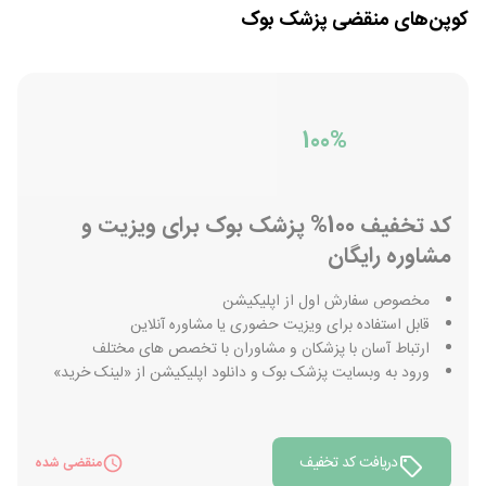
کوپن‌های منقضی
پزشک بوک
100%
کد تخفیف 100% پزشک بوک برای ویزیت و
مشاوره رایگان
مخصوص سفارش اول از اپلیکیشن
قابل استفاده برای ویزیت حضوری یا مشاوره آنلاین
ارتباط آسان با پزشکان و مشاوران با تخصص های مختلف
ورود به وبسایت پزشک بوک و دانلود اپلیکیشن از «لینک خرید»
دریافت کد تخفیف
منقضی شده