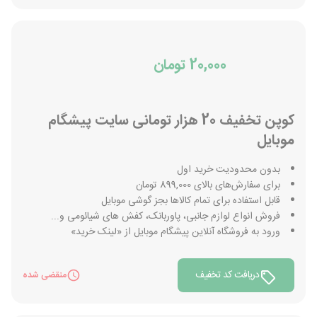
20,000 تومان
کوپن تخفیف 20 هزار تومانی سایت پیشگام
موبایل
بدون محدودیت خرید اول
برای سفارش‌های بالای 899,000 تومان
قابل استفاده برای تمام کالاها بجز گوشی موبایل
فروش انواع لوازم جانبی، پاوربانک، کفش های شیائومی و...
ورود به فروشگاه آنلاین پیشگام موبایل از «لینک خرید»
دریافت کد تخفیف
منقضی شده