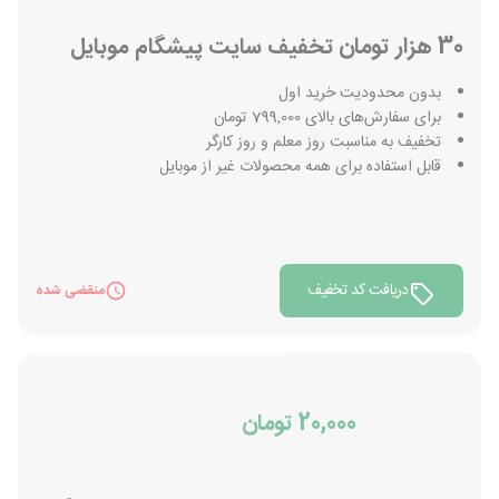
30 هزار تومان تخفیف سایت پیشگام موبایل
بدون محدودیت خرید اول
برای سفارش‌های بالای 799,000 تومان
تخفیف به مناسبت روز معلم و روز کارگر
قابل استفاده برای همه محصولات غیر از موبایل
دریافت کد تخفیف
منقضی شده
20,000 تومان