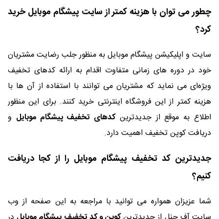
چطور می توان با هزینه کمتر از سایت پیشگام موبایل خرید
کرد؟
سایت و اپلیکیشن پیشگام موبایل به منظور جلب رضایت مشتریان
خود در دوره های زمانی متفاوت اقدام به ارائه کدهای تخفیف
ویژه‌ای می نماید که مشتریان می توانند با استفاده از آن ها با
هزینه کمتر از این فروشگاه اینترنتی خرید کنند. برای این منظور
اطلاع به موقع از جدیدترین
کدهای تخفیف پیشگام موبایل
و
دریافت کوپن تخفیف اهمیت دارد.
جدیدترین کد تخفیف پیشگام موبایل را از کجا دریافت
کنیم؟
شما عزیزان همواره می توانید با مراجعه به این صفحه از وب
سایت آف چنل از جدیدترین
کوپن و کد تخفیف پیشگام موبایل
در