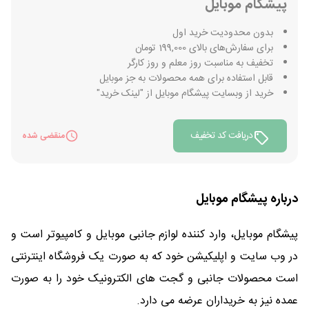
پیشگام موبایل
بدون محدودیت خرید اول
برای سفارش‌های بالای 199,000 تومان
تخفیف به مناسبت روز معلم و روز کارگر
قابل استفاده برای همه محصولات به جز موبایل
خرید از وبسایت پیشگام موبایل از "لینک خرید"
دریافت کد تخفیف
منقضی شده
درباره پیشگام موبایل
پیشگام موبایل، وارد کننده لوازم جانبی موبایل و کامپیوتر است و
در وب سایت و اپلیکیشن خود که به صورت یک فروشگاه اینترنتی
است محصولات جانبی و گجت های الکترونیک خود را به صورت
عمده نیز به خریداران عرضه می دارد.