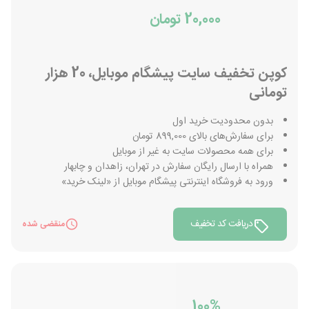
20,000 تومان
کوپن تخفیف سایت پیشگام موبایل، 20 هزار
تومانی
بدون محدودیت خرید اول
برای سفارش‌های بالای 899,000 تومان
برای همه محصولات سایت به غیر از موبایل
همراه با ارسال رایگان سفارش در تهران، زاهدان و چابهار
ورود به فروشگاه اینترنتی پیشگام موبایل از «لینک خرید»
دریافت کد تخفیف
منقضی شده
100%