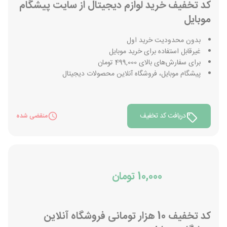
کد تخفیف خرید لوازم دیجیتال از سایت پیشگام
موبایل
بدون محدودیت خرید اول
غیرقابل استفاده برای خرید موبایل
برای سفارش‌های بالای 499,000 تومان
پیشگام موبایل، فروشگاه آنلاین محصولات دیجیتال
دریافت کد تخفیف
منقضی شده
10,000 تومان
کد تخفیف 10 هزار تومانی فروشگاه آنلاین