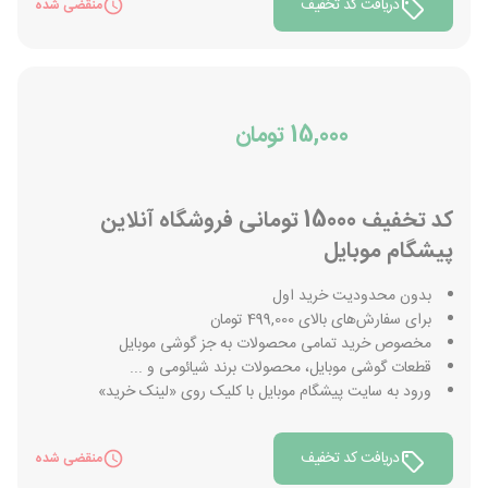
دریافت کد تخفیف
منقضی شده
15,000 تومان
کد تخفیف 15000 تومانی فروشگاه آنلاین
پیشگام موبایل
بدون محدودیت خرید اول
برای سفارش‌های بالای 499,000 تومان
مخصوص خرید تمامی محصولات به جز گوشی موبایل
قطعات گوشی موبایل، محصولات برند شیائومی و ...
ورود به سایت پیشگام موبایل با کلیک روی «لینک خرید»
دریافت کد تخفیف
منقضی شده