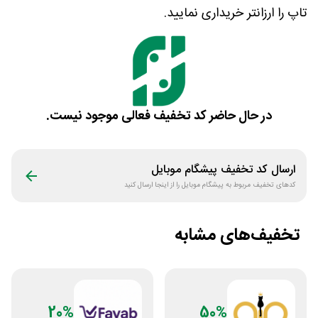
تاپ را ارزانتر خریداری نمایید.
در حال حاضر کد تخفیف فعالی موجود نیست.
ارسال کد تخفیف
پیشگام موبایل
کدهای تخفیف مربوط به
پیشگام موبایل
را از اینجا ارسال کنید
تخفیف‌های مشابه
20%
50%