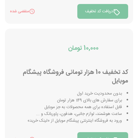
دریافت کد تخفیف
منقضی شده
10,000 تومان
کد تخفیف 10 هزار تومانی فروشگاه پیشگام
موبایل
بدون محدودیت خرید اول
برای سفارش های بالای 149 هزار تومان
قابل استفاده برای همه محصولات به جز موبایل
ساعت هوشمند، لوازم جانبی، هدفون، پاوربانک و ...
ورود به فروشگاه اینترنتی پیشگام موبایل از «لینک خرید»