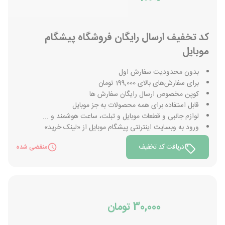
کد تخفیف ارسال رایگان فروشگاه پیشگام
موبایل
بدون محدودیت سفارش اول
برای سفارش‌های بالای 199,000 تومان
کوپن مخصوص ارسال رایگان سفارش ها
قابل استفاده برای همه محصولات به جز موبایل
لوازم جانبی و قطعات موبایل و تبلت، ساعت هوشمند و ...
ورود به وبسایت اینترنتی پیشگام موبایل از «لینک خرید»
دریافت کد تخفیف
منقضی شده
30,000 تومان