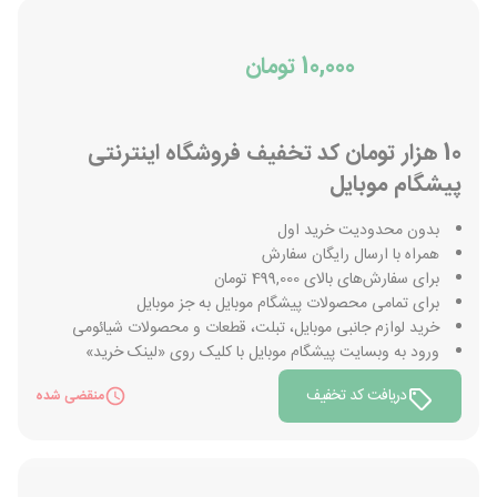
10,000 تومان
10 هزار تومان کد تخفیف فروشگاه اینترنتی
پیشگام موبایل
بدون محدودیت خرید اول
همراه با ارسال رایگان سفارش
برای سفارش‌های بالای 499,000 تومان
برای تمامی محصولات پیشگام موبایل به جز موبایل
خرید لوازم جانبی موبایل، تبلت، قطعات و محصولات شیائومی
ورود به وبسایت پیشگام موبایل با کلیک روی «لینک خرید»
دریافت کد تخفیف
منقضی شده