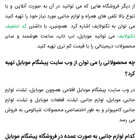
از دیگر فروشگاه هایی که می توانید در آن به صورت آنلاین و با
تنوع بالا تلفن های همراه و لوازم جانبی مورد نیاز خود را تهیه کنید
می توان به تکنولایف اشاره کرد. همچنین، با داشتن
کد تخفیف
تکنولایف
می توانید موبایل، لپ تاپ، ساعت هوشمند و سایر
محصولات دیجیتالی را با قیمت کم تری تهیه کنید.
چه محصولاتی را می توان از وب سایت پیشگام موبایل تهیه
کرد؟
در وب سایت پیشگام موبایل اقلامی همچون موبایل، تبلت، لوازم
جانبی موبایل، لوازم جانبی تبلت، قطعات موبایل و تبلت، لوازم
جانبی کامپیوتر و به طور اختصاصی محصولات شیائومی به فروش
می رسد.
کدام لوازم جانبی به صورت عمده در فروشگاه پیشگام موبایل