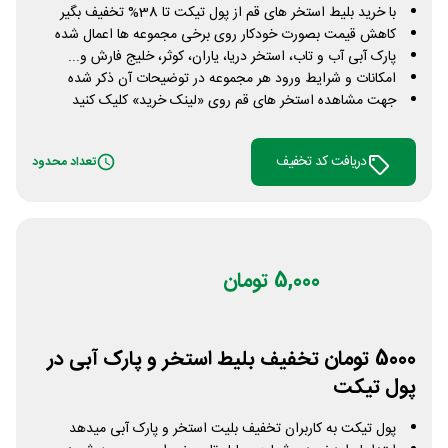
با خرید بلیط استخر های قم از پول تیکت تا 38% تخفیف بگیر
کاهش قیمت بصورت خودکار روی برخی مجموعه ها اعمال شده
پارک آبی آب و تاب، استخر دریا، یاران، کوثر، خلیج فارش و...
امکانات و شرایط ورود هر مجموعه در توضیحات آن ذکر شده
جهت مشاهده استخر های قم روی «لینک خرید» کلیک کنید
دریافت کد تخفیف
تعداد محدود
5,000 تومان
5000 تومان تخفیف بلیط استخر و پارک آبی در
پول تیکت
پول تیکت به کاربران تخفیف بلیت استخر و پارک آبی میدهد