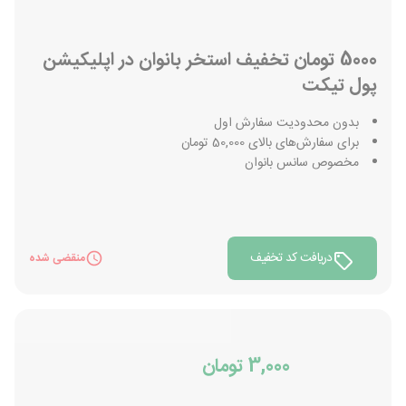
5000 تومان تخفیف استخر بانوان در اپلیکیشن
پول تیکت
بدون محدودیت سفارش اول
برای سفارش‌های بالای 50,000 تومان
مخصوص سانس بانوان
دریافت کد تخفیف
منقضی شده
3,000 تومان