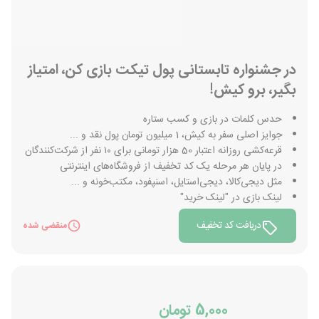
در جشنواره تابستانی پول تیکت بازی کن، امتیاز
بگیر، برو کیش!
حدس کلمات در بازی و کسب ستاره
جوایز اصلی سفر به کیش، 1 میلیون تومان پول نقد و ...
قرعه‌کشی روزانه اعتبار 50 هزار تومانی برای ۱۰ نفر از شرکت‌کنندگان
در پایان هر مرحله یک کد تخفیف از فروشگاه‌های اینترنتی
مثل دیجی‌کالا، دیجی‌استایل، اسنپفود، مکتب‌خونه و ...
لینک بازی در "لینک خرید"
دریافت کد تخفیف
منقضی شده
5,000 تومان