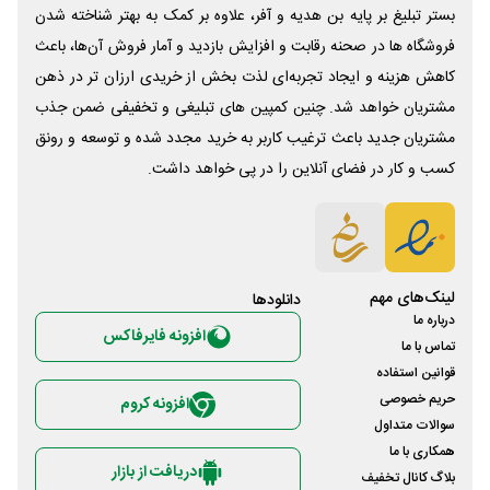
بستر تبلیغ بر پایه بن هدیه و آفر، علاوه بر کمک به بهتر شناخته شدن
فروشگاه ها در صحنه رقابت و افزایش بازدید و آمار فروش آن‌ها، باعث
کاهش هزینه و ایجاد تجربه‌ای لذت بخش از خریدی ارزان تر در ذهن
مشتریان خواهد شد. چنین کمپین های تبلیغی و تخفیفی ضمن جذب
مشتریان جدید باعث ترغیب کاربر به خرید مجدد شده و توسعه و رونق
کسب و کار در فضای آنلاین را در پی خواهد داشت.
لینک‌های مهم
دانلود‌ها
درباره ما
افزونه فایرفاکس
تماس با ما
قوانین استفاده
حریم خصوصی
افزونه کروم
سوالات متداول
همکاری با ما
دریافت از بازار
بلاگ کانال تخفیف