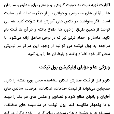
قابلیت تهیه بلیت به صورت گروهی و جمعی برای مدارس، سازمان
ها و ارگان های خصوصی و دولتی نیز از دیگر خدمات این سایت
است. اگر بخواهید در کلاس های آموزش شنا شرکت کنید هم می
توانید از همین طریق از دوره ها اطلاع یافته و در آن ها ثبت نام
کنید. ماساژ و حمام ترکی نیز که در برخی مناطق ارائه می‌شود. با
مراجعه به پول تیکت می توانید از وجود این مراکز در نزدیکی
محل کار خود اطلاع یافته و بلیط آن ها را رزرو کنید.
ویژگی ها و مزایای اپلیکیشن پول تیکت
کاربر قبل از ثبت سفارش امکان مشاهده محل روی نقشه را دارد.
همچنین می‌تواند از قیمت خدمات، امکانات، ظرفیت، سانس های
آقایان و بانوان مطلع شود و تصاویر و عکس های هر یک را ببیند
و با یکدیگر مقایسه کند. پول تیکت در مناسبت های مختلف،
مسابقه ها و جشنواره های متنوعی برای کاربران خود برگزار می‌کند