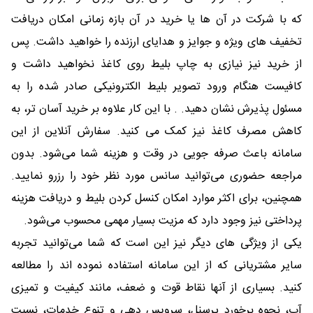
که با شرکت در آن ها یا خرید در آن بازه زمانی امکان دریافت
تخفیف های ویژه و جوایز و هدایای ارزنده را خواهید داشت. پس
از خرید نیز نیازی به چاپ بلیط روی کاغذ نخواهید داشت و
کافیست هنگام ورود تصویر بلیط الکترونیکی صادر شده را به
مسئول پذیرش نشان دهید. . با این کار علاوه بر خرید آسان تر، به
کاهش مصرف کاغذ نیز کمک می کنید. سفارش آنلاین از این
سامانه باعث صرفه جویی در وقت و هزینه شما می‌شود. بدون
مراجعه حضوری می‌توانید سانس مورد نظر خود را رزرو نمایید.
همچنین، برای اکثر موارد امکان کنسل کردن بلیط و دریافت هزینه
پرداختی نیز وجود دارد که مزیت بسیار مهمی محسوب می‌شود.
یکی از ویژگی های دیگر نیز این است که شما می‌توانید تجربه
سایر مشتریانی که از این سامانه استفاده نموده اند را مطالعه
کنید. بسیاری از آنها نقاط قوت و ضعف، مانند کیفیت و تمیزی
آب، نحوه برخورد پرسنل، سرویس دهی و تنوع خدمات، نسبت