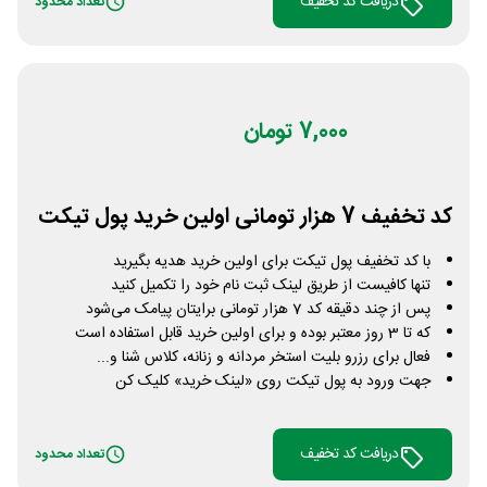
دریافت کد تخفیف
تعداد محدود
7,000 تومان
کد تخفیف 7 هزار تومانی اولین خرید پول تیکت
با کد تخفیف پول تیکت برای اولین خرید هدیه بگیرید
تنها کافیست از طریق لینک ثبت نام خود را تکمیل کنید
پس از چند دقیقه کد 7 هزار تومانی برایتان پیامک می‌شود
که تا 3 روز معتبر بوده و برای اولین خرید قابل استفاده است
فعال برای رزرو بلیت استخر مردانه و زنانه، کلاس شنا و...
جهت ورود به پول تیکت روی «لینک خرید» کلیک کن
دریافت کد تخفیف
تعداد محدود