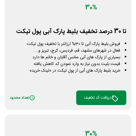
30%
تا 30 درصد تخفیف بلیط پارک آبی پول تیکت
فروش بلیط پارک آبی تا 30% ارزانتر با تخفیف پول تیکت
فعال در شهرهای مشهد، قم، فردیس، کرج، تبریز و....
بسیاری از پارک های آبی سانس آقایان و خانم ها دارد
قیمت بلیت بدون نیاز به وارد نمودن کد کاهش یافته
خرید بلیط پارک های آبی از پول تیکت در «لینک خرید»
دریافت کد تخفیف
تعداد محدود
30%