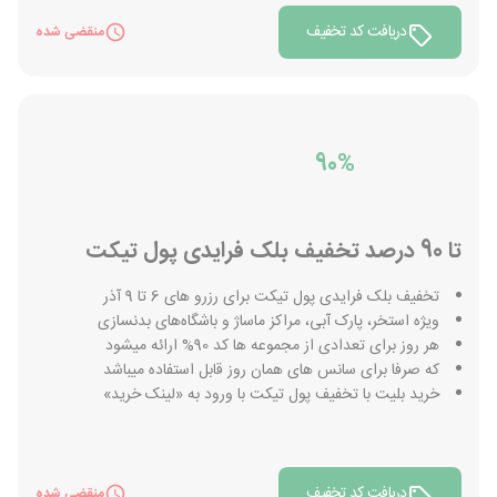
دریافت کد تخفیف
منقضی شده
90%
تا 90 درصد تخفیف بلک فرایدی پول تیکت
تخفیف بلک فرایدی پول تیکت برای رزرو های 6 تا 9 آذر
ویژه استخر، پارک آبی، مراکز ماساژ و باشگاه‌های ‌بدنسازی
هر روز برای تعدادی از مجموعه ها کد 90% ارائه میشود
که صرفا برای سانس های همان روز قابل استفاده میباشد
خرید بلیت با تخفیف پول تیکت با ورود به «لینک خرید»
دریافت کد تخفیف
منقضی شده