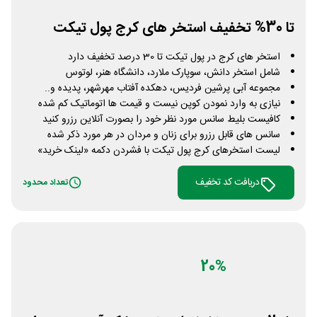
تا 30% تخفیف استخر های کرج پول تیکت
استخر های کرج در پول تیکت تا 30 درصد تخفیف دارد
شامل استخر دانش، سوپارک ملارد، دانشگاه هنر، لوتوس
مجموعه آبی پرشین فردیس، دهکده آفتاب مهرشهر، پدیده و..
نیازی به وارد نمودن کوپن نیست و قیمت ها اتوماتیک کم شده
کافیست بلیط سانس مورد نظر خود را بصورت آنلاین رزرو کنید
سانس های قابل رزرو برای زنان و مردان در هر مورد ذکر شده
لیست استخرهای کرج پول تیکت با فشردن دکمه «لینک خرید»
دریافت کد تخفیف
تعداد محدود
20%