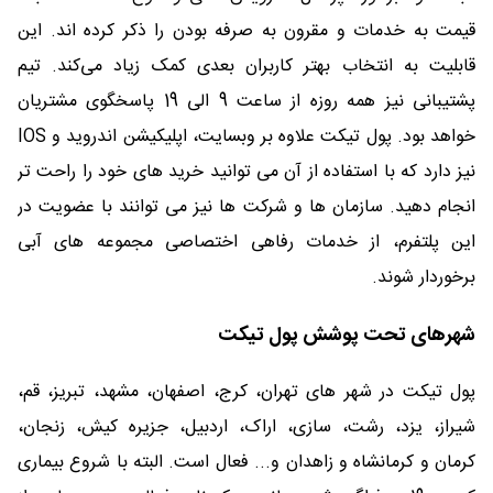
قیمت به خدمات و مقرون به صرفه بودن را ذکر کرده اند. این
قابلیت به انتخاب بهتر کاربران بعدی کمک زیاد می‌کند. تیم
پشتیبانی نیز همه روزه از ساعت 9 الی 19 پاسخگوی مشتریان
خواهد بود. پول تیکت علاوه بر وبسایت، اپلیکیشن اندروید و IOS
نیز دارد که با استفاده از آن می توانید خرید های خود را راحت تر
انجام دهید. سازمان ها و شرکت ها نیز می توانند با عضویت در
این پلتفرم، از خدمات رفاهی اختصاصی مجموعه های آبی
برخوردار شوند.
شهرهای تحت پوشش پول تیکت
پول تیکت در شهر های تهران، کرج، اصفهان، مشهد، تبریز، قم،
شیراز، یزد، رشت، سازی، اراک، اردبیل، جزیره کیش، زنجان،
کرمان و کرمانشاه و زاهدان و... فعال است. البته با شروع بیماری