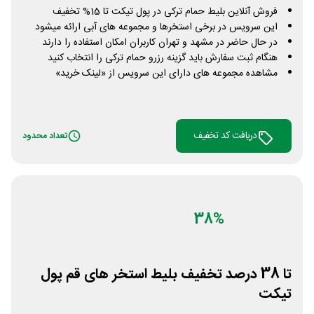
فروش آنلاین بلیط حمام ترکی در پول تیکت تا 15% تخفیف
این سرویس در برخی استخرها و مجموعه های آبی ارائه میشود
در حال حاضر در مشهد و تهران کاربران امکان استفاده را دارند
هنگام ثبت سفارش باید گزینه رزرو حمام ترکی را انتخاب کنید
مشاهده مجموعه های دارای این سرویس از «لینک خرید»
دریافت کد تخفیف
تعداد محدود
38%
تا 38 درصد تخفیف بلیط استخر های قم پول
تیکت