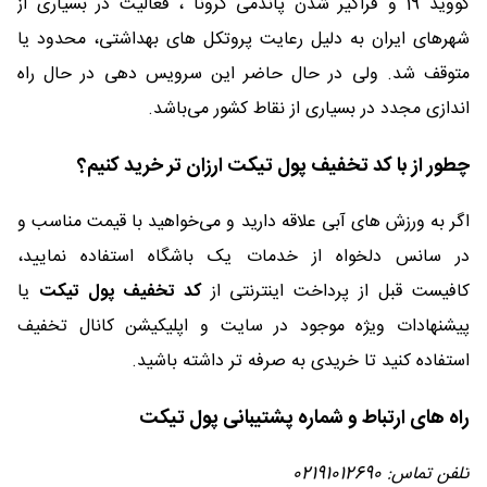
کووید 19 و فراگیر شدن پاندمی کرونا ، فعالیت در بسیاری از
شهرهای ایران به دلیل رعایت پروتکل های بهداشتی، محدود یا
متوقف شد. ولی در حال حاضر این سرویس دهی در حال راه
اندازی مجدد در بسیاری از نقاط کشور می‌باشد.
چطور از با کد تخفیف پول تیکت ارزان تر خرید کنیم؟
اگر به ورزش های آبی علاقه دارید و می‌خواهید با قیمت مناسب و
در سانس دلخواه از خدمات یک باشگاه استفاده نمایید،
کافیست قبل از پرداخت اینترنتی از
کد تخفیف پول تیکت
یا
پیشنهادات ویژه موجود در سایت و اپلیکیشن کانال تخفیف
استفاده کنید تا خریدی به صرفه تر داشته باشید.
راه های ارتباط و شماره پشتیبانی پول تیکت
تلفن تماس: 02191012690