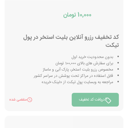
10,000 تومان
کد تخفیف رزرو آنلاین بلیت استخر در پول
تیکت
بدون محدودیت خرید اول
برای سفارش های بالای 100,000 تومان
مخصوص رزرو بلیت استخر، پارک آبی و ماساژ
قابل استفاده در مراکز تحت پوشش در سراسر کشور
مراجعه به وبسایت پول تیکت از «لینک خرید»
دریافت کد تخفیف
منقضی شده