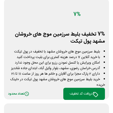
7%
7% تخفیف بلیط سرزمین موج های خروشان
مشهد پول تیکت
بلیط سرزمین موج های خروشان مشهد با تخفیف در پول تیکت
با خرید آنلاین 7 درصد هزینه کمتری برای بلیت پرداخت کنید
امکان ویرایش یا کنسل نمودن رزرو برای این محل وجود ندارد
آدرس خراسان رضوی، مشهد، بلوار وکیل آباد، ابتدای جاده شاندیز
دارای 2 پارک مجزا برای آقایان و خانم ها هر روز از ساعت 11 تا 21
خرید بلیط سرزمین موج های خروشان مشهد پول تیکت در «لینک
خرید»
دریافت کد تخفیف
تعداد محدود