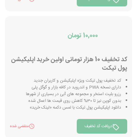
10,000 تومان
کد تخفیف 10 هزار تومانی اولین خرید اپلیکیشن
پول تیکت
کد تخفیف پول تیکت ویژه اپلیکیشن و کاربران جدید
دارای نسخه PWA و اندروید در کافه بازار و گوگل پلی
رزرو بلیت استخر و مجموعه های آبی در بسیاری از شهرها
بدون کوپن نیز تا 30% کاهش روی قیمت ها اعمال شده
دانلود اپلیکیشن پول تیکت با لمس دکمه «لینک خرید»
دریافت کد تخفیف
منقضی شده