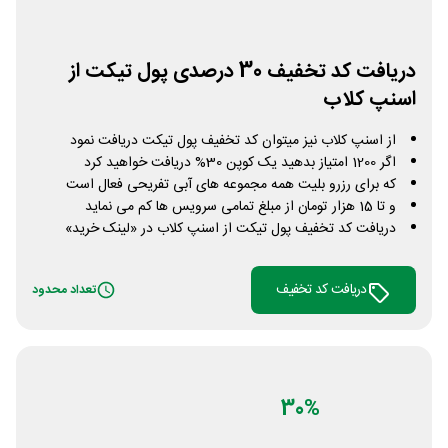
دریافت کد تخفیف 30 درصدی پول تیکت از
اسنپ کلاب
از اسنپ کلاب نیز میتوان کد تخفیف پول تیکت دریافت نمود
اگر 1200 امتیاز بدهید یک کوپن 30% دریافت خواهید کرد
که برای رزرو بلیت همه مجموعه های آبی تفریحی فعال است
و تا 15 هزار تومان از مبلغ تمامی سرویس ها کم می نماید
دریافت کد تخفیف پول تیکت از اسنپ کلاب در «لینک خرید»
دریافت کد تخفیف
تعداد محدود
30%