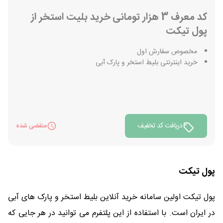
کد معرف 3 هزار تومانی خرید بلیت استخر از
پول تیکت
مخصوص سفارش اول
خرید اینترنتی بلیط استخر و پارک آبی
دریافت کد تخفیف
منقضی شده
پول تیکت
پول تیکت اولین سامانه خرید آنلاین بلیط استخر و پارک های آبی
در ایران است. با استفاده از این پلتفرم می توانید در هر جایی که