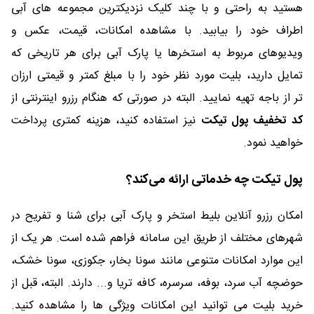
هستید به راحتی و با چند کلیک نزدیکترین مجموعه های آبی
اطراف خود را بیابید. با مشاهده امکانات، قیمت، عکس و
ویدیوهای مربوط به استخرها یا پارک آبی برای هر تاریخی که
تمایل دارید، بلیت مورد نظر خود را با مبلغ کمتر و قیمتی ارزان
تر از باجه تهیه نمایید. البته در صورتی که هنگام رزرو اینترنتی از
کد تخفیف پول تیکت
نیز استفاده کنید، هزینه کمتری پرداخت
خواهید نمود.
پول تیکت چه خدماتی ارائه می‌کند؟
امکان رزرو آنلاین بلیط استخر و پارک آبی برای شنا و تفریح در
شهرهای مختلف از طریق این سامانه فراهم شده است. هر یک از
این موارد امکانات متنوعی مانند سونا بخار، جکوزی، سونا خشک،
حوضچه آب سرد، بوفه، سرسره، کافه تریا و... دارند. البته، قبل از
خرید بلیت می توانید این امکانات ویژگی ها را مشاهده کنید.