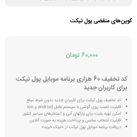
کوپن‌های منقضی
پول تیکت
60,000 تومان
کد تخفیف 60 هزاری برنامه موبایل پول تیکت
برای کاربران جدید
کد تخفیف پول تیکت برای کاربران جدید بدون شرط مبلغ
قابلیت نصب روی گوشی با سیستم عامل android و ios
امکن تهیه بلیت برای پارکهای آبی و استخرهای سراسر کشور
قابلیت انتخاب سانس و پرداخت هزینه به صورت آنلاین
دریافت برنامه موبایل پول تیکت از «لینک خرید»