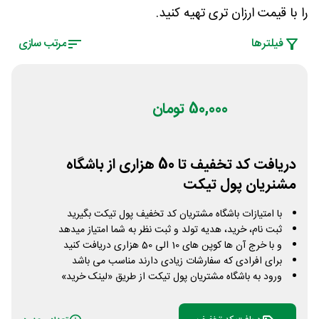
را با قیمت ارزان تری تهیه کنید.
فیلتر‌ها
مرتب سازی
50,000 تومان
دریافت کد تخفیف تا 50 هزاری از باشگاه
مشنریان پول تیکت
با امتیازات باشگاه مشتریان کد تخفیف پول تیکت بگیرید
ثبت نام، خرید، هدیه تولد و ثبت نظر به شما امتیاز میدهد
و با خرج آن ها کوپن های 10 الی 50 هزاری دریافت کنید
برای افرادی که سفارشات زیادی دارند مناسب می باشد
ورود به باشگاه مشتریان پول تیکت از طریق «لینک خرید»