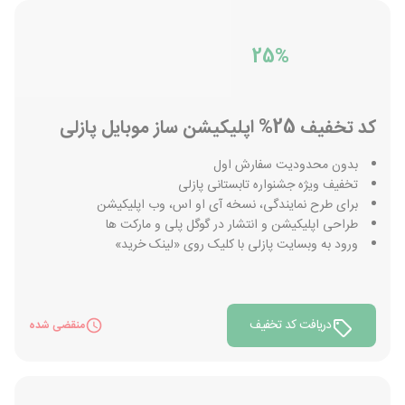
25%
کد تخفیف 25% اپلیکیشن ساز موبایل پازلی
بدون محدودیت سفارش اول
تخفیف ویژه جشنواره تابستانی پازلی
برای طرح نمایندگی، نسخه آی ‌او ‌اس، وب ‌اپلیکیشن
طراحی اپلیکیشن و انتشار در گوگل پلی و مارکت ها
ورود به وبسایت پازلی با کلیک روی «لینک خرید»
دریافت کد تخفیف
منقضی شده