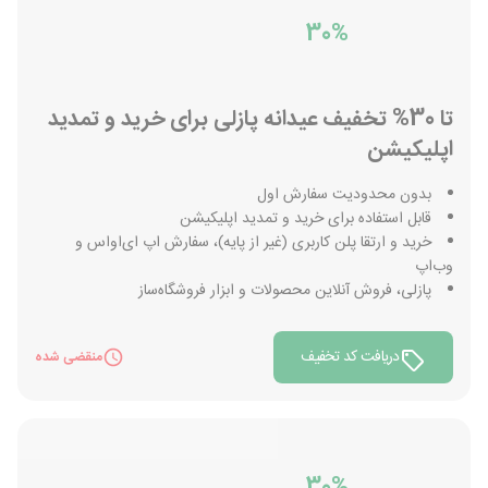
30%
تا 30% تخفیف عیدانه پازلی برای خرید و تمدید
اپلیکیشن
بدون محدودیت سفارش اول
قابل استفاده برای خرید و تمدید اپلیکیشن
خرید و ارتقا پلن کاربری (غیر از پایه)، سفارش اپ ای‌او‌اس و
وب‌اپ
پازلی، فروش آنلاین محصولات و ابزار فروشگاه‌ساز
دریافت کد تخفیف
منقضی شده
30%