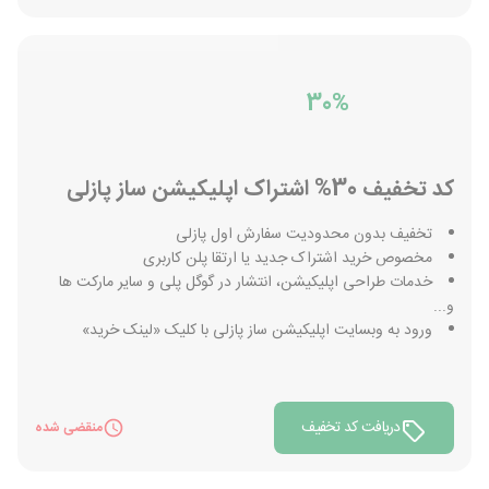
30%
کد تخفیف 30% اشتراک اپلیکیشن ساز پازلی
تخفیف بدون محدودیت سفارش اول پازلی
مخصوص خرید اشتراک جدید یا ارتقا پلن کاربری
خدمات طراحی اپلیکیشن، انتشار در گوگل پلی و سایر مارکت ها
و...
ورود به وبسایت اپلیکیشن ساز پازلی با کلیک «لینک خرید»
دریافت کد تخفیف
منقضی شده