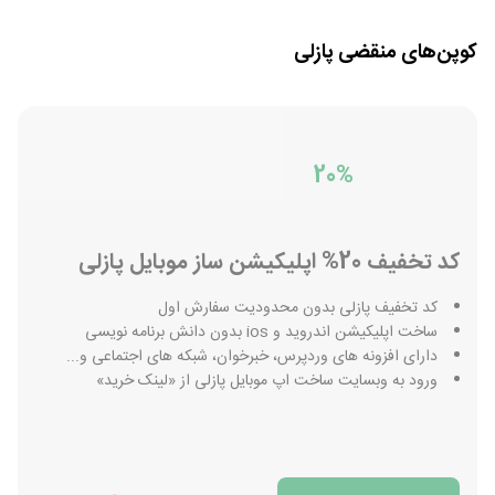
کوپن‌های منقضی
پازلی
20%
کد تخفیف 20% اپلیکیشن ساز موبایل پازلی
کد تخفیف پازلی بدون محدودیت سفارش اول
ساخت اپلیکیشن اندروید و ios بدون دانش برنامه نویسی
دارای افزونه های وردپرس، خبرخوان، شبکه های اجتماعی و...
ورود به وبسایت ساخت اپ موبایل پازلی از «لینک خرید»