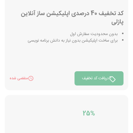
کد تخفیف 40 درصدی اپلیکیشن ساز آنلاین
پازلی
بدون محدودیت سفارش اول
برای ساخت اپلیکیشن بدون نیاز به دانش برنامه نویسی
دریافت کد تخفیف
منقضی شده
25%