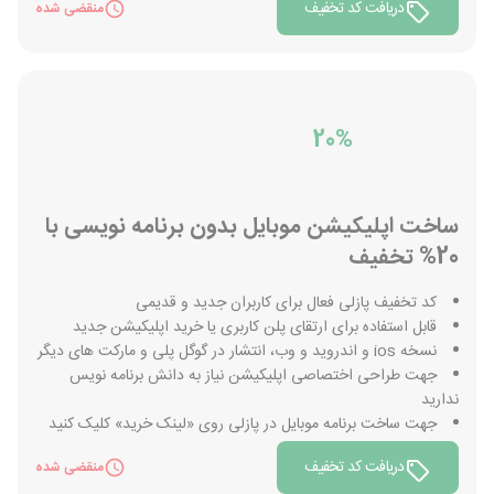
دریافت کد تخفیف
منقضی شده
20%
ساخت اپلیکیشن موبایل بدون برنامه نویسی با
20% تخفیف
کد تخفیف پازلی فعال برای کاربران جدید و قدیمی
قابل استفاده برای ارتقای پلن کاربری یا خرید اپلیکیشن جدید
نسخه ios و اندروید و وب، انتشار در گوگل پلی و مارکت های دیگر
جهت طراحی اختصاصی اپلیکیشن نیاز به دانش برنامه نویس
ندارید
جهت ساخت برنامه موبایل در پازلی روی «لینک خرید» کلیک کنید
دریافت کد تخفیف
منقضی شده