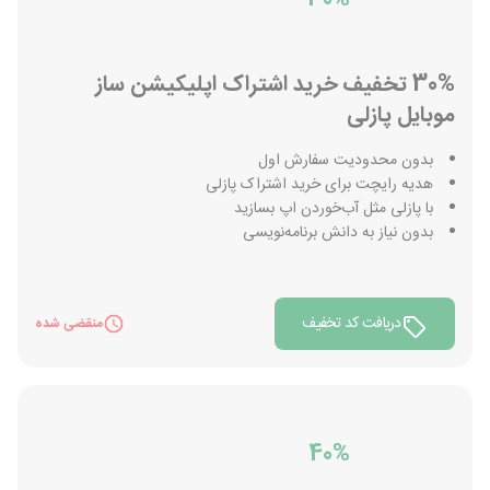
30% تخفیف خرید اشتراک اپلیکیشن ساز
موبایل پازلی
بدون محدودیت سفارش اول
هدیه رایچت برای خرید اشتراک پازلی
با پازلی مثل آب‌خوردن اپ بسازید
بدون نیاز به دانش برنامه‌نویسی
دریافت کد تخفیف
منقضی شده
40%