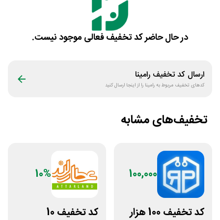
در حال حاضر کد تخفیف فعالی موجود نیست.
ارسال کد تخفیف
رامینا
کدهای تخفیف مربوط به
رامینا
را از اینجا ارسال کنید
تخفیف‌های مشابه
10%
100,000
کد تخفیف 100 هزار
کد تخفیف 10