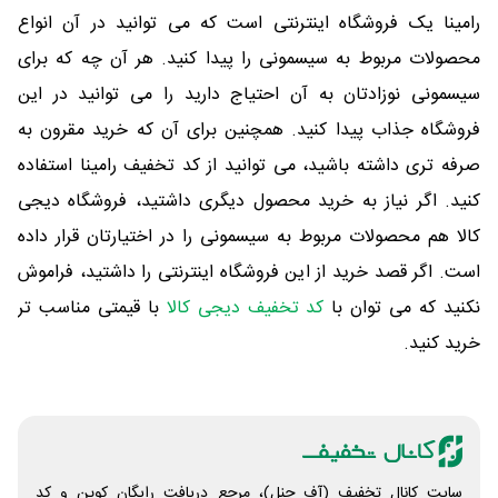
رامینا یک فروشگاه اینترنتی است که می توانید در آن انواع
محصولات مربوط به سیسمونی را پیدا کنید. هر آن چه که برای
سیسمونی نوزادتان به آن احتیاج دارید را می توانید در این
فروشگاه جذاب پیدا کنید. همچنین برای آن که خرید مقرون به
صرفه تری داشته باشید، می توانید از کد تخفیف رامینا استفاده
کنید. اگر نیاز به خرید محصول دیگری داشتید، فروشگاه دیجی
کالا هم محصولات مربوط به سیسمونی را در اختیارتان قرار داده
است. اگر قصد خرید از این فروشگاه اینترنتی را داشتید، فراموش
نکنید که می توان با
کد تخفیف دیجی کالا
با قیمتی مناسب تر
خرید کنید.
سایت کانال تخفیف (آف چنل)، مرجع دریافت رایگان کوپن و کد